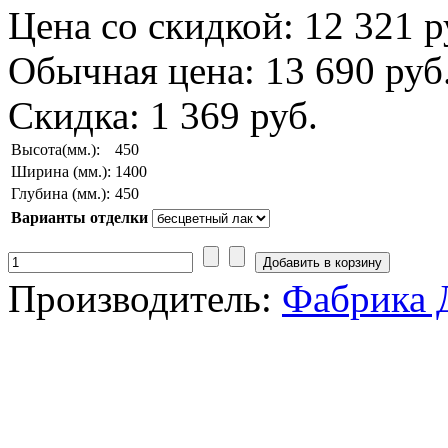
Цена со скидкой:
12 321 р
Обычная цена:
13 690 руб
Скидка:
1 369 руб.
Высота(мм.):
450
Ширина (мм.):
1400
Глубина (мм.):
450
Варианты отделки
Производитель:
Фабрика 