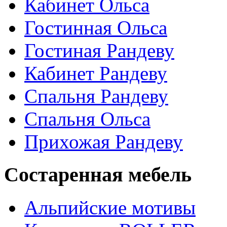
Кабинет Ольса
Гостинная Ольса
Гостиная Рандеву
Кабинет Рандеву
Спальня Рандеву
Спальня Ольса
Прихожая Рандеву
Состаренная мебель
Альпийские мотивы