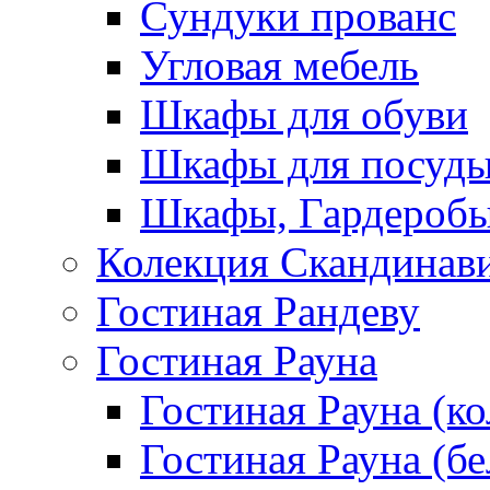
Сундуки прованс
Угловая мебель
Шкафы для обуви
Шкафы для посуд
Шкафы, Гардероб
Колекция Скандинав
Гостиная Рандеву
Гостиная Рауна
Гостиная Рауна (к
Гостиная Рауна (бе