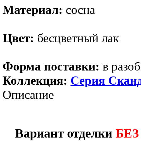
Материал:
сосна
Цвет:
бесцветный лак
Форма поставки:
в разоб
Коллекция:
Серия Скан
Описание
Вариант отделки
БЕЗ