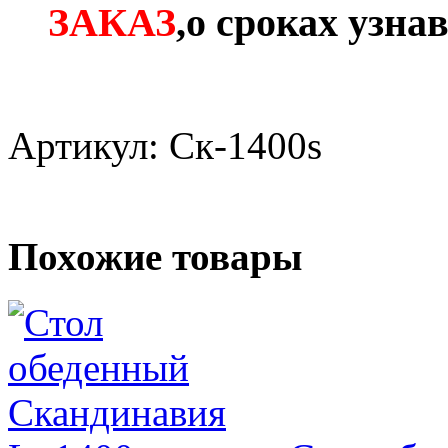
ЗАКАЗ
,о сроках узна
Артикул: Ск-1400s
Похожие товары