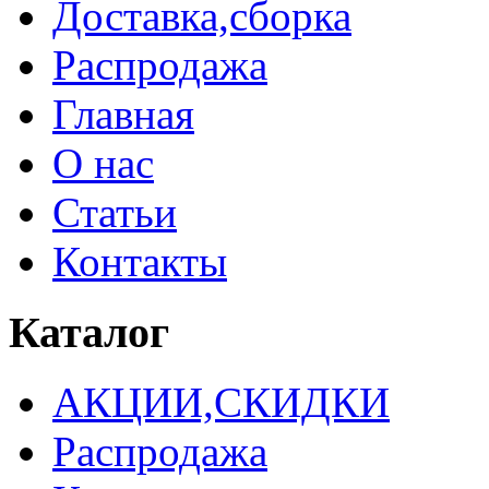
Доставка,сборка
Распродажа
Главная
О нас
Статьи
Контакты
Каталог
АКЦИИ,СКИДКИ
Распродажа