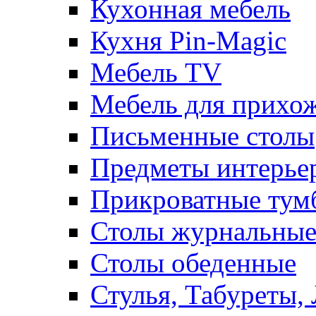
Кухонная мебель
Кухня Pin-Magic
Мебель TV
Мебель для прихож
Письменные столы
Предметы интерье
Прикроватные тум
Столы журнальны
Столы обеденные
Стулья, Табуреты,