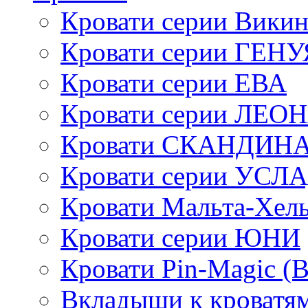
Кровати серии Викин
Кровати серии ГЕНУ
Кровати серии ЕВА
Кровати серии ЛЕО
Кровати СКАНДИН
Кровати серии УСЛ
Кровати Мальта-Хел
Кровати серии ЮНИ
Кровати Pin-Magic (
Вкладыши к кроватя