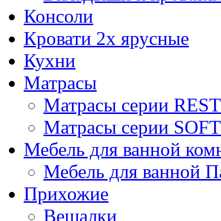
Консоли
Кровати 2х ярусные
Кухни
Матрасы
Матрасы серии REST
Матрасы серии SOFT
Мебель для ванной ком
Мебель для ванной П
Прихожие
Вешалки