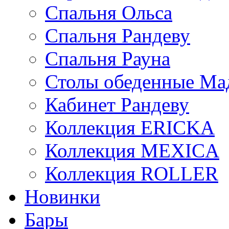
Спальня Ольса
Спальня Рандеву
Спальня Рауна
Столы обеденные Ма
Кабинет Рандеву
Коллекция ERICKA
Коллекция MEXICA
Коллекция ROLLER
Новинки
Бары