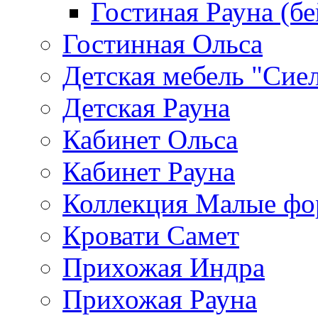
Гостиная Рауна (бе
Гостинная Ольса
Детская мебель "Сие
Детская Рауна
Кабинет Ольса
Кабинет Рауна
Коллекция Малые ф
Кровати Самет
Прихожая Индра
Прихожая Рауна