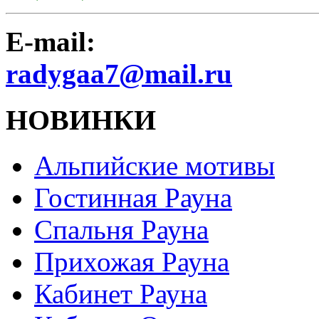
E-mail:
radygaa7@mail.ru
НОВИНКИ
Альпийские мотивы
Гостинная Рауна
Спальня Рауна
Прихожая Рауна
Кабинет Рауна