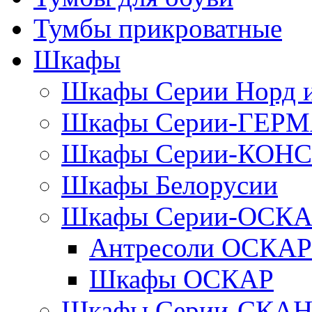
Тумбы прикроватные
Шкафы
Шкафы Серии Норд
Шкафы Серии-ГЕР
Шкафы Серии-КОН
Шкафы Белорусии
Шкафы Серии-ОСК
Антресоли ОСКАР
Шкафы ОСКАР
Шкафы Серии-СКА