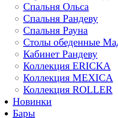
Спальня Ольса
Спальня Рандеву
Спальня Рауна
Столы обеденные Ма
Кабинет Рандеву
Коллекция ERICKA
Коллекция MEXICA
Коллекция ROLLER
Новинки
Бары