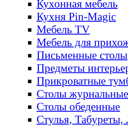
Кухонная мебель
Кухня Pin-Magic
Мебель TV
Мебель для прихож
Письменные столы
Предметы интерье
Прикроватные тум
Столы журнальны
Столы обеденные
Стулья, Табуреты,