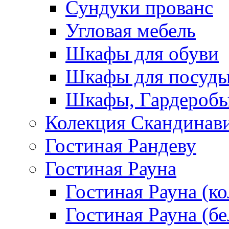
Сундуки прованс
Угловая мебель
Шкафы для обуви
Шкафы для посуд
Шкафы, Гардероб
Колекция Скандинав
Гостиная Рандеву
Гостиная Рауна
Гостиная Рауна (к
Гостиная Рауна (бе