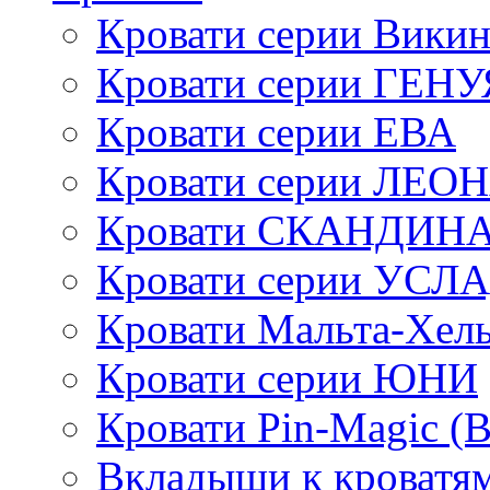
Кровати серии Викин
Кровати серии ГЕНУ
Кровати серии ЕВА
Кровати серии ЛЕО
Кровати СКАНДИН
Кровати серии УСЛ
Кровати Мальта-Хел
Кровати серии ЮНИ
Кровати Pin-Magic (
Вкладыши к кроватя