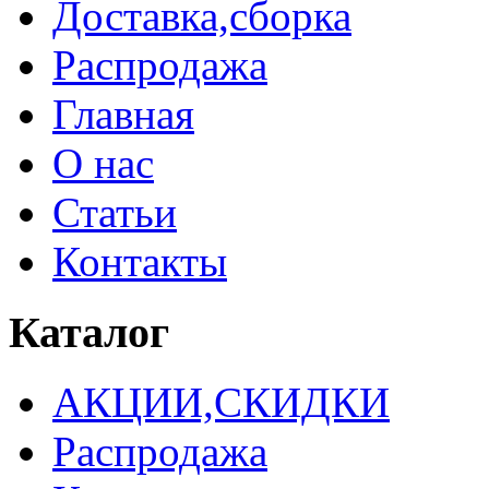
Доставка,сборка
Распродажа
Главная
О нас
Статьи
Контакты
Каталог
АКЦИИ,СКИДКИ
Распродажа