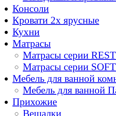
Консоли
Кровати 2х ярусные
Кухни
Матрасы
Матрасы серии REST
Матрасы серии SOFT
Мебель для ванной ком
Мебель для ванной П
Прихожие
Вешалки