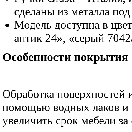
сделаны из металла под
Модель доступна в цвет
антик 24», «серый 7042
Особенности покрытия
Обработка поверхностей и
помощью водных лаков и 
увеличить срок мебели за