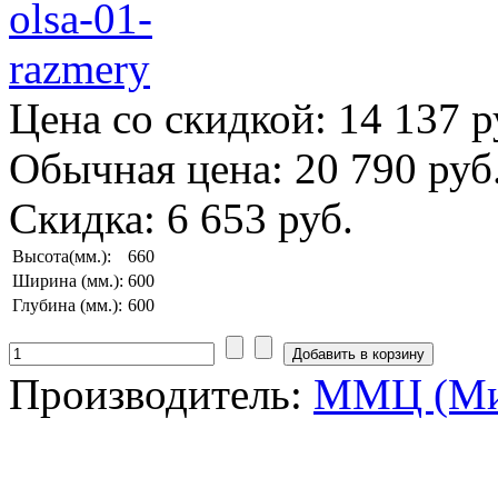
Цена со скидкой:
14 137 р
Обычная цена:
20 790 руб
Скидка:
6 653 руб.
Высота(мм.):
660
Ширина (мм.):
600
Глубина (мм.):
600
Производитель:
ММЦ (Ми