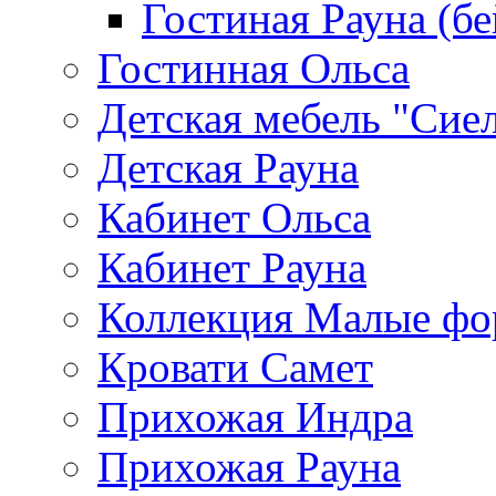
Гостиная Рауна (бе
Гостинная Ольса
Детская мебель "Сие
Детская Рауна
Кабинет Ольса
Кабинет Рауна
Коллекция Малые ф
Кровати Самет
Прихожая Индра
Прихожая Рауна