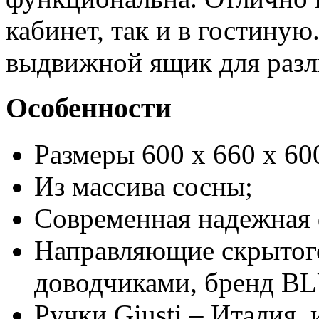
кабинет, так и в гостиную
выдвижной ящик для разл
Особенности
Размеры 600 х 660 х 60
Из массива сосны;
Современная надежная 
Направляющие скрытог
доводчиками, бренд B
Ручки Giusti – Италия,