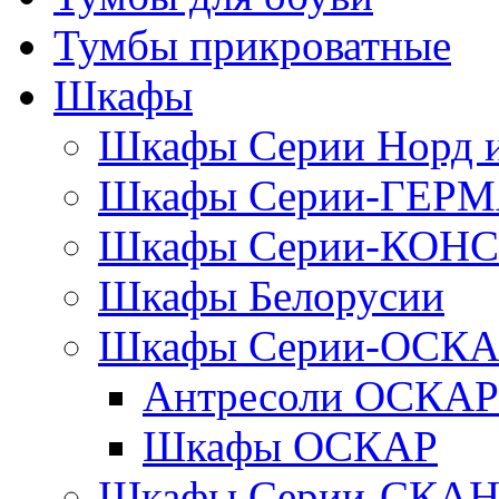
Тумбы прикроватные
Шкафы
Шкафы Серии Норд
Шкафы Серии-ГЕР
Шкафы Серии-КОН
Шкафы Белорусии
Шкафы Серии-ОСК
Антресоли ОСКАР
Шкафы ОСКАР
Шкафы Серии-СКА