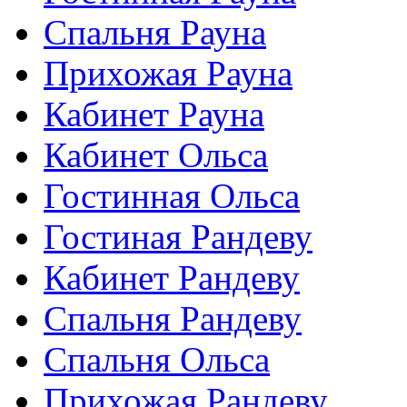
Спальня Рауна
Прихожая Рауна
Кабинет Рауна
Кабинет Ольса
Гостинная Ольса
Гостиная Рандеву
Кабинет Рандеву
Спальня Рандеву
Спальня Ольса
Прихожая Рандеву