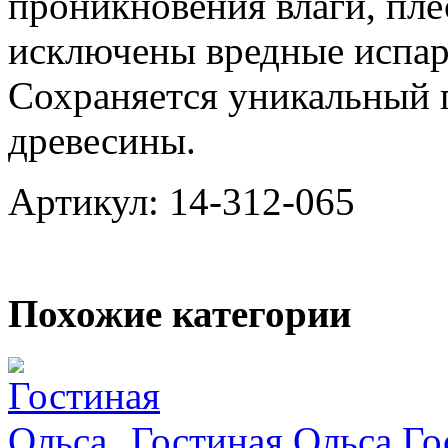
проникновения влаги, пле
исключены вредные испар
Сохраняется уникальный
древесины.
Артикул: 14-312-065
Похожие категории
Гостиная Ольса
Го