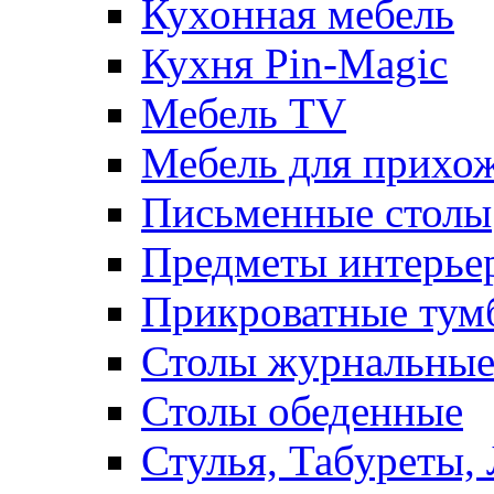
Кухонная мебель
Кухня Pin-Magic
Мебель TV
Мебель для прихож
Письменные столы
Предметы интерье
Прикроватные тум
Столы журнальны
Столы обеденные
Стулья, Табуреты,