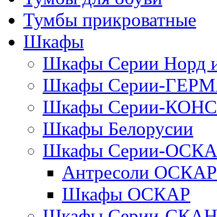
Тумбы прикроватные
Шкафы
Шкафы Серии Норд
Шкафы Серии-ГЕР
Шкафы Серии-КОН
Шкафы Белорусии
Шкафы Серии-ОСК
Антресоли ОСКАР
Шкафы ОСКАР
Шкафы Серии-СКА