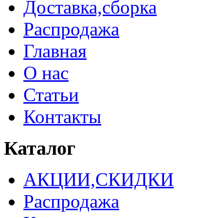
Доставка,сборка
Распродажа
Главная
О нас
Статьи
Контакты
Каталог
АКЦИИ,СКИДКИ
Распродажа