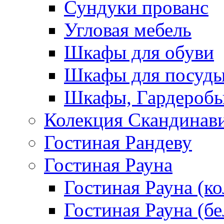
Сундуки прованс
Угловая мебель
Шкафы для обуви
Шкафы для посуд
Шкафы, Гардероб
Колекция Скандинав
Гостиная Рандеву
Гостиная Рауна
Гостиная Рауна (к
Гостиная Рауна (бе