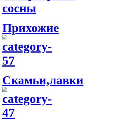
Прихожие
Скамьи,лавки