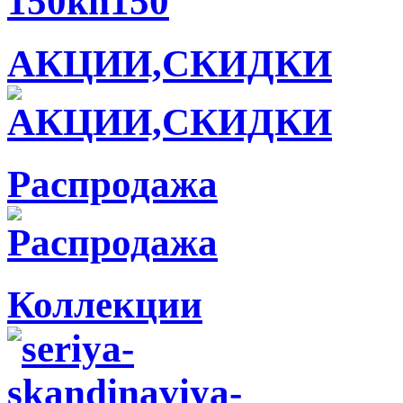
АКЦИИ,СКИДКИ
Распродажа
Коллекции