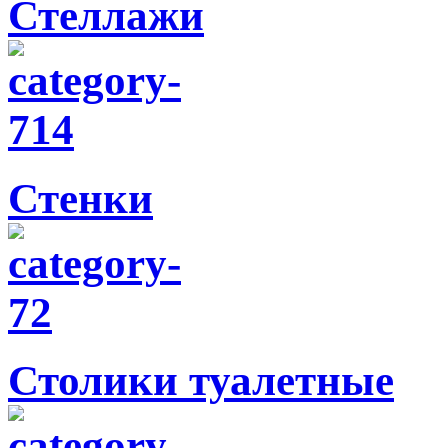
Стеллажи
Стенки
Столики туалетные