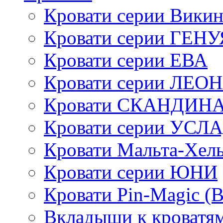
Кровати серии Викин
Кровати серии ГЕНУ
Кровати серии ЕВА
Кровати серии ЛЕО
Кровати СКАНДИН
Кровати серии УСЛ
Кровати Мальта-Хел
Кровати серии ЮНИ
Кровати Pin-Magic (
Вкладыши к кроватя