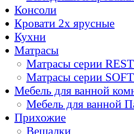
Консоли
Кровати 2х ярусные
Кухни
Матрасы
Матрасы серии REST
Матрасы серии SOFT
Мебель для ванной ком
Мебель для ванной П
Прихожие
Вешалки