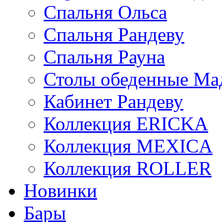
Спальня Ольса
Спальня Рандеву
Спальня Рауна
Столы обеденные Ма
Кабинет Рандеву
Коллекция ERICKA
Коллекция MEXICA
Коллекция ROLLER
Новинки
Бары