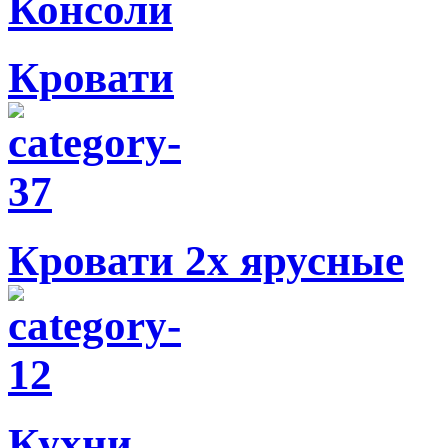
Кровати
Кровати 2х ярусные
Кухни