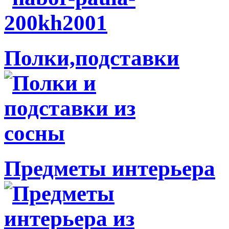
Полки,подставки
Предметы интерьера