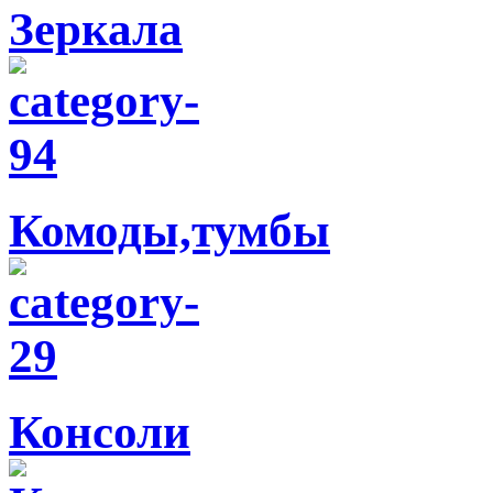
Зеркала
Комоды,тумбы
Консоли