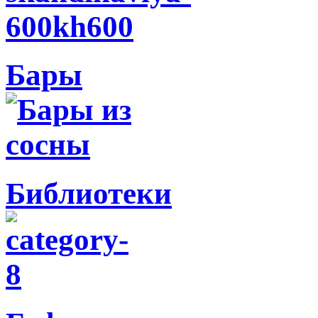
Бары
Библиотеки