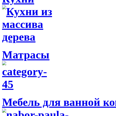
Матрасы
Мебель для ванной к