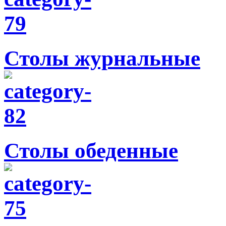
Столы журнальные
Столы обеденные