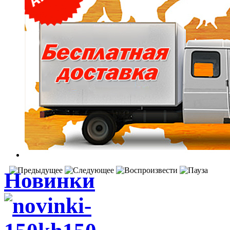
Новинки