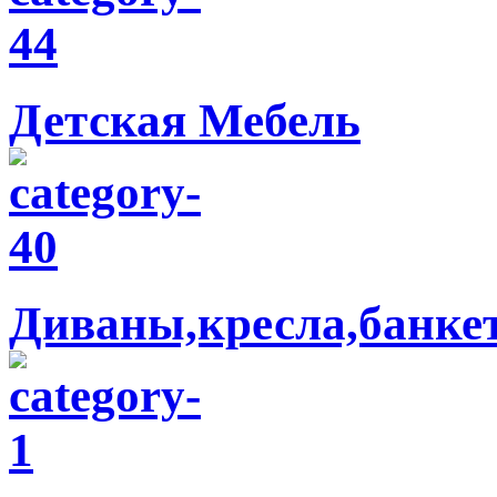
Детская Мебель
Диваны,кресла,банке