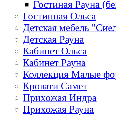
Гостиная Рауна (бе
Гостинная Ольса
Детская мебель "Сие
Детская Рауна
Кабинет Ольса
Кабинет Рауна
Коллекция Малые ф
Кровати Самет
Прихожая Индра
Прихожая Рауна