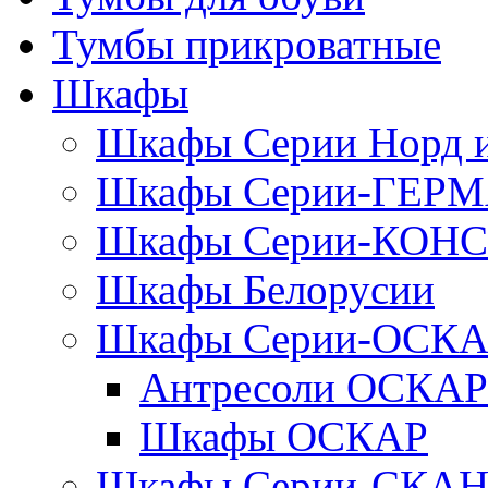
Тумбы прикроватные
Шкафы
Шкафы Серии Норд
Шкафы Серии-ГЕР
Шкафы Серии-КОН
Шкафы Белорусии
Шкафы Серии-ОСК
Антресоли ОСКАР
Шкафы ОСКАР
Шкафы Серии-СКА