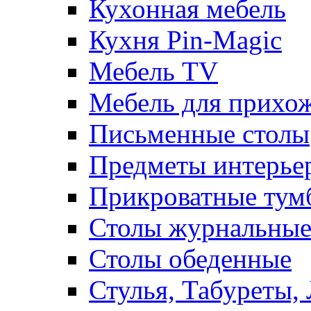
Кухонная мебель
Кухня Pin-Magic
Мебель TV
Мебель для прихож
Письменные столы
Предметы интерье
Прикроватные тум
Столы журнальны
Столы обеденные
Стулья, Табуреты,