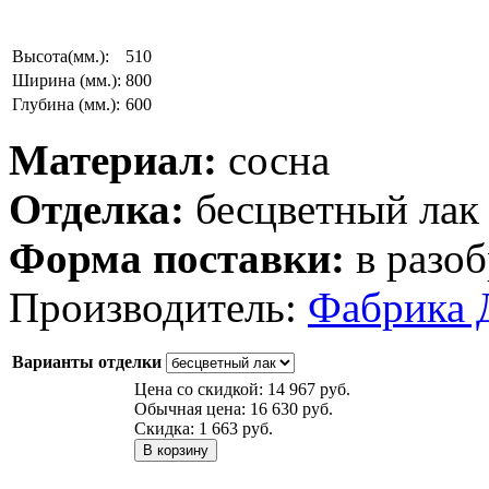
Высота(мм.):
510
Ширина (мм.):
800
Глубина (мм.):
600
Материал:
сосна
Отделка:
бесцветный лак
Форма поставки:
в разоб
Производитель:
Фабрика 
Варианты отделки
Цена со скидкой:
14 967 руб.
Обычная цена:
16 630 руб.
Скидка:
1 663 руб.