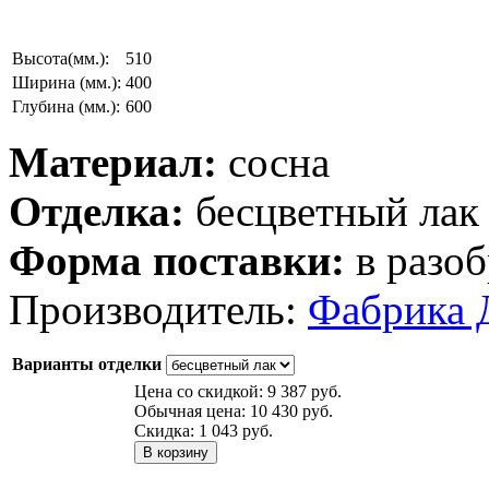
Высота(мм.):
510
Ширина (мм.):
400
Глубина (мм.):
600
Материал:
сосна
Отделка:
бесцветный лак
Форма поставки:
в разоб
Производитель:
Фабрика 
Варианты отделки
Цена со скидкой:
9 387 руб.
Обычная цена:
10 430 руб.
Скидка:
1 043 руб.