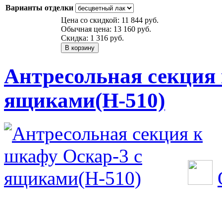
Варианты отделки
Цена со скидкой:
11 844 руб.
Обычная цена:
13 160 руб.
Скидка:
1 316 руб.
Антресольная секция 
ящиками(Н-510)