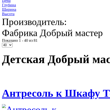
Цена
Глубина
Ширина
Высота
Производитель:
Фабрика Добрый мастер
Показано 1 - 40 из 81
Детская Добрый ма
Антресоль к Шкафу Т