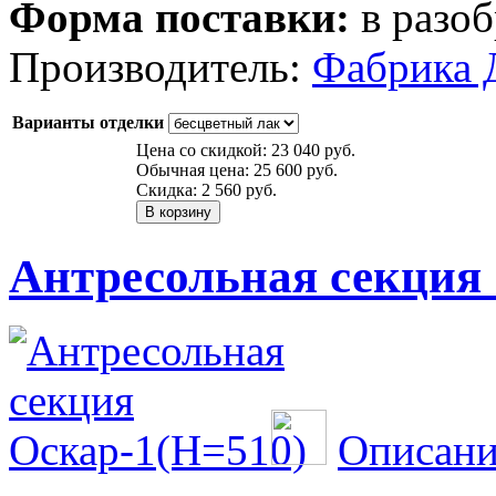
Форма поставки:
в разоб
Производитель:
Фабрика 
Варианты отделки
Цена со скидкой:
23 040 руб.
Обычная цена:
25 600 руб.
Скидка:
2 560 руб.
Антресольная секция 
Описани