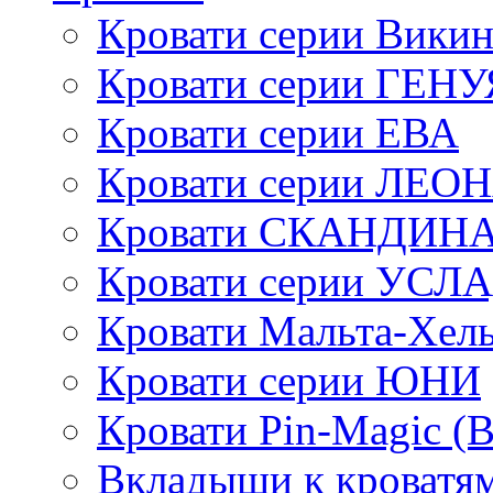
Кровати серии Викин
Кровати серии ГЕНУ
Кровати серии ЕВА
Кровати серии ЛЕО
Кровати СКАНДИН
Кровати серии УСЛ
Кровати Мальта-Хел
Кровати серии ЮНИ
Кровати Pin-Magic (
Вкладыши к кроватя