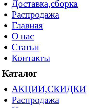
Доставка,сборка
Распродажа
Главная
О нас
Статьи
Контакты
Каталог
АКЦИИ,СКИДКИ
Распродажа