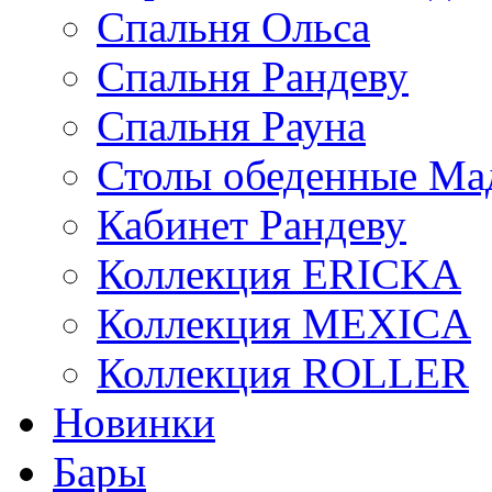
Спальня Ольса
Спальня Рандеву
Спальня Рауна
Столы обеденные Ма
Кабинет Рандеву
Коллекция ERICKA
Коллекция MEXICA
Коллекция ROLLER
Новинки
Бары