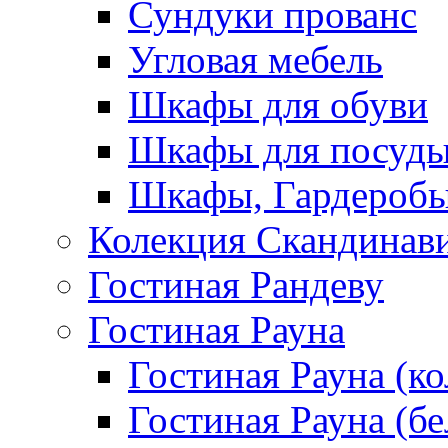
Сундуки прованс
Угловая мебель
Шкафы для обуви
Шкафы для посуд
Шкафы, Гардероб
Колекция Скандинав
Гостиная Рандеву
Гостиная Рауна
Гостиная Рауна (к
Гостиная Рауна (бе