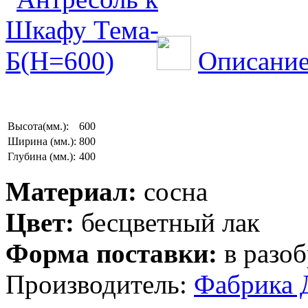
Описание
Высота(мм.):
600
Ширина (мм.):
800
Глубина (мм.):
400
Материал:
сосна
Цвет:
бесцветный лак
Форма поставки:
в разоб
Производитель:
Фабрика 