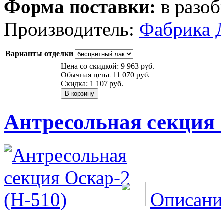
Форма поставки:
в разоб
Производитель:
Фабрика 
Варианты отделки
Цена со скидкой:
9 963 руб.
Обычная цена:
11 070 руб.
Скидка:
1 107 руб.
Антресольная секция 
Описани