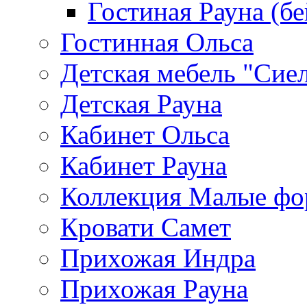
Гостиная Рауна (бе
Гостинная Ольса
Детская мебель "Сие
Детская Рауна
Кабинет Ольса
Кабинет Рауна
Коллекция Малые ф
Кровати Самет
Прихожая Индра
Прихожая Рауна