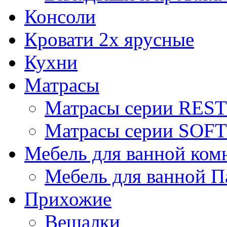
Консоли
Кровати 2х ярусные
Кухни
Матрасы
Матрасы серии REST
Матрасы серии SOFT
Мебель для ванной ком
Мебель для ванной П
Прихожие
Вешалки