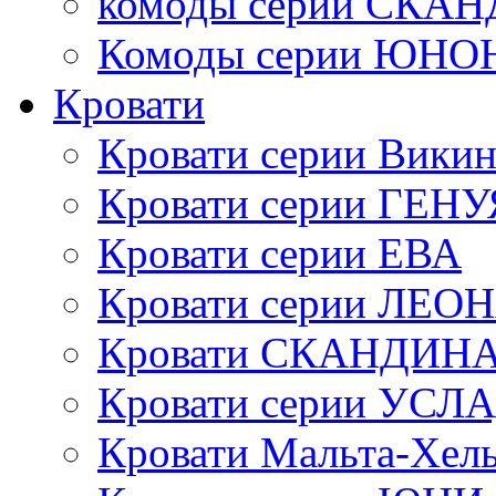
комоды серии СК
Комоды серии ЮНО
Кровати
Кровати серии Викин
Кровати серии ГЕНУ
Кровати серии ЕВА
Кровати серии ЛЕО
Кровати СКАНДИН
Кровати серии УСЛ
Кровати Мальта-Хел