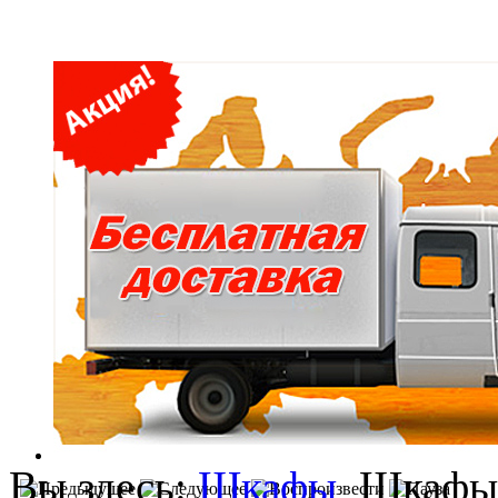
Вы здесь:
Шкафы
Шкафы