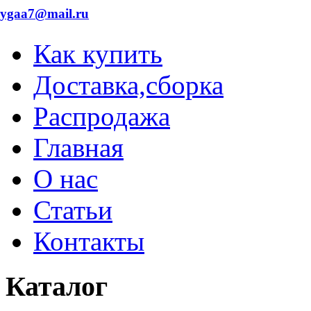
dygaa7@mail.ru
Как купить
Доставка,сборка
Распродажа
Главная
О нас
Статьи
Контакты
Каталог