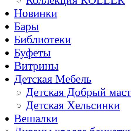
Новинки
Бары
Библиотеки
Буфеты
Витрины
Детская Мебель
Детская Добрый мас
Детская Хельсинки
Вешалки