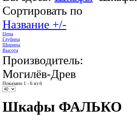
Сортировать по
Название +/-
Цена
Глубина
Ширина
Высота
Производитель:
Могилёв-Древ
Показано 1 - 6 из 6
Шкафы ФАЛЬКО