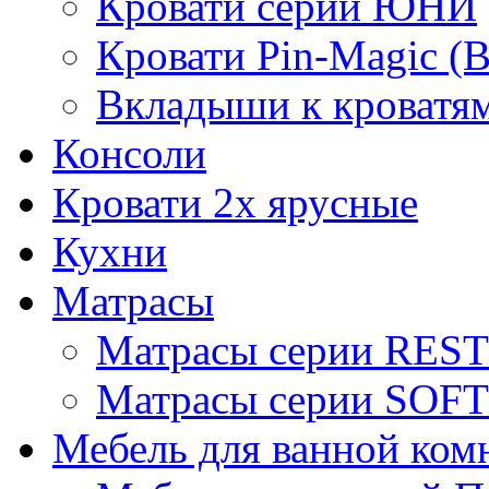
Кровати серии ЮНИ
Кровати Pin-Magic (
Вкладыши к кроватя
Консоли
Кровати 2х ярусные
Кухни
Матрасы
Матрасы серии REST
Матрасы серии SOFT
Мебель для ванной ком