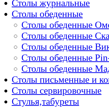
Столы журнальные
Столы обеденные
Столы обеденные Ом
Столы обеденные Ск
Столы обеденные Ви
Столы обеденные Pin
Столы обеденные Ма
Столы письменные и к
Столы сервировочные
Стулья,табуреты