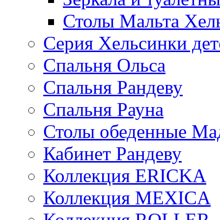
Столы Мальта Хел
Серия Хельсинки дет
Спальня Ольса
Спальня Рандеву
Спальня Рауна
Столы обеденные Ма
Кабинет Рандеву
Коллекция ERICKA
Коллекция MEXICA
Коллекция ROLLER