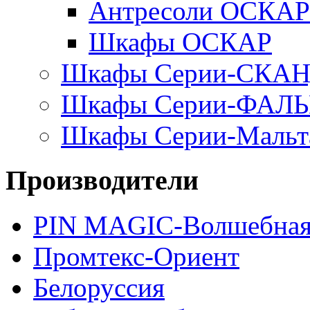
Антресоли ОСКАР
Шкафы ОСКАР
Шкафы Серии-СКА
Шкафы Серии-ФАЛ
Шкафы Серии-Мальт
Производители
PIN MAGIС-Волшебная
Промтекс-Ориент
Белоруссия