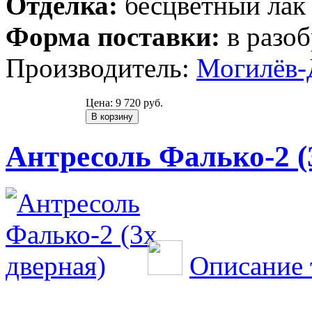
Отделка:
бесцветный лак
Форма поставки:
в разоб
Производитель:
Могилёв-
Цена:
9 720 руб.
Антресоль Фалько-2 (
Описание 