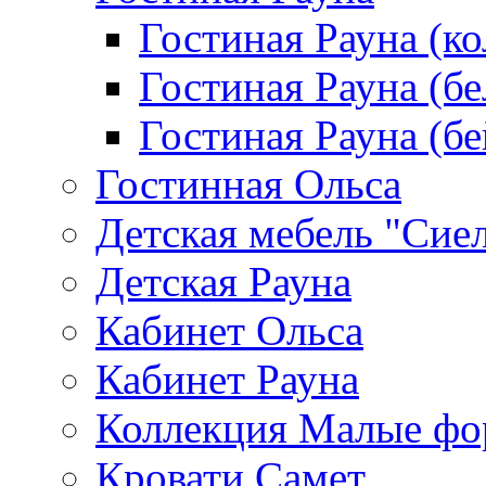
Гостиная Рауна (к
Гостиная Рауна (бе
Гостиная Рауна (бе
Гостинная Ольса
Детская мебель "Сие
Детская Рауна
Кабинет Ольса
Кабинет Рауна
Коллекция Малые ф
Кровати Самет