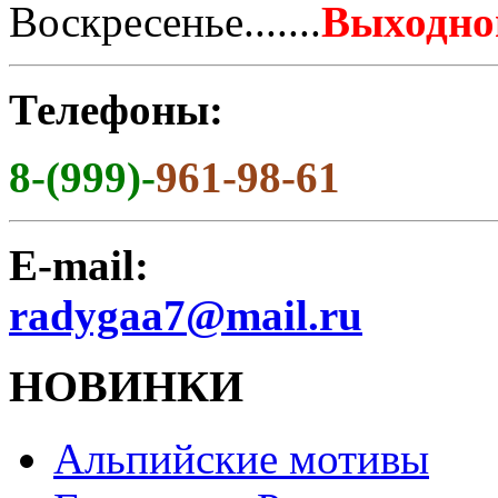
Воскресенье.......
Выходно
Телефоны:
8-(999)-
961-98-61
E-mail:
radygaa7@mail.ru
НОВИНКИ
Альпийские мотивы