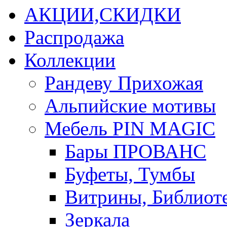
АКЦИИ,СКИДКИ
Распродажа
Коллекции
Рандеву Прихожая
Альпийские мотивы
Мебель PIN MAGIС
Бары ПРОВАНС
Буфеты, Тумбы
Витрины, Библиот
Зеркала