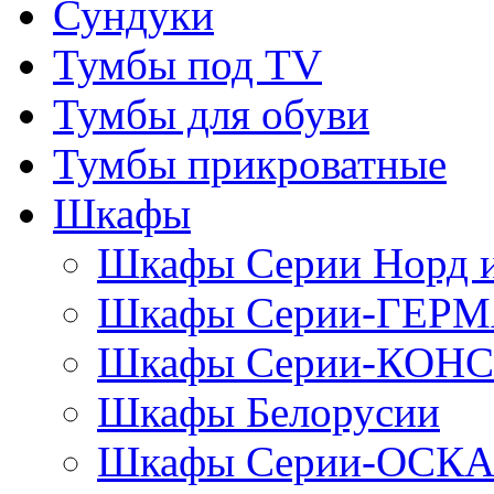
Сундуки
Тумбы под TV
Тумбы для обуви
Тумбы прикроватные
Шкафы
Шкафы Серии Норд
Шкафы Серии-ГЕР
Шкафы Серии-КОН
Шкафы Белорусии
Шкафы Серии-ОСК