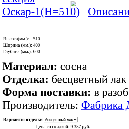
Описани
Высота(мм.):
510
Ширина (мм.):
400
Глубина (мм.):
600
Материал:
сосна
Отделка:
бесцветный лак
Форма поставки:
в разоб
Производитель:
Фабрика 
Варианты отделки
Цена со скидкой:
9 387 руб.