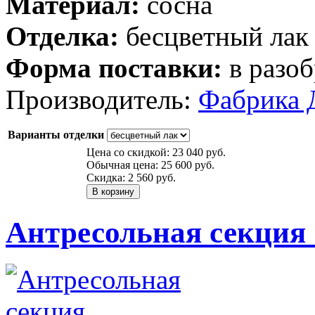
Материал:
сосна
Отделка:
бесцветный лак
Форма поставки:
в разоб
Производитель:
Фабрика 
Варианты отделки
Цена со скидкой:
23 040 руб.
Обычная цена:
25 600 руб.
Скидка:
2 560 руб.
Антресольная секция 