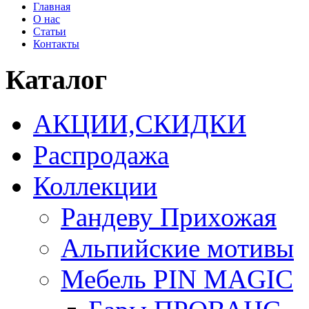
Главная
О нас
Статьи
Контакты
Каталог
АКЦИИ,СКИДКИ
Распродажа
Коллекции
Рандеву Прихожая
Альпийские мотивы
Мебель PIN MAGIС