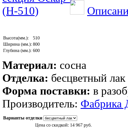
Описани
Высота(мм.):
510
Ширина (мм.):
800
Глубина (мм.):
600
Материал:
сосна
Отделка:
бесцветный лак
Форма поставки:
в разоб
Производитель:
Фабрика 
Варианты отделки
Цена со скидкой:
14 967 руб.