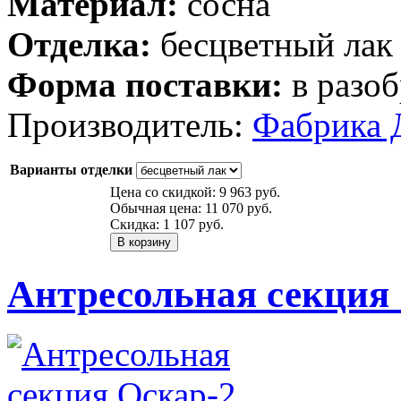
Материал:
сосна
Отделка:
бесцветный лак
Форма поставки:
в разоб
Производитель:
Фабрика 
Варианты отделки
Цена со скидкой:
9 963 руб.
Обычная цена:
11 070 руб.
Скидка:
1 107 руб.
Антресольная секция 