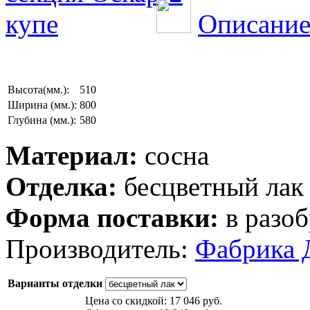
Описание
Высота(мм.):
510
Ширина (мм.):
800
Глубина (мм.):
580
Материал:
сосна
Отделка:
бесцветный лак
Форма поставки:
в разоб
Производитель:
Фабрика 
Варианты отделки
Цена со скидкой:
17 046 руб.