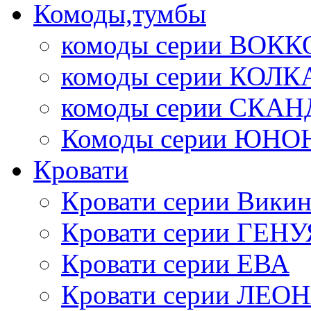
Комоды,тумбы
комоды серии ВОКК
комоды серии КОЛК
комоды серии СК
Комоды серии ЮНО
Кровати
Кровати серии Викин
Кровати серии ГЕНУ
Кровати серии ЕВА
Кровати серии ЛЕО