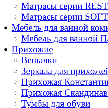
Матрасы серии REST
Матрасы серии SOFT
Мебель для ванной ком
Мебель для ванной П
Прихожие
Вешалки
Зеркала для прихоже
Прихожая Константи
Прихожая Скандинав
Тумбы для обуви