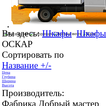
Вы здесь:
Шкафы
Шкафы
ОСКАР
Сортировать по
Название +/-
Цена
Глубина
Ширина
Высота
Производитель:
Фабрика Добрый мастер