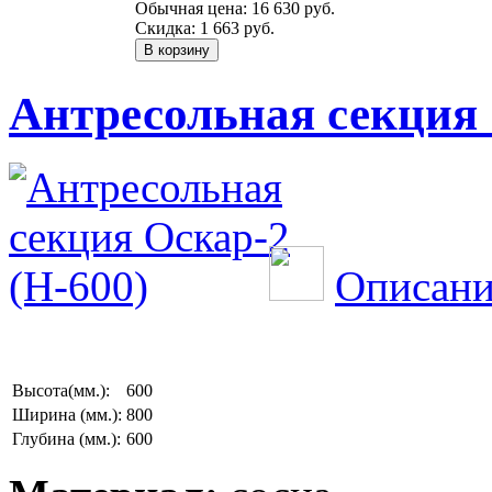
Обычная цена:
16 630 руб.
Скидка:
1 663 руб.
Антресольная секция 
Описани
Высота(мм.):
600
Ширина (мм.):
800
Глубина (мм.):
600