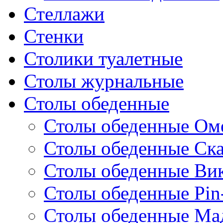
Стеллажи
Стенки
Столики туалетные
Столы журнальные
Столы обеденные
Столы обеденные Ом
Столы обеденные Ск
Столы обеденные Ви
Столы обеденные Pin
Столы обеденные Ма