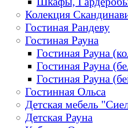
Шкафы, Гардероб
Колекция Скандинав
Гостиная Рандеву
Гостиная Рауна
Гостиная Рауна (к
Гостиная Рауна (бе
Гостиная Рауна (бе
Гостинная Ольса
Детская мебель "Сие
Детская Рауна