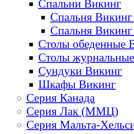
Спальни Викинг
Спальня Викинг
Спальня Викинг
Столы обеденные 
Столы журнальные
Сундуки Викинг
Шкафы Викинг
Серия Канада
Серия Лак (ММЦ)
Серия Мальта-Хельс