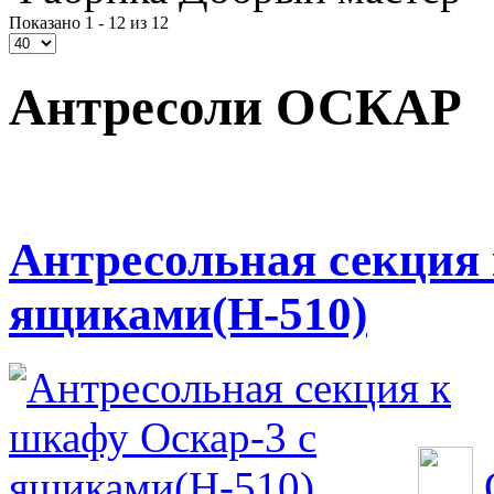
Показано 1 - 12 из 12
Антресоли ОСКАР
Антресольная секция 
ящиками(Н-510)