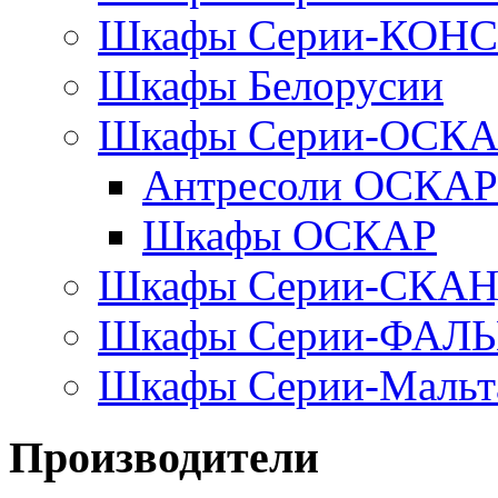
Шкафы Серии-КОН
Шкафы Белорусии
Шкафы Серии-ОСК
Антресоли ОСКАР
Шкафы ОСКАР
Шкафы Серии-СКА
Шкафы Серии-ФАЛ
Шкафы Серии-Мальт
Производители