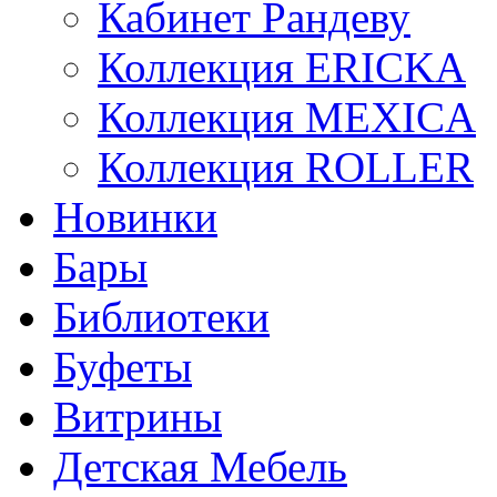
Кабинет Рандеву
Коллекция ERICKA
Коллекция MEXICA
Коллекция ROLLER
Новинки
Бары
Библиотеки
Буфеты
Витрины
Детская Мебель