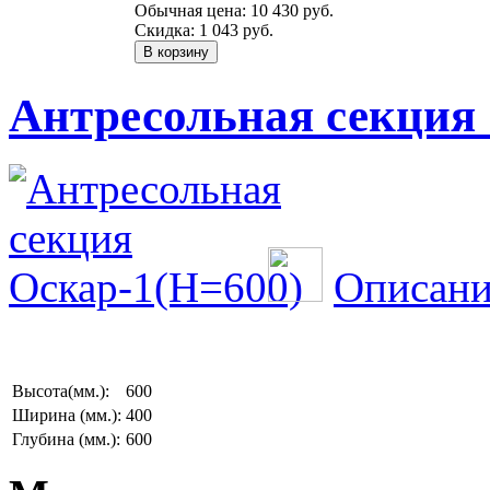
Обычная цена:
10 430 руб.
Скидка:
1 043 руб.
Антресольная секция 
Описани
Высота(мм.):
600
Ширина (мм.):
400
Глубина (мм.):
600