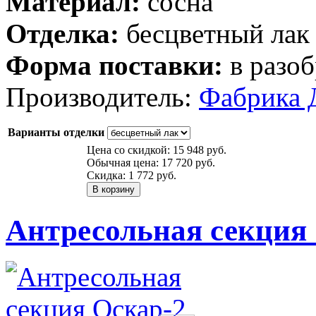
Материал:
сосна
Отделка:
бесцветный лак
Форма поставки:
в разоб
Производитель:
Фабрика 
Варианты отделки
Цена со скидкой:
15 948 руб.
Обычная цена:
17 720 руб.
Скидка:
1 772 руб.
Антресольная секция 