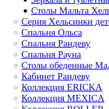
Столы Мальта Хел
Серия Хельсинки дет
Спальня Ольса
Спальня Рандеву
Спальня Рауна
Столы обеденные Ма
Кабинет Рандеву
Коллекция ERICKA
Коллекция MEXICA
Коллекция ROLLER