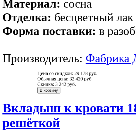
Материал:
сосна
Отделка:
бесцветный лак
Форма поставки:
в разоб
Производитель:
Фабрика 
Цена со скидкой:
29 178 руб.
Обычная цена:
32 420 руб.
Скидка:
3 242 руб.
Вкладыш к кровати 18
решёткой