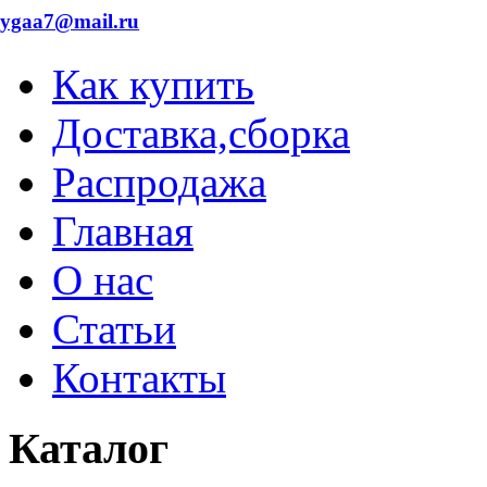
dygaa7@mail.ru
Как купить
Доставка,сборка
Распродажа
Главная
О нас
Статьи
Контакты
Каталог