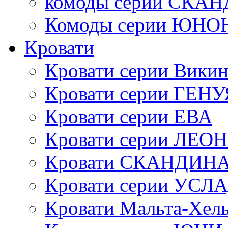
комоды серии СК
Комоды серии ЮНО
Кровати
Кровати серии Викин
Кровати серии ГЕНУ
Кровати серии ЕВА
Кровати серии ЛЕО
Кровати СКАНДИН
Кровати серии УСЛ
Кровати Мальта-Хел