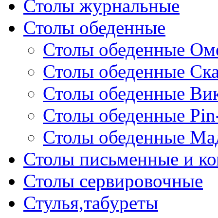
Столы журнальные
Столы обеденные
Столы обеденные Ом
Столы обеденные Ск
Столы обеденные Ви
Столы обеденные Pin
Столы обеденные Ма
Столы письменные и к
Столы сервировочные
Стулья,табуреты