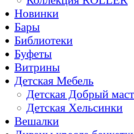
Новинки
Бары
Библиотеки
Буфеты
Витрины
Детская Мебель
Детская Добрый мас
Детская Хельсинки
Вешалки