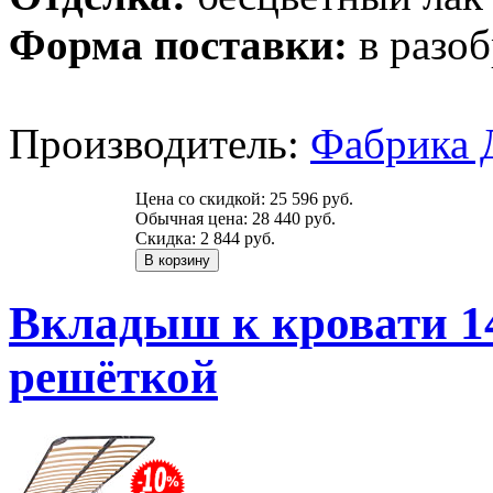
Форма поставки:
в разоб
Производитель:
Фабрика 
Цена со скидкой:
25 596 руб.
Обычная цена:
28 440 руб.
Скидка:
2 844 руб.
Вкладыш к кровати 14
решёткой