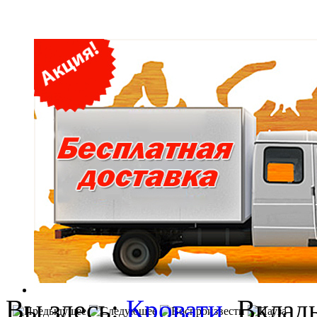
Вы здесь:
Кровати
Вклад