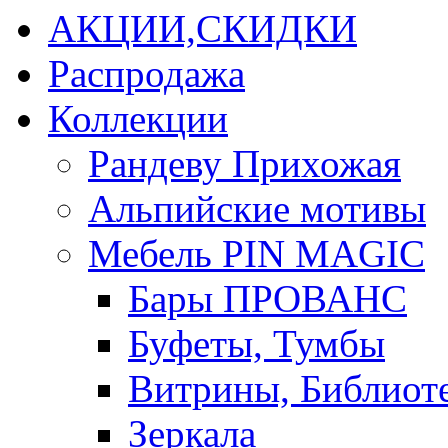
АКЦИИ,СКИДКИ
Распродажа
Коллекции
Рандеву Прихожая
Альпийские мотивы
Мебель PIN MAGIС
Бары ПРОВАНС
Буфеты, Тумбы
Витрины, Библиот
Зеркала