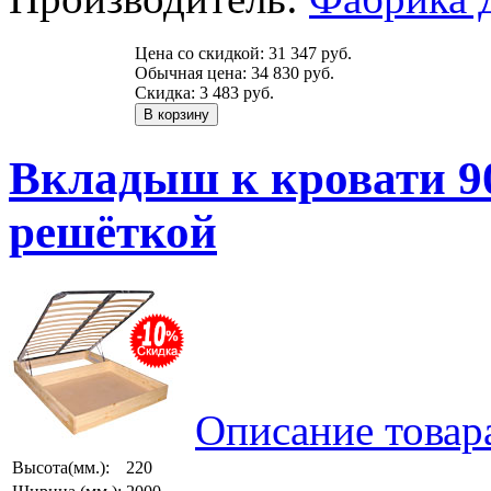
Цена со скидкой:
31 347 руб.
Обычная цена:
34 830 руб.
Скидка:
3 483 руб.
Вкладыш к кровати 90
решёткой
Описание товар
Высота(мм.):
220