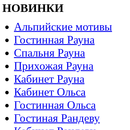
НОВИНКИ
Альпийские мотивы
Гостинная Рауна
Спальня Рауна
Прихожая Рауна
Кабинет Рауна
Кабинет Ольса
Гостинная Ольса
Гостиная Рандеву