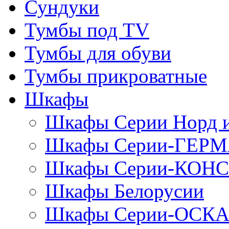
Сундуки
Тумбы под TV
Тумбы для обуви
Тумбы прикроватные
Шкафы
Шкафы Серии Норд
Шкафы Серии-ГЕР
Шкафы Серии-КОН
Шкафы Белорусии
Шкафы Серии-ОСК