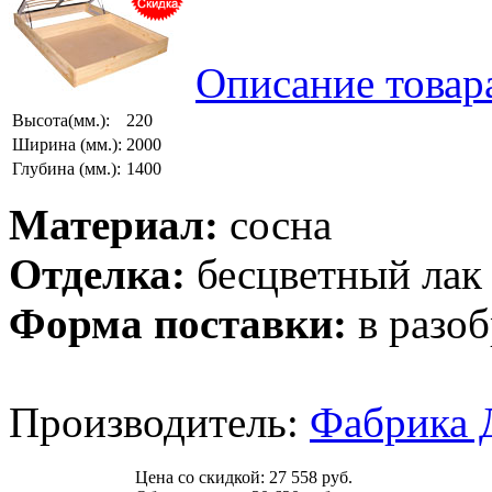
Описание товар
Высота(мм.):
220
Ширина (мм.):
2000
Глубина (мм.):
1400
Материал:
сосна
Отделка:
бесцветный лак
Форма поставки:
в разоб
Производитель:
Фабрика 
Цена со скидкой:
27 558 руб.