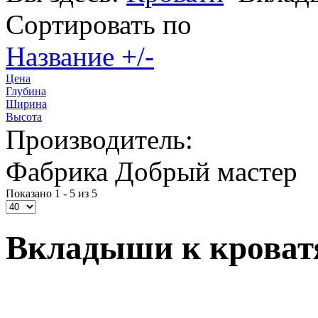
Сортировать по
Название +/-
Цена
Глубина
Ширина
Высота
Производитель:
Фабрика Добрый мастер
Показано 1 - 5 из 5
Вкладыши к кроват