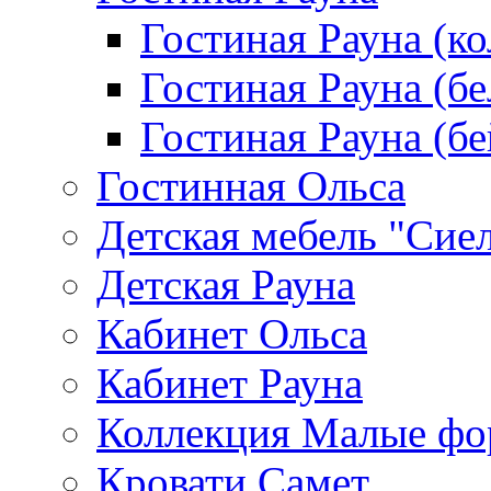
Гостиная Рауна (к
Гостиная Рауна (бе
Гостиная Рауна (бе
Гостинная Ольса
Детская мебель "Сие
Детская Рауна
Кабинет Ольса
Кабинет Рауна
Коллекция Малые ф
Кровати Самет