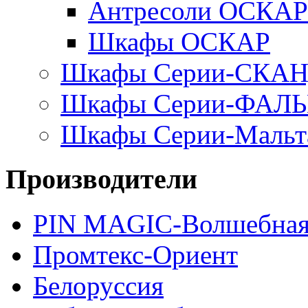
Антресоли ОСКАР
Шкафы ОСКАР
Шкафы Серии-СКА
Шкафы Серии-ФАЛ
Шкафы Серии-Мальт
Производители
PIN MAGIС-Волшебная
Промтекс-Ориент
Белоруссия