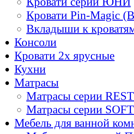
Кровати серии ЮНИ
Кровати Pin-Magic (
Вкладыши к кроватя
Консоли
Кровати 2х ярусные
Кухни
Матрасы
Матрасы серии REST
Матрасы серии SOFT
Мебель для ванной ком