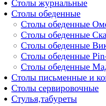
Столы журнальные
Столы обеденные
Столы обеденные Ом
Столы обеденные Ск
Столы обеденные Ви
Столы обеденные Pin
Столы обеденные Ма
Столы письменные и к
Столы сервировочные
Стулья,табуреты