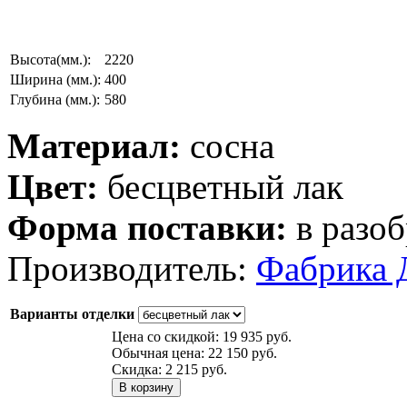
Высота(мм.):
2220
Ширина (мм.):
400
Глубина (мм.):
580
Материал:
сосна
Цвет:
бесцветный лак
Форма поставки:
в разоб
Производитель:
Фабрика 
Варианты отделки
Цена со скидкой:
19 935 руб.
Обычная цена:
22 150 руб.
Скидка:
2 215 руб.