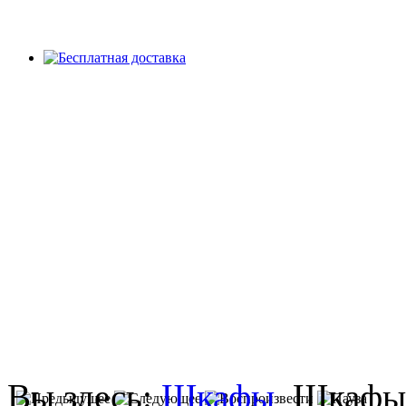
Вы здесь:
Шкафы
Шкафы