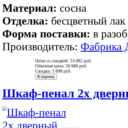
Материал:
сосна
Отделка:
бесцветный лак
Форма поставки:
в разоб
Производитель:
Фабрика 
Цена со скидкой:
53 082 руб.
Обычная цена:
58 980 руб.
Скидка:
5 898 руб.
Шкаф-пенал 2х дверн