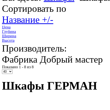
Сортировать по
Название +/-
Цена
Глубина
Ширина
Высота
Производитель:
Фабрика Добрый мастер
Показано 1 - 8 из 8
Шкафы ГЕРМАН