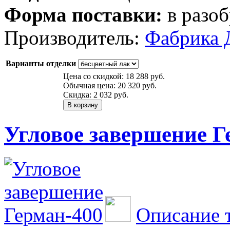
Форма поставки:
в разоб
Производитель:
Фабрика 
Варианты отделки
Цена со скидкой:
18 288 руб.
Обычная цена:
20 320 руб.
Скидка:
2 032 руб.
Угловое завершение Г
Описание 