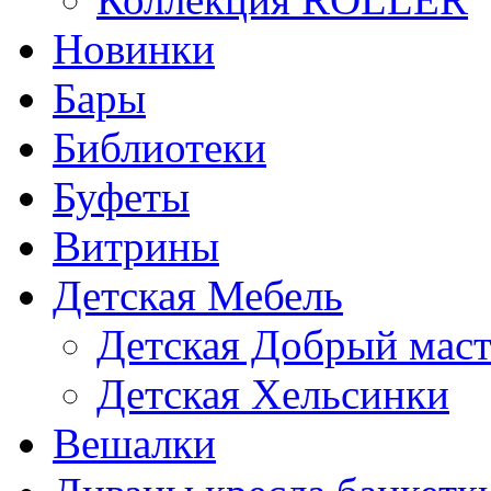
Новинки
Бары
Библиотеки
Буфеты
Витрины
Детская Мебель
Детская Добрый мас
Детская Хельсинки
Вешалки