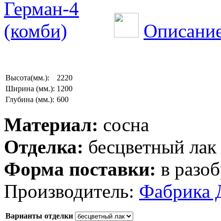
Описание
Высота(мм.):
2220
Ширина (мм.):
1200
Глубина (мм.):
600
Материал:
сосна
Отделка:
бесцветный лак
Форма поставки:
в разоб
Производитель:
Фабрика 
Варианты отделки