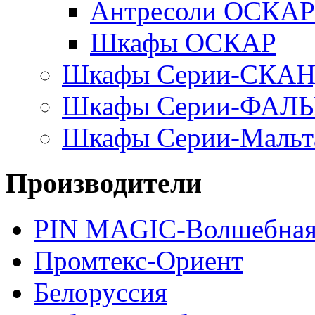
Антресоли ОСКАР
Шкафы ОСКАР
Шкафы Серии-СКА
Шкафы Серии-ФАЛ
Шкафы Серии-Мальт
Производители
PIN MAGIС-Волшебная
Промтекс-Ориент
Белоруссия