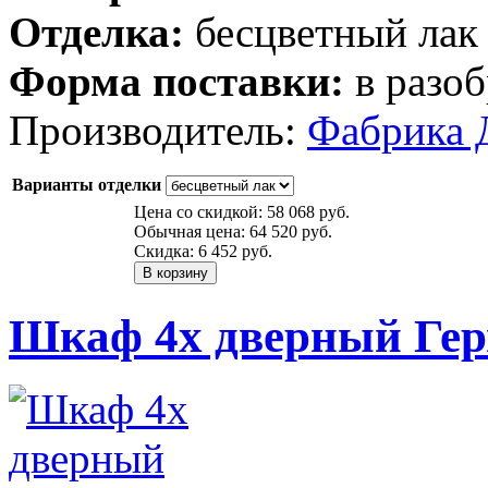
Отделка:
бесцветный лак
Форма поставки:
в разоб
Производитель:
Фабрика 
Варианты отделки
Цена со скидкой:
58 068 руб.
Обычная цена:
64 520 руб.
Скидка:
6 452 руб.
Шкаф 4х дверный Гер