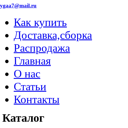
dygaa7@mail.ru
Как купить
Доставка,сборка
Распродажа
Главная
О нас
Статьи
Контакты
Каталог