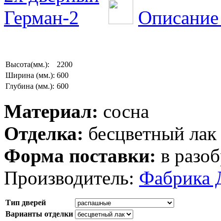
Описание 
Высота(мм.):
2200
Ширина (мм.):
600
Глубина (мм.):
600
Материал:
сосна
Отделка:
бесцветный лак
Форма поставки:
в разоб
Производитель:
Фабрика 
Тип дверей
Варианты отделки