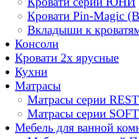
Кровати серии ЮНИ
Кровати Pin-Magic (
Вкладыши к кроватя
Консоли
Кровати 2х ярусные
Кухни
Матрасы
Матрасы серии REST
Матрасы серии SOFT
Мебель для ванной ком