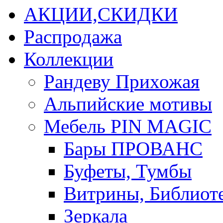
АКЦИИ,СКИДКИ
Распродажа
Коллекции
Рандеву Прихожая
Альпийские мотивы
Мебель PIN MAGIС
Бары ПРОВАНС
Буфеты, Тумбы
Витрины, Библиот
Зеркала