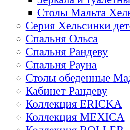
Столы Мальта Хел
Серия Хельсинки дет
Спальня Ольса
Спальня Рандеву
Спальня Рауна
Столы обеденные Ма
Кабинет Рандеву
Коллекция ERICKA
Коллекция MEXICA
Коллекция ROLLER