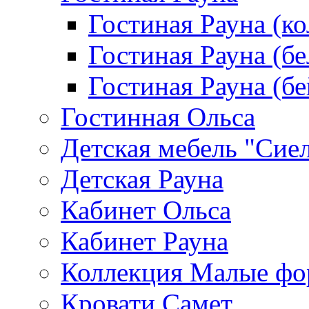
Гостиная Рауна (к
Гостиная Рауна (бе
Гостиная Рауна (бе
Гостинная Ольса
Детская мебель "Сие
Детская Рауна
Кабинет Ольса
Кабинет Рауна
Коллекция Малые ф
Кровати Самет