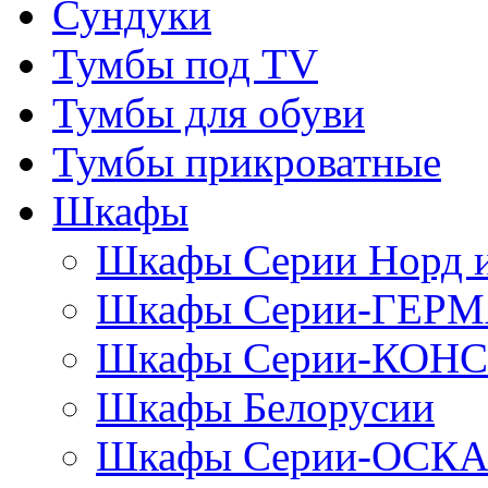
Сундуки
Тумбы под TV
Тумбы для обуви
Тумбы прикроватные
Шкафы
Шкафы Серии Норд
Шкафы Серии-ГЕР
Шкафы Серии-КОН
Шкафы Белорусии
Шкафы Серии-ОСК