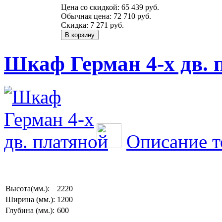
Цена со скидкой:
65 439 руб.
Обычная цена:
72 710 руб.
Скидка:
7 271 руб.
Шкаф Герман 4-х дв. 
Описание т
Высота(мм.):
2220
Ширина (мм.):
1200
Глубина (мм.):
600