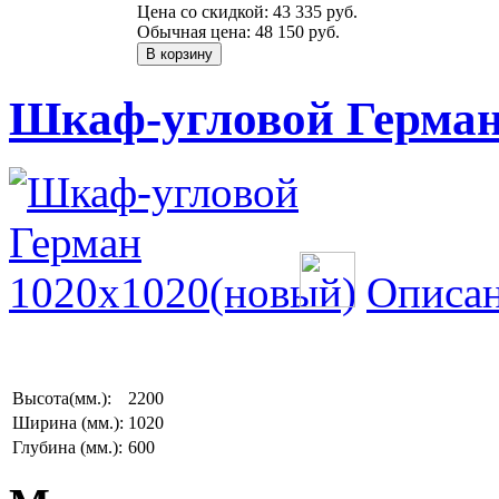
Цена со скидкой:
43 335 руб.
Обычная цена:
48 150 руб.
Шкаф-угловой Герман
Описан
Высота(мм.):
2200
Ширина (мм.):
1020
Глубина (мм.):
600