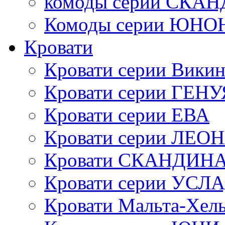
комоды серии СК
Комоды серии ЮНО
Кровати
Кровати серии Викин
Кровати серии ГЕНУ
Кровати серии ЕВА
Кровати серии ЛЕО
Кровати СКАНДИН
Кровати серии УСЛ
Кровати Мальта-Хел