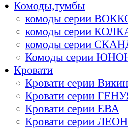
Комоды,тумбы
комоды серии ВОКК
комоды серии КОЛК
комоды серии СК
Комоды серии ЮНО
Кровати
Кровати серии Викин
Кровати серии ГЕНУ
Кровати серии ЕВА
Кровати серии ЛЕО