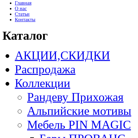
Главная
О нас
Статьи
Контакты
Каталог
АКЦИИ,СКИДКИ
Распродажа
Коллекции
Рандеву Прихожая
Альпийские мотивы
Мебель PIN MAGIС