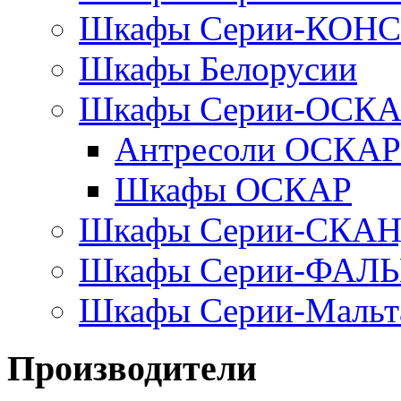
Шкафы Серии-КОН
Шкафы Белорусии
Шкафы Серии-ОСК
Антресоли ОСКАР
Шкафы ОСКАР
Шкафы Серии-СКА
Шкафы Серии-ФАЛ
Шкафы Серии-Мальт
Производители