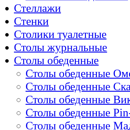
Стеллажи
Стенки
Столики туалетные
Столы журнальные
Столы обеденные
Столы обеденные Ом
Столы обеденные Ск
Столы обеденные Ви
Столы обеденные Pin
Столы обеденные Ма