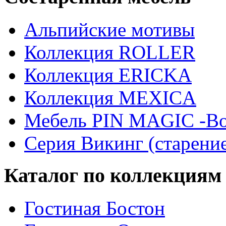
Альпийские мотивы
Коллекция ROLLER
Коллекция ERICKA
Коллекция MEXICA
Мебель PIN MAGIС -Во
Серия Викинг (старени
Каталог по коллекциям
Гостиная Бостон