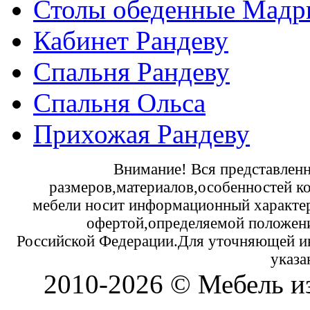
Столы обеденные Мадр
Кабинет Рандеву
Спальня Рандеву
Спальня Ольса
Прихожая Рандеву
Внимание! Вся представленн
размеров,материалов,особенностей к
мебели носит информационный характер 
офертой,определяемой положени
Российской Федерации.Для уточняющей и
указа
2010-2026 © Мебель и