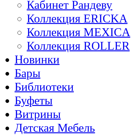
Кабинет Рандеву
Коллекция ERICKA
Коллекция MEXICA
Коллекция ROLLER
Новинки
Бары
Библиотеки
Буфеты
Витрины
Детская Мебель