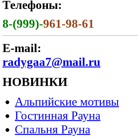
Телефоны:
8-(999)-
961-98-61
E-mail:
radygaa7@mail.ru
НОВИНКИ
Альпийские мотивы
Гостинная Рауна
Спальня Рауна