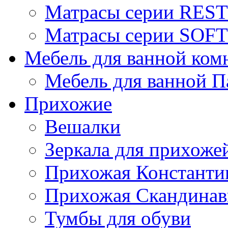
Матрасы серии REST
Матрасы серии SOFT
Мебель для ванной ком
Мебель для ванной П
Прихожие
Вешалки
Зеркала для прихоже
Прихожая Константи
Прихожая Скандинав
Тумбы для обуви