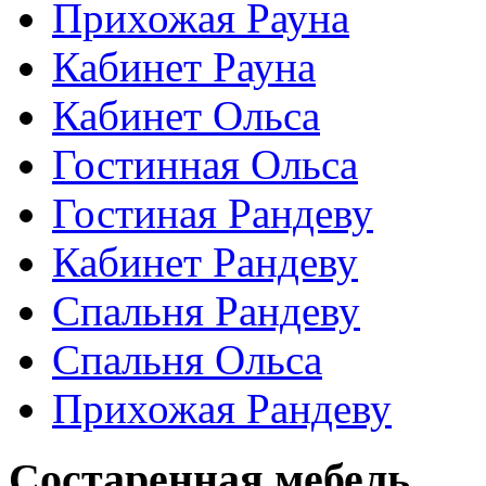
Прихожая Рауна
Кабинет Рауна
Кабинет Ольса
Гостинная Ольса
Гостиная Рандеву
Кабинет Рандеву
Спальня Рандеву
Спальня Ольса
Прихожая Рандеву
Состаренная мебель