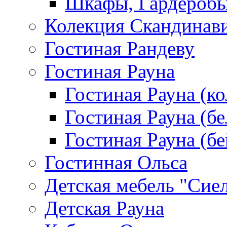
Шкафы, Гардероб
Колекция Скандинав
Гостиная Рандеву
Гостиная Рауна
Гостиная Рауна (к
Гостиная Рауна (бе
Гостиная Рауна (бе
Гостинная Ольса
Детская мебель "Сие
Детская Рауна