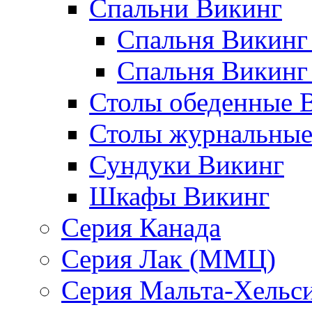
Спальни Викинг
Спальня Викинг
Спальня Викинг
Столы обеденные 
Столы журнальные
Сундуки Викинг
Шкафы Викинг
Серия Канада
Серия Лак (ММЦ)
Серия Мальта-Хельс