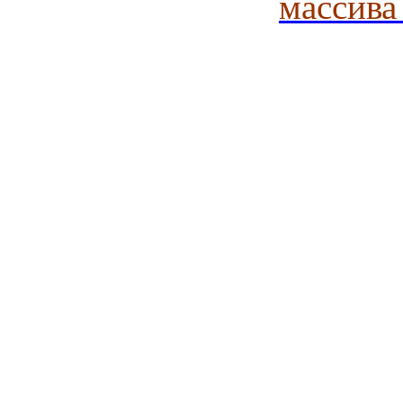
массива