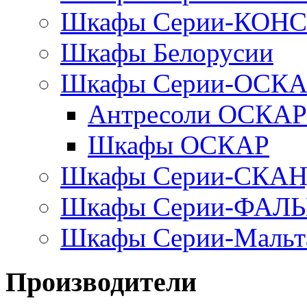
Шкафы Серии-КОН
Шкафы Белорусии
Шкафы Серии-ОСК
Антресоли ОСКАР
Шкафы ОСКАР
Шкафы Серии-СКА
Шкафы Серии-ФАЛ
Шкафы Серии-Мальт
Производители