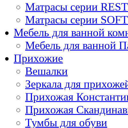
Матрасы серии REST
Матрасы серии SOFT
Мебель для ванной ком
Мебель для ванной П
Прихожие
Вешалки
Зеркала для прихоже
Прихожая Константи
Прихожая Скандинав
Тумбы для обуви