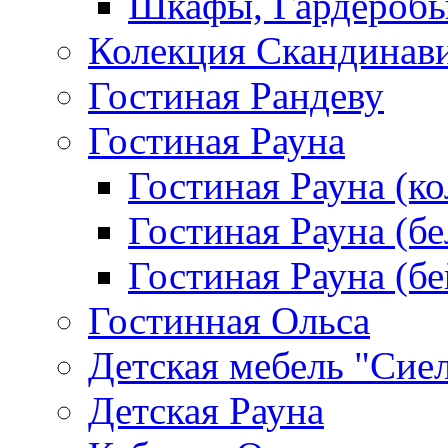
Шкафы, Гардероб
Колекция Скандинав
Гостиная Рандеву
Гостиная Рауна
Гостиная Рауна (к
Гостиная Рауна (бе
Гостиная Рауна (бе
Гостинная Ольса
Детская мебель "Сие
Детская Рауна