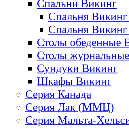
Спальни Викинг
Спальня Викинг
Спальня Викинг
Столы обеденные 
Столы журнальные
Сундуки Викинг
Шкафы Викинг
Серия Канада
Серия Лак (ММЦ)
Серия Мальта-Хельс