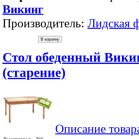
Викинг
Производитель:
Лидская 
Стол обеденный Викин
(старение)
Описание товар