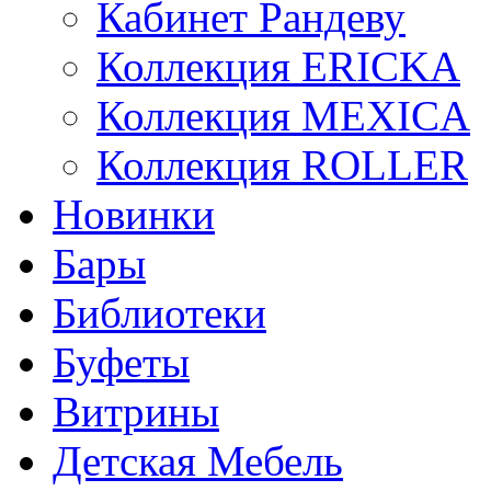
Кабинет Рандеву
Коллекция ERICKA
Коллекция MEXICA
Коллекция ROLLER
Новинки
Бары
Библиотеки
Буфеты
Витрины
Детская Мебель