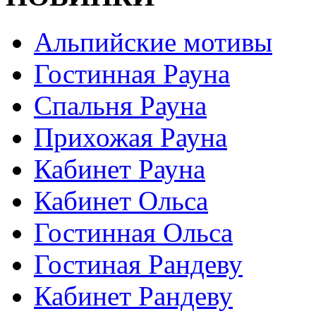
Альпийские мотивы
Гостинная Рауна
Спальня Рауна
Прихожая Рауна
Кабинет Рауна
Кабинет Ольса
Гостинная Ольса
Гостиная Рандеву
Кабинет Рандеву