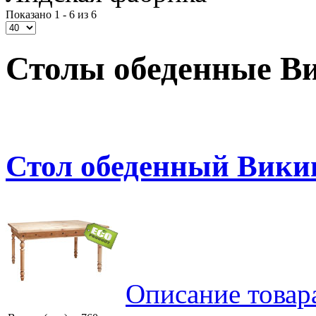
Показано 1 - 6 из 6
Столы обеденные В
Стол обеденный Викин
Описание товар