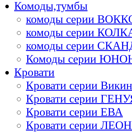
Комоды,тумбы
комоды серии ВОКК
комоды серии КОЛК
комоды серии СК
Комоды серии ЮНО
Кровати
Кровати серии Викин
Кровати серии ГЕНУ
Кровати серии ЕВА
Кровати серии ЛЕО