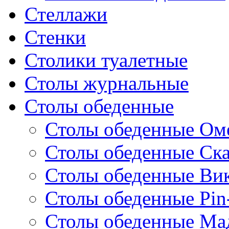
Стеллажи
Стенки
Столики туалетные
Столы журнальные
Столы обеденные
Столы обеденные Ом
Столы обеденные Ск
Столы обеденные Ви
Столы обеденные Pin
Столы обеденные Ма