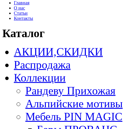
Главная
О нас
Статьи
Контакты
Каталог
АКЦИИ,СКИДКИ
Распродажа
Коллекции
Рандеву Прихожая
Альпийские мотивы
Мебель PIN MAGIС