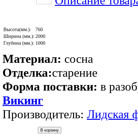
Описание товар
Высота(мм.):
760
Ширина (мм.):
2000
Глубина (мм.):
1000
Материал:
сосна
Отделка:
старение
Форма поставки:
в разо
Викинг
Производитель:
Лидская 