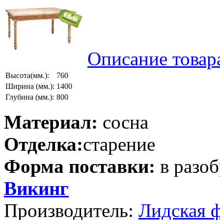
Описание товар
Высота(мм.):
760
Ширина (мм.):
1400
Глубина (мм.):
800
Материал:
сосна
Отделка:
старение
Форма поставки:
в разо
Викинг
Производитель:
Лидская 