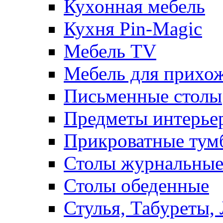
Кухонная мебель
Кухня Pin-Magic
Мебель TV
Мебель для прихож
Письменные столы
Предметы интерье
Прикроватные тум
Столы журнальны
Столы обеденные
Стулья, Табуреты,