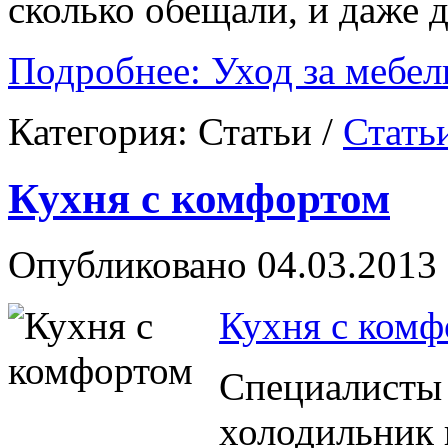
сколько обещали, и даже 
Подробнее: Уход за мебел
Категория:
Статьи
/
Стать
Кухня с комфортом
Опубликовано 04.03.2013 
Кухня с комф
Специалисты 
холодильник 