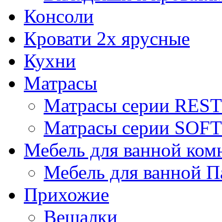
Консоли
Кровати 2х ярусные
Кухни
Матрасы
Матрасы серии REST
Матрасы серии SOFT
Мебель для ванной ком
Мебель для ванной П
Прихожие
Вешалки