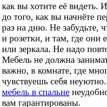
как вы хотите её видеть. 
до того, как вы начнёте п
раз на дню. Не забудьте, 
и розетки, и там, где они
или зеркала. Не надо повт
Мебель не должна занимат
важно, в комнате, где мно
чувствуешь себя неуютно
мебель в спальне
неудобно
вам гарантированы.