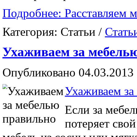
Подробнее: Расставляем м
Категория:
Статьи
/
Стать
Ухаживаем за мебель
Опубликовано 04.03.2013 
Ухаживаем за
Если за мебел
потеряет свой