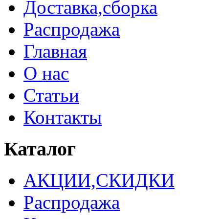
Доставка,сборка
Распродажа
Главная
О нас
Статьи
Контакты
Каталог
АКЦИИ,СКИДКИ
Распродажа