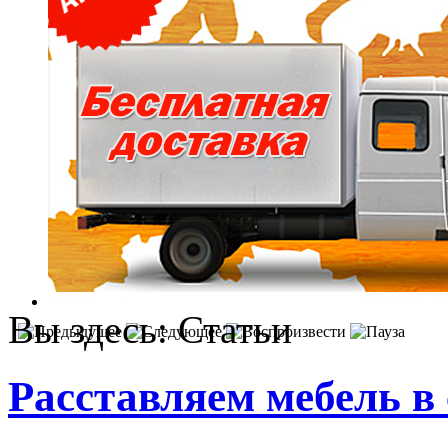
Вы здесь:
Статьи
Расставляем мебель в