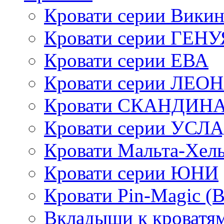
Кровати серии Викин
Кровати серии ГЕНУ
Кровати серии ЕВА
Кровати серии ЛЕО
Кровати СКАНДИН
Кровати серии УСЛ
Кровати Мальта-Хел
Кровати серии ЮНИ
Кровати Pin-Magic (
Вкладыши к кроватя