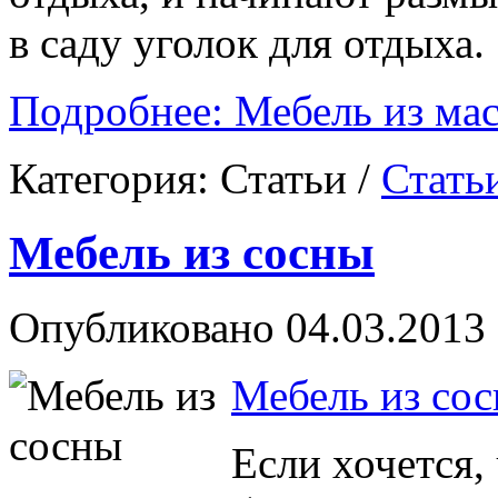
в саду уголок для отдыха.
Подробнее: Мебель из мас
Категория:
Статьи
/
Стать
Мебель из сосны
Опубликовано 04.03.2013 
Мебель из со
Если хочется,