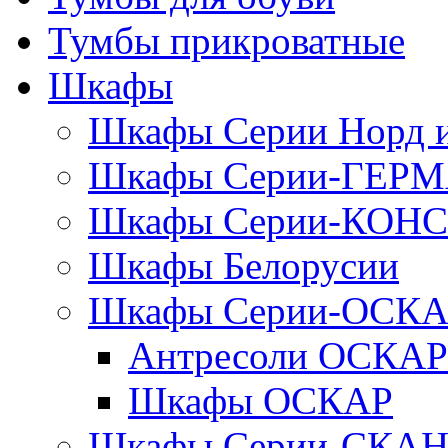
Тумбы прикроватные
Шкафы
Шкафы Серии Норд
Шкафы Серии-ГЕР
Шкафы Серии-КОН
Шкафы Белорусии
Шкафы Серии-ОСК
Антресоли ОСКАР
Шкафы ОСКАР
Шкафы Серии-СКА