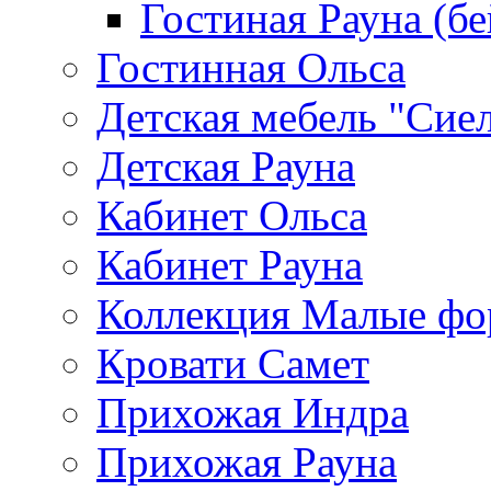
Гостиная Рауна (бе
Гостинная Ольса
Детская мебель "Сие
Детская Рауна
Кабинет Ольса
Кабинет Рауна
Коллекция Малые ф
Кровати Самет
Прихожая Индра
Прихожая Рауна