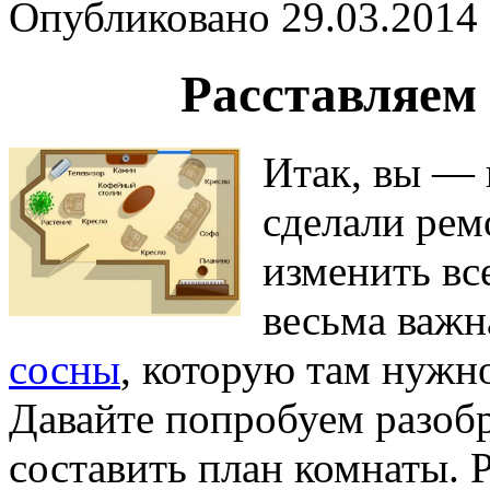
Опубликовано 29.03.2014 
Расставляем 
Итак, вы — 
сделали рем
изменить вс
весьма важн
сосны
, которую там нужно
Давайте попробуем разобр
составить план комнаты. 