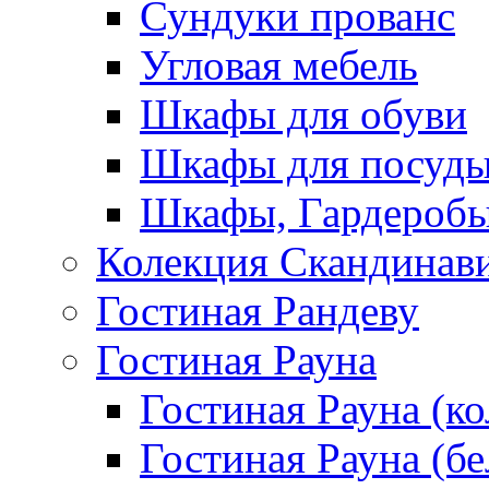
Сундуки прованс
Угловая мебель
Шкафы для обуви
Шкафы для посуд
Шкафы, Гардероб
Колекция Скандинав
Гостиная Рандеву
Гостиная Рауна
Гостиная Рауна (к
Гостиная Рауна (бе