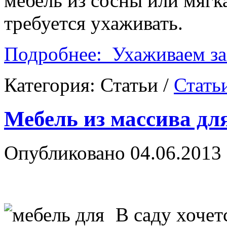
мебель из сосны или мягка
требуется ухаживать.
Подробнее: Ухаживаем за
Категория:
Статьи
/
Стать
Мебель из массива дл
Опубликовано 04.06.2013 
В саду хочет