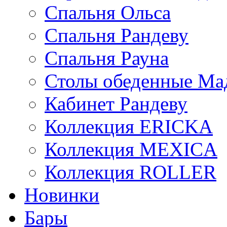
Спальня Ольса
Спальня Рандеву
Спальня Рауна
Столы обеденные Ма
Кабинет Рандеву
Коллекция ERICKA
Коллекция MEXICA
Коллекция ROLLER
Новинки
Бары