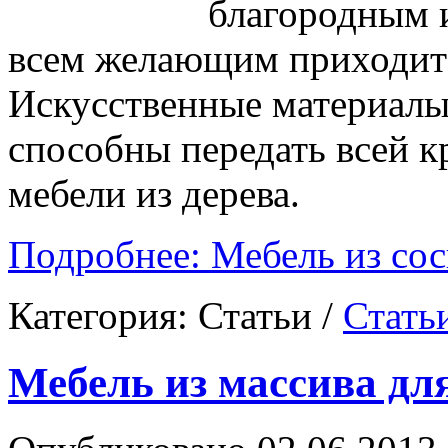
благородным 
всем желающим приходит 
Искусственные материалы,
способны передать всей к
мебели из дерева.
Подробнее: Мебель из со
Категория:
Статьи
/
Стать
Мебель из массива дл