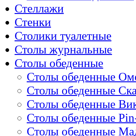
Стеллажи
Стенки
Столики туалетные
Столы журнальные
Столы обеденные
Столы обеденные Ом
Столы обеденные Ск
Столы обеденные Ви
Столы обеденные Pin
Столы обеденные Ма