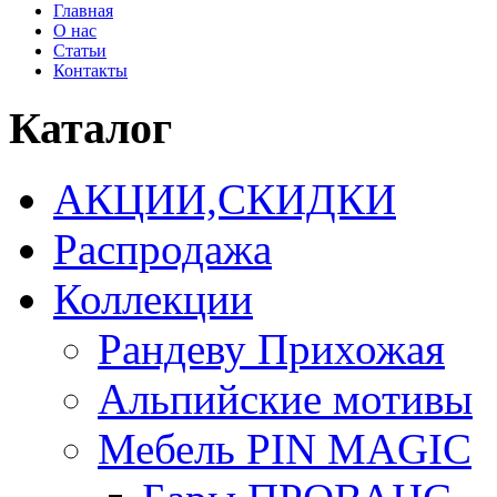
Главная
О нас
Статьи
Контакты
Каталог
АКЦИИ,СКИДКИ
Распродажа
Коллекции
Рандеву Прихожая
Альпийские мотивы
Мебель PIN MAGIС