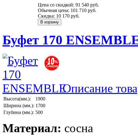
Цена со скидкой:
91 540 руб.
Обычная цена:
101 710 руб.
Скидка:
10 170 руб.
Буфет 170 ENSEMBL
Описание това
Высота(мм.):
1900
Ширина (мм.):
1700
Глубина (мм.):
500
Материал:
сосна