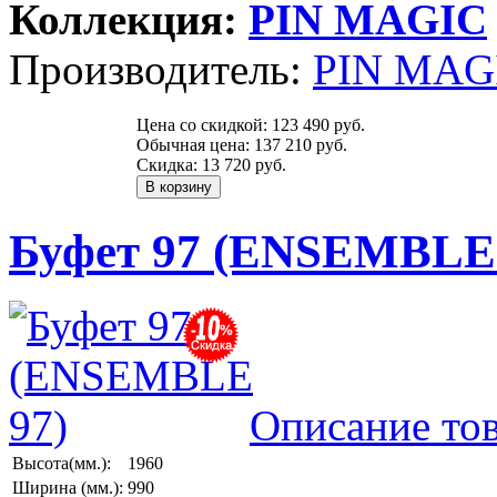
Коллекция:
PIN MAGIС
Производитель:
PIN MAGI
Цена со скидкой:
123 490 руб.
Обычная цена:
137 210 руб.
Скидка:
13 720 руб.
Буфет 97 (ENSEMBLE 
Описание то
Высота(мм.):
1960
Ширина (мм.):
990