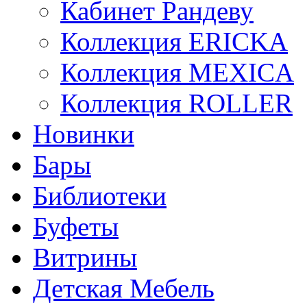
Кабинет Рандеву
Коллекция ERICKA
Коллекция MEXICA
Коллекция ROLLER
Новинки
Бары
Библиотеки
Буфеты
Витрины
Детская Мебель