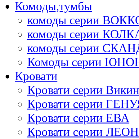
Комоды,тумбы
комоды серии ВОКК
комоды серии КОЛК
комоды серии СК
Комоды серии ЮНО
Кровати
Кровати серии Викин
Кровати серии ГЕНУ
Кровати серии ЕВА
Кровати серии ЛЕО