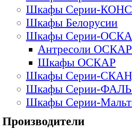
Шкафы Серии-КОН
Шкафы Белорусии
Шкафы Серии-ОСК
Антресоли ОСКАР
Шкафы ОСКАР
Шкафы Серии-СКА
Шкафы Серии-ФАЛ
Шкафы Серии-Мальт
Производители