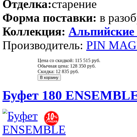
Отделка:
старение
Форма поставки:
в разоб
Коллекция:
Альпийские
Производитель:
PIN MAGI
Цена со скидкой:
115 515 руб.
Обычная цена:
128 350 руб.
Скидка:
12 835 руб.
Буфет 180 ENSEMBLE