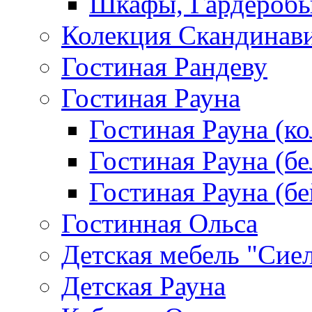
Шкафы, Гардероб
Колекция Скандинав
Гостиная Рандеву
Гостиная Рауна
Гостиная Рауна (к
Гостиная Рауна (бе
Гостиная Рауна (бе
Гостинная Ольса
Детская мебель "Сие
Детская Рауна