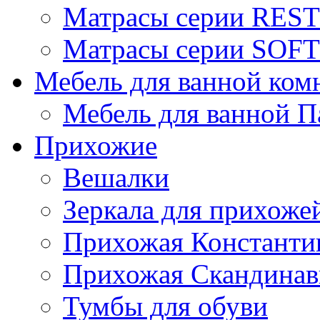
Матрасы серии REST
Матрасы серии SOFT
Мебель для ванной ком
Мебель для ванной П
Прихожие
Вешалки
Зеркала для прихоже
Прихожая Константи
Прихожая Скандинав
Тумбы для обуви