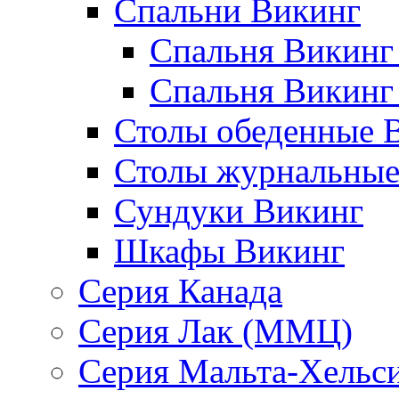
Спальни Викинг
Спальня Викинг
Спальня Викинг
Столы обеденные 
Столы журнальные
Сундуки Викинг
Шкафы Викинг
Серия Канада
Серия Лак (ММЦ)
Серия Мальта-Хельс