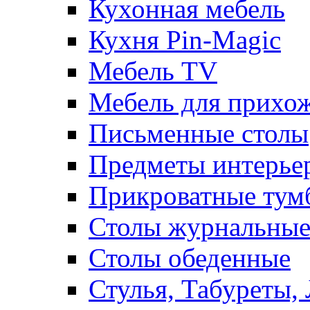
Кухонная мебель
Кухня Pin-Magic
Мебель TV
Мебель для прихож
Письменные столы
Предметы интерье
Прикроватные тум
Столы журнальны
Столы обеденные
Стулья, Табуреты,