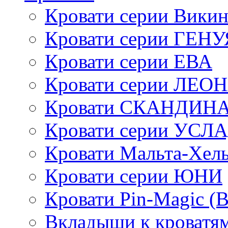
Кровати серии Викин
Кровати серии ГЕНУ
Кровати серии ЕВА
Кровати серии ЛЕО
Кровати СКАНДИН
Кровати серии УСЛ
Кровати Мальта-Хел
Кровати серии ЮНИ
Кровати Pin-Magic (
Вкладыши к кроватя