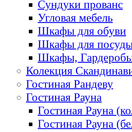
Сундуки прованс
Угловая мебель
Шкафы для обуви
Шкафы для посуд
Шкафы, Гардероб
Колекция Скандинав
Гостиная Рандеву
Гостиная Рауна
Гостиная Рауна (к
Гостиная Рауна (бе