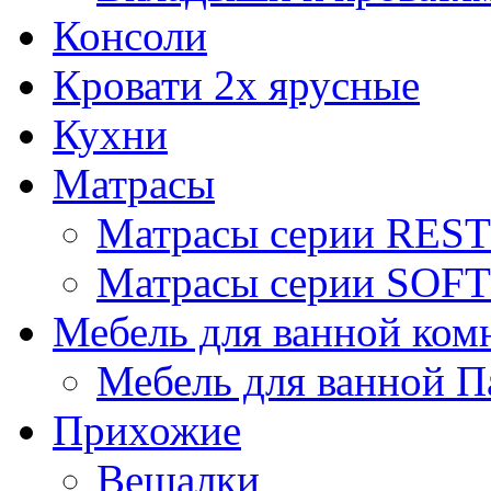
Консоли
Кровати 2х ярусные
Кухни
Матрасы
Матрасы серии REST
Матрасы серии SOFT
Мебель для ванной ком
Мебель для ванной П
Прихожие
Вешалки