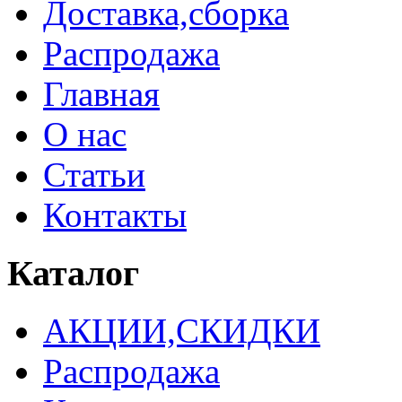
Доставка,сборка
Распродажа
Главная
О нас
Статьи
Контакты
Каталог
АКЦИИ,СКИДКИ
Распродажа