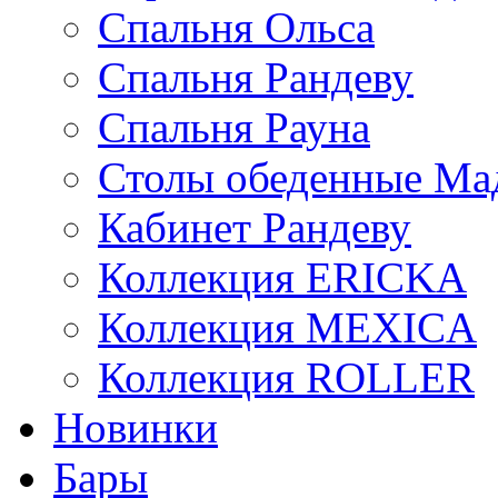
Спальня Ольса
Спальня Рандеву
Спальня Рауна
Столы обеденные Ма
Кабинет Рандеву
Коллекция ERICKA
Коллекция MEXICA
Коллекция ROLLER
Новинки
Бары