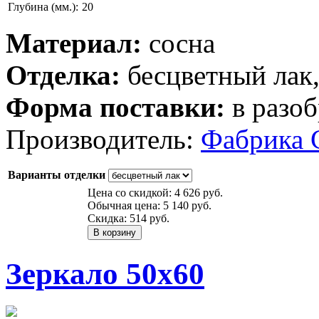
Глубина (мм.):
20
Материал:
сосна
Отделка:
бесцветный лак,
Форма поставки:
в разоб
Производитель:
Фабрика 
Варианты отделки
Цена со скидкой:
4 626 руб.
Обычная цена:
5 140 руб.
Скидка:
514 руб.
Зеркало 50х60