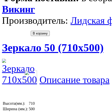
Викинг
Производитель:
Лидская 
Зеркало 50 (710х500)
Описание товара
Высота(мм.):
710
Ширина (мм.):
500