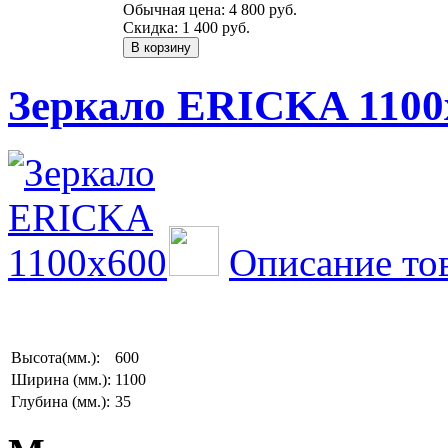
Обычная цена:
4 800 руб.
Скидка:
1 400 руб.
Зеркало ERICKA 1100
Описание то
Высота(мм.):
600
Ширина (мм.):
1100
Глубина (мм.):
35