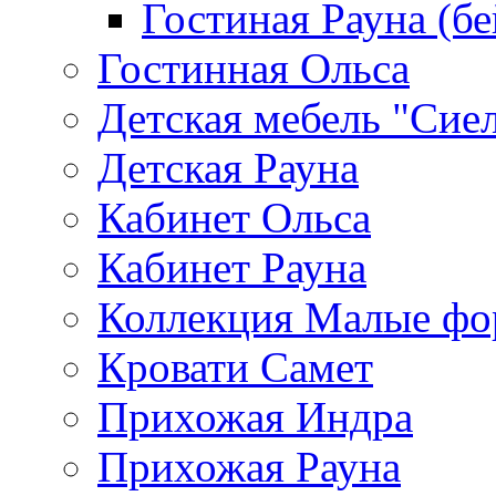
Гостиная Рауна (бе
Гостинная Ольса
Детская мебель "Сие
Детская Рауна
Кабинет Ольса
Кабинет Рауна
Коллекция Малые ф
Кровати Самет
Прихожая Индра
Прихожая Рауна