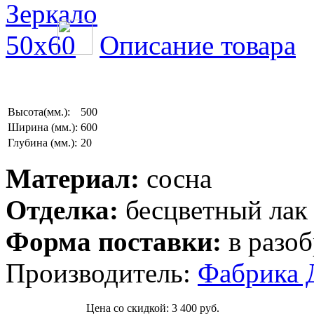
Описание товара
Высота(мм.):
500
Ширина (мм.):
600
Глубина (мм.):
20
Материал:
сосна
Отделка:
бесцветный лак
Форма поставки:
в разоб
Производитель:
Фабрика 
Цена со скидкой:
3 400 руб.