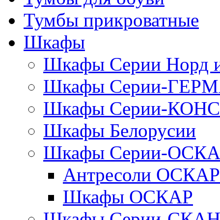
Тумбы прикроватные
Шкафы
Шкафы Серии Норд
Шкафы Серии-ГЕР
Шкафы Серии-КОН
Шкафы Белорусии
Шкафы Серии-ОСК
Антресоли ОСКАР
Шкафы ОСКАР
Шкафы Серии-СКА