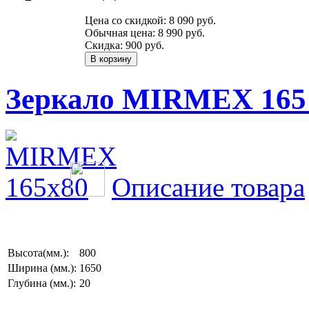
Цена со скидкой:
8 090 руб.
Обычная цена:
8 990 руб.
Скидка:
900 руб.
Зеркало MIRMEX 165 
Описание товара
Высота(мм.):
800
Ширина (мм.):
1650
Глубина (мм.):
20