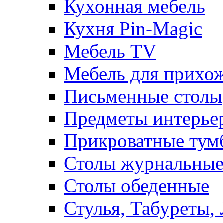
Кухонная мебель
Кухня Pin-Magic
Мебель TV
Мебель для прихож
Письменные столы
Предметы интерье
Прикроватные тум
Столы журнальны
Столы обеденные
Стулья, Табуреты,