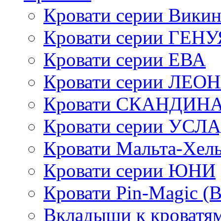
Кровати серии Викин
Кровати серии ГЕНУ
Кровати серии ЕВА
Кровати серии ЛЕО
Кровати СКАНДИН
Кровати серии УСЛ
Кровати Мальта-Хел
Кровати серии ЮНИ
Кровати Pin-Magic (
Вкладыши к кроватя