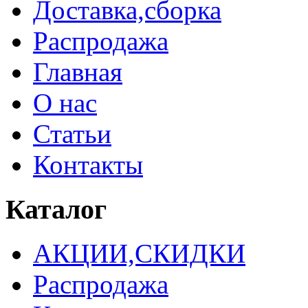
Доставка,сборка
Распродажа
Главная
О нас
Статьи
Контакты
Каталог
АКЦИИ,СКИДКИ
Распродажа