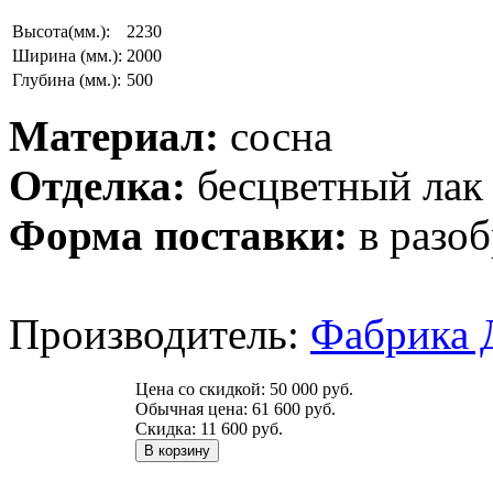
Высота(мм.):
2230
Ширина (мм.):
2000
Глубина (мм.):
500
Материал:
сосна
Отделка:
бесцветный лак
Форма поставки:
в разоб
Производитель:
Фабрика 
Цена со скидкой:
50 000 руб.
Обычная цена:
61 600 руб.
Скидка:
11 600 руб.