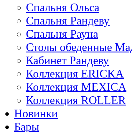
Спальня Ольса
Спальня Рандеву
Спальня Рауна
Столы обеденные Ма
Кабинет Рандеву
Коллекция ERICKA
Коллекция MEXICA
Коллекция ROLLER
Новинки
Бары