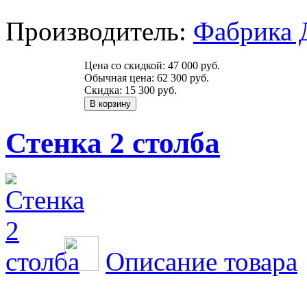
Производитель:
Фабрика 
Цена со скидкой:
47 000 руб.
Обычная цена:
62 300 руб.
Скидка:
15 300 руб.
Стенка 2 столба
Описание товара