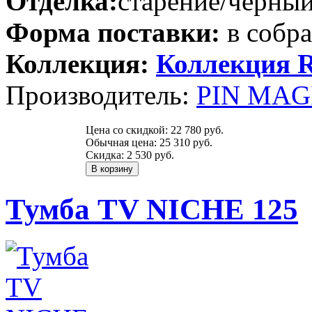
Отделка:
старение/чёрный
Форма поставки:
в собр
Коллекция:
Коллекция
Производитель:
PIN MAGI
Цена со скидкой:
22 780 руб.
Обычная цена:
25 310 руб.
Скидка:
2 530 руб.
Тумба TV NICHE 125