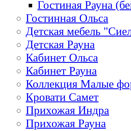
Гостиная Рауна (бе
Гостинная Ольса
Детская мебель "Сие
Детская Рауна
Кабинет Ольса
Кабинет Рауна
Коллекция Малые ф
Кровати Самет
Прихожая Индра
Прихожая Рауна