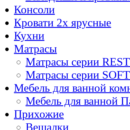
Консоли
Кровати 2х ярусные
Кухни
Матрасы
Матрасы серии REST
Матрасы серии SOFT
Мебель для ванной ком
Мебель для ванной П
Прихожие
Вешалки