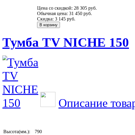
Цена со скидкой:
28 305 руб.
Обычная цена:
31 450 руб.
Скидка:
3 145 руб.
Тумба TV NICHE 150
Описание това
Высота(мм.):
790