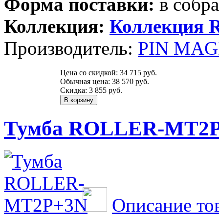
Форма поставки:
в собр
Коллекция:
Коллекция
Производитель:
PIN MAGI
Цена со скидкой:
34 715 руб.
Обычная цена:
38 570 руб.
Скидка:
3 855 руб.
Тумба ROLLER-MT2
Описание то