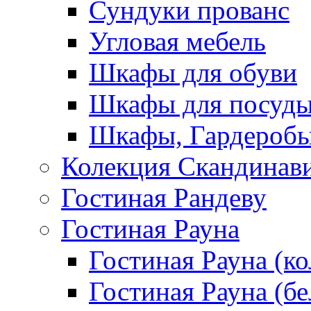
Сундуки прованс
Угловая мебель
Шкафы для обуви
Шкафы для посуд
Шкафы, Гардероб
Колекция Скандинав
Гостиная Рандеву
Гостиная Рауна
Гостиная Рауна (к
Гостиная Рауна (бе