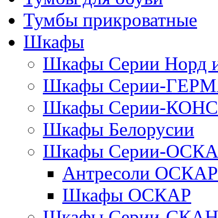
Тумбы прикроватные
Шкафы
Шкафы Серии Норд
Шкафы Серии-ГЕР
Шкафы Серии-КОН
Шкафы Белорусии
Шкафы Серии-ОСК
Антресоли ОСКАР
Шкафы ОСКАР
Шкафы Серии-СКА