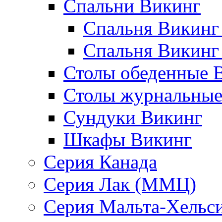
Спальни Викинг
Спальня Викинг
Спальня Викинг
Столы обеденные 
Столы журнальные
Сундуки Викинг
Шкафы Викинг
Серия Канада
Серия Лак (ММЦ)
Серия Мальта-Хельс