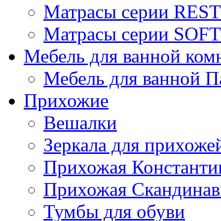
Матрасы серии REST
Матрасы серии SOFT
Мебель для ванной ком
Мебель для ванной П
Прихожие
Вешалки
Зеркала для прихоже
Прихожая Константи
Прихожая Скандинав
Тумбы для обуви