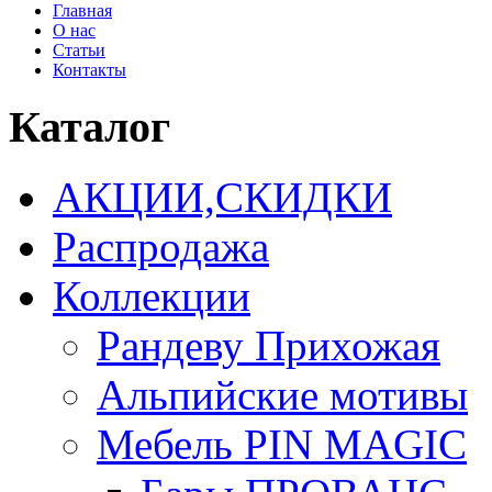
Главная
О нас
Статьи
Контакты
Каталог
АКЦИИ,СКИДКИ
Распродажа
Коллекции
Рандеву Прихожая
Альпийские мотивы
Мебель PIN MAGIС