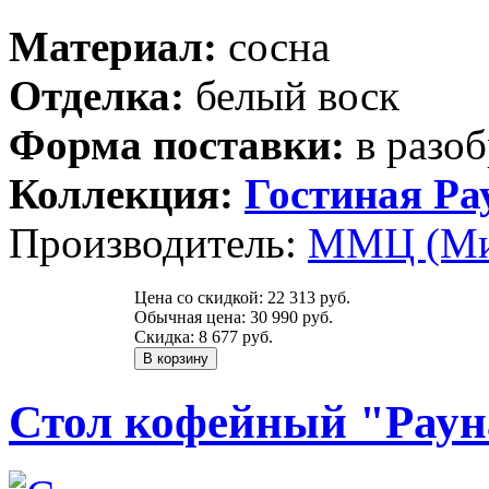
Материал:
сосна
Отделка:
белый воск
Форма поставки:
в разоб
Коллекция:
Гостиная Ра
Производитель:
ММЦ (Ми
Цена со скидкой:
22 313 руб.
Обычная цена:
30 990 руб.
Скидка:
8 677 руб.
Стол кофейный "Раун