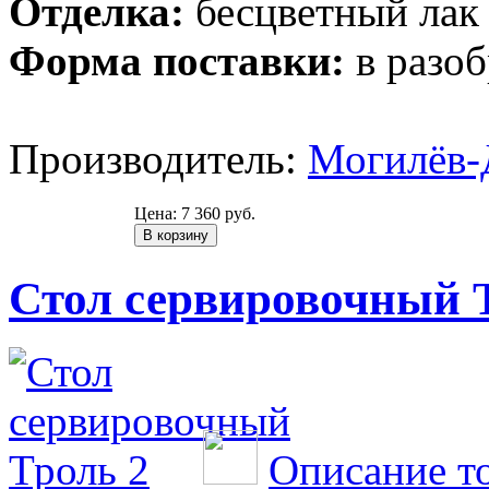
Отделка:
бесцветный лак
Форма поставки:
в разоб
Производитель:
Могилёв-
Цена:
7 360 руб.
Стол сервировочный 
Описание т