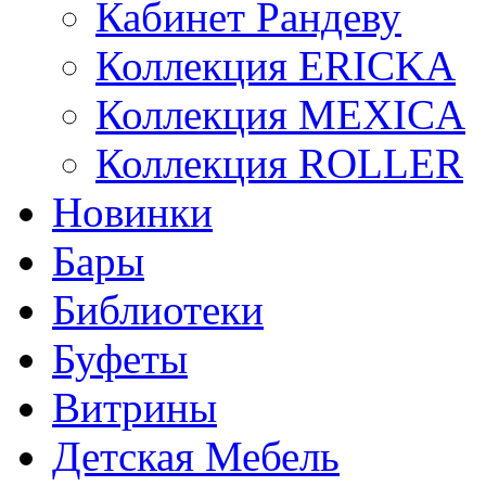
Кабинет Рандеву
Коллекция ERICKA
Коллекция MEXICA
Коллекция ROLLER
Новинки
Бары
Библиотеки
Буфеты
Витрины
Детская Мебель