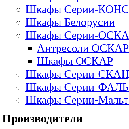
Шкафы Серии-КОН
Шкафы Белорусии
Шкафы Серии-ОСК
Антресоли ОСКАР
Шкафы ОСКАР
Шкафы Серии-СКА
Шкафы Серии-ФАЛ
Шкафы Серии-Мальт
Производители