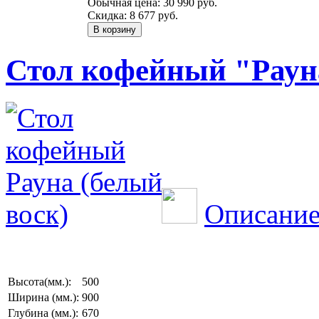
Обычная цена:
30 990 руб.
Скидка:
8 677 руб.
Стол кофейный "Рауна
Описание
Высота(мм.):
500
Ширина (мм.):
900
Глубина (мм.):
670