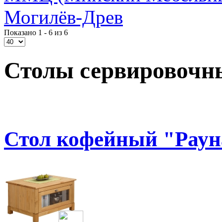
Могилёв-Древ
Показано 1 - 6 из 6
Столы сервировочн
Стол кофейный "Рауна