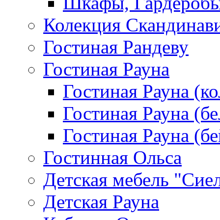
Шкафы, Гардероб
Колекция Скандинав
Гостиная Рандеву
Гостиная Рауна
Гостиная Рауна (к
Гостиная Рауна (бе
Гостиная Рауна (бе
Гостинная Ольса
Детская мебель "Сие
Детская Рауна