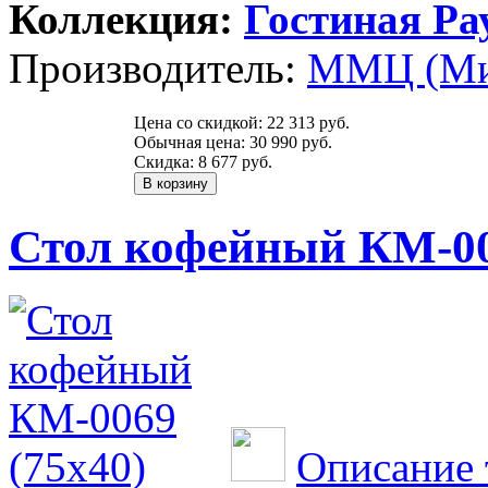
Коллекция:
Гостиная Ра
Производитель:
ММЦ (Ми
Цена со скидкой:
22 313 руб.
Обычная цена:
30 990 руб.
Скидка:
8 677 руб.
Стол кофейный КМ-00
Описание 