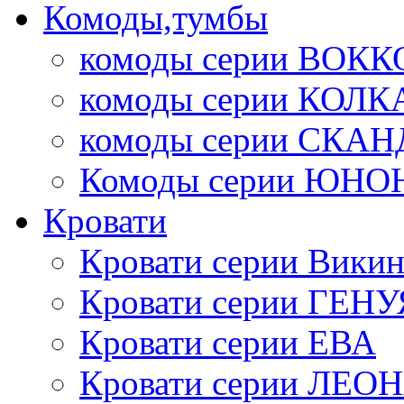
Комоды,тумбы
комоды серии ВОКК
комоды серии КОЛК
комоды серии СК
Комоды серии ЮНО
Кровати
Кровати серии Викин
Кровати серии ГЕНУ
Кровати серии ЕВА
Кровати серии ЛЕО