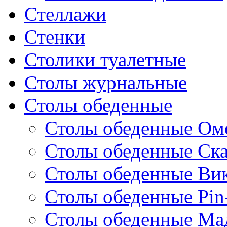
Стеллажи
Стенки
Столики туалетные
Столы журнальные
Столы обеденные
Столы обеденные Ом
Столы обеденные Ск
Столы обеденные Ви
Столы обеденные Pin
Столы обеденные Ма