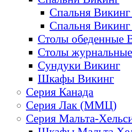
Спальня Викинг
Спальня Викинг
Столы обеденные 
Столы журнальные
Сундуки Викинг
Шкафы Викинг
Серия Канада
Серия Лак (ММЦ)
Серия Мальта-Хельс
Шкафы Мальта Хе