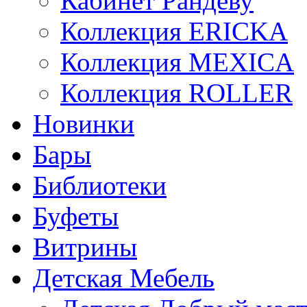
Кабинет Рандеву
Коллекция ERICKA
Коллекция MEXICA
Коллекция ROLLER
Новинки
Бары
Библиотеки
Буфеты
Витрины
Детская Мебель