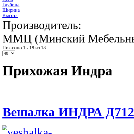
Глубина
Ширина
Высота
Производитель:
ММЦ (Минский Мебельны
Показано 1 - 18 из 18
Прихожая Индра
Вешалка ИНДРА Д712