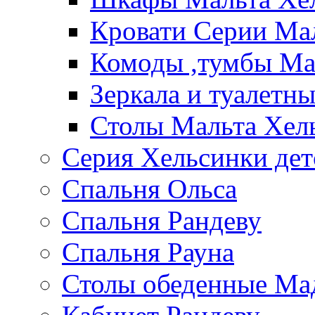
Кровати Серии Ма
Комоды ,тумбы Ма
Зеркала и туалетн
Столы Мальта Хел
Серия Хельсинки дет
Спальня Ольса
Спальня Рандеву
Спальня Рауна
Столы обеденные Ма