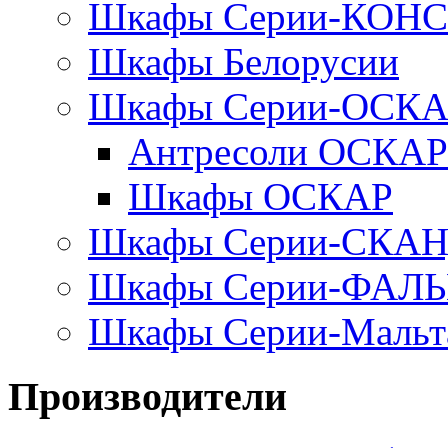
Шкафы Серии-КОН
Шкафы Белорусии
Шкафы Серии-ОСК
Антресоли ОСКАР
Шкафы ОСКАР
Шкафы Серии-СКА
Шкафы Серии-ФАЛ
Шкафы Серии-Мальт
Производители