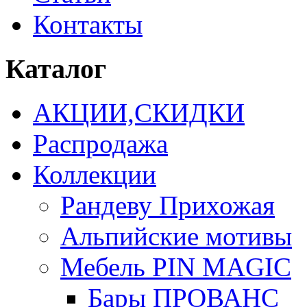
Контакты
Каталог
АКЦИИ,СКИДКИ
Распродажа
Коллекции
Рандеву Прихожая
Альпийские мотивы
Мебель PIN MAGIС
Бары ПРОВАНС