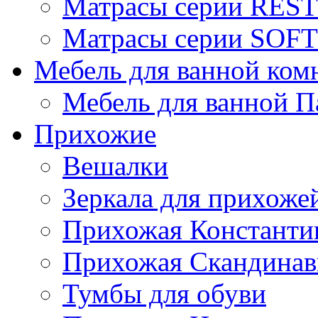
Матрасы серии REST
Матрасы серии SOFT
Мебель для ванной ком
Мебель для ванной П
Прихожие
Вешалки
Зеркала для прихоже
Прихожая Константи
Прихожая Скандинав
Тумбы для обуви