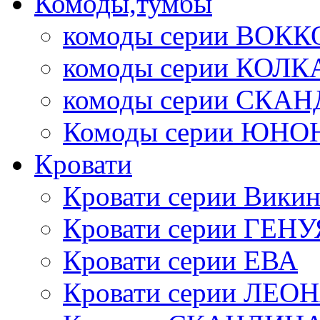
Комоды,тумбы
комоды серии ВОКК
комоды серии КОЛК
комоды серии СК
Комоды серии ЮНО
Кровати
Кровати серии Викин
Кровати серии ГЕНУ
Кровати серии ЕВА
Кровати серии ЛЕО