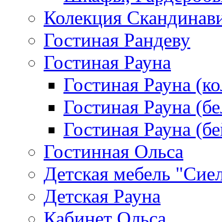
Колекция Скандинав
Гостиная Рандеву
Гостиная Рауна
Гостиная Рауна (к
Гостиная Рауна (бе
Гостиная Рауна (бе
Гостинная Ольса
Детская мебель "Сие
Детская Рауна
Кабинет Ольса