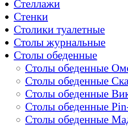
Стеллажи
Стенки
Столики туалетные
Столы журнальные
Столы обеденные
Столы обеденные Ом
Столы обеденные Ск
Столы обеденные Ви
Столы обеденные Pin
Столы обеденные Ма