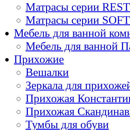
Матрасы серии REST
Матрасы серии SOFT
Мебель для ванной ком
Мебель для ванной П
Прихожие
Вешалки
Зеркала для прихоже
Прихожая Константи
Прихожая Скандинав
Тумбы для обуви