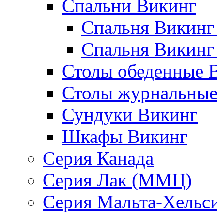
Спальни Викинг
Спальня Викинг
Спальня Викинг
Столы обеденные 
Столы журнальные
Сундуки Викинг
Шкафы Викинг
Серия Канада
Серия Лак (ММЦ)
Серия Мальта-Хельс