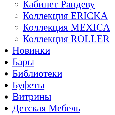
Кабинет Рандеву
Коллекция ERICKA
Коллекция MEXICA
Коллекция ROLLER
Новинки
Бары
Библиотеки
Буфеты
Витрины
Детская Мебель