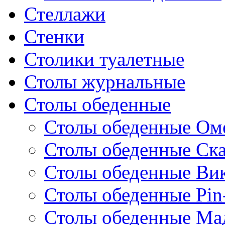
Стеллажи
Стенки
Столики туалетные
Столы журнальные
Столы обеденные
Столы обеденные Ом
Столы обеденные Ск
Столы обеденные Ви
Столы обеденные Pin
Столы обеденные Ма