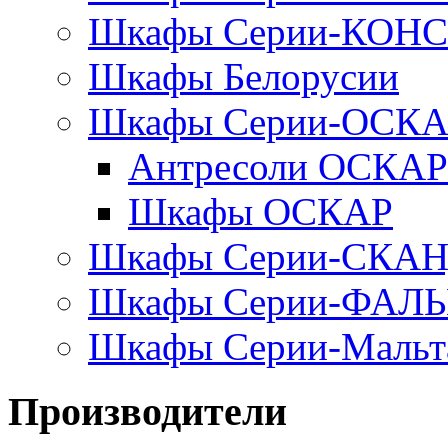
Шкафы Серии-КОН
Шкафы Белорусии
Шкафы Серии-ОСК
Антресоли ОСКАР
Шкафы ОСКАР
Шкафы Серии-СКА
Шкафы Серии-ФАЛ
Шкафы Серии-Мальт
Производители