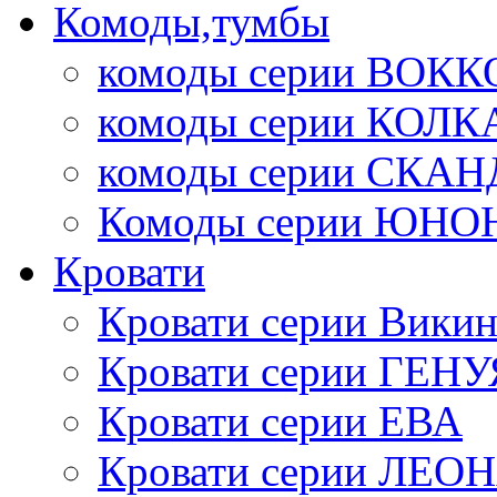
Комоды,тумбы
комоды серии ВОКК
комоды серии КОЛК
комоды серии СК
Комоды серии ЮНО
Кровати
Кровати серии Викин
Кровати серии ГЕНУ
Кровати серии ЕВА
Кровати серии ЛЕО