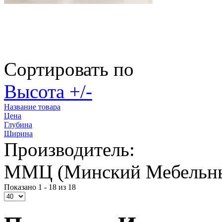
Сортировать по
Высота +/-
Название товара
Цена
Глубина
Ширина
Производитель:
ММЦ (Минский Мебельны
Показано 1 - 18 из 18