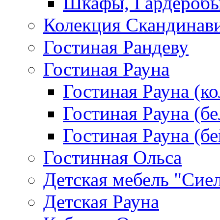
Шкафы, Гардероб
Колекция Скандинав
Гостиная Рандеву
Гостиная Рауна
Гостиная Рауна (к
Гостиная Рауна (бе
Гостиная Рауна (бе
Гостинная Ольса
Детская мебель "Сие
Детская Рауна