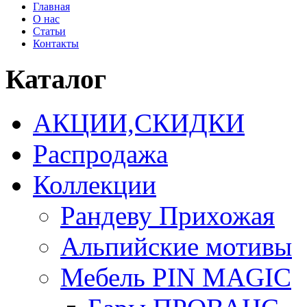
Главная
О нас
Статьи
Контакты
Каталог
АКЦИИ,СКИДКИ
Распродажа
Коллекции
Рандеву Прихожая
Альпийские мотивы
Мебель PIN MAGIС