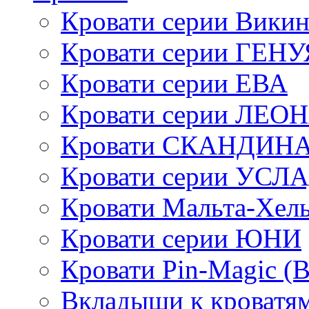
Кровати серии Викин
Кровати серии ГЕНУ
Кровати серии ЕВА
Кровати серии ЛЕО
Кровати СКАНДИН
Кровати серии УСЛ
Кровати Мальта-Хел
Кровати серии ЮНИ
Кровати Pin-Magic (
Вкладыши к кроватя