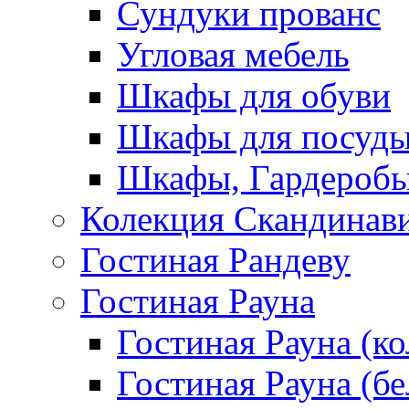
Сундуки прованс
Угловая мебель
Шкафы для обуви
Шкафы для посуд
Шкафы, Гардероб
Колекция Скандинав
Гостиная Рандеву
Гостиная Рауна
Гостиная Рауна (к
Гостиная Рауна (бе