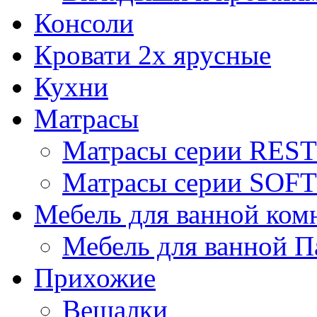
Консоли
Кровати 2х ярусные
Кухни
Матрасы
Матрасы серии REST
Матрасы серии SOFT
Мебель для ванной ком
Мебель для ванной П
Прихожие
Вешалки