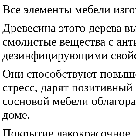
Все элементы мебели изго
Древесина этого дерева в
смолистые вещества с ан
дезинфицирующими свойс
Они способствуют повыш
стресс, дарят позитивный
сосновой мебели облагора
доме.
Покрытие лакокрасочное, 