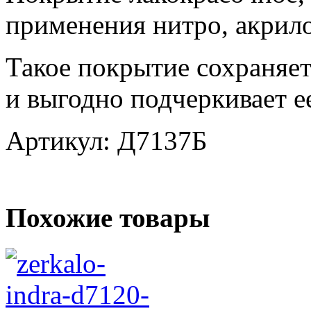
применения нитро, акрил
Такое покрытие сохраняет
и выгодно подчеркивает ее
Артикул: Д7137Б
Похожие товары