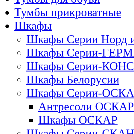
Тумбы прикроватные
Шкафы
Шкафы Серии Норд
Шкафы Серии-ГЕР
Шкафы Серии-КОН
Шкафы Белорусии
Шкафы Серии-ОСК
Антресоли ОСКАР
Шкафы ОСКАР
Шкафы Серии-СКА