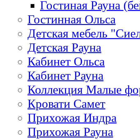
Гостиная Рауна (бе
Гостинная Ольса
Детская мебель "Сие
Детская Рауна
Кабинет Ольса
Кабинет Рауна
Коллекция Малые ф
Кровати Самет
Прихожая Индра
Прихожая Рауна