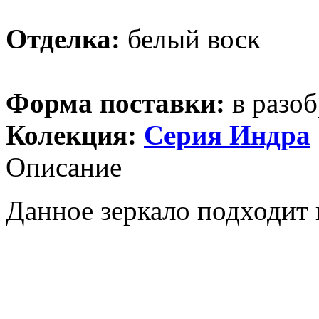
Отделка:
белый воск
Форма поставки:
в разоб
Колекция:
Серия Индра
Описание
Данное зеркало подходит 