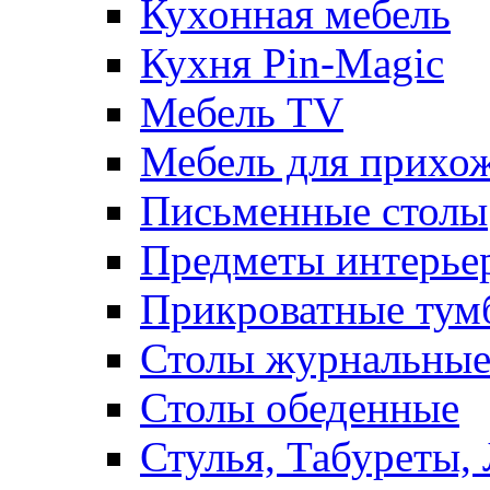
Кухонная мебель
Кухня Pin-Magic
Мебель TV
Мебель для прихож
Письменные столы
Предметы интерье
Прикроватные тум
Столы журнальны
Столы обеденные
Стулья, Табуреты,