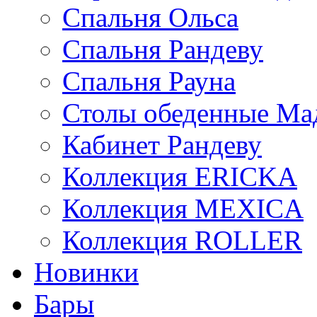
Спальня Ольса
Спальня Рандеву
Спальня Рауна
Столы обеденные Ма
Кабинет Рандеву
Коллекция ERICKA
Коллекция MEXICA
Коллекция ROLLER
Новинки
Бары