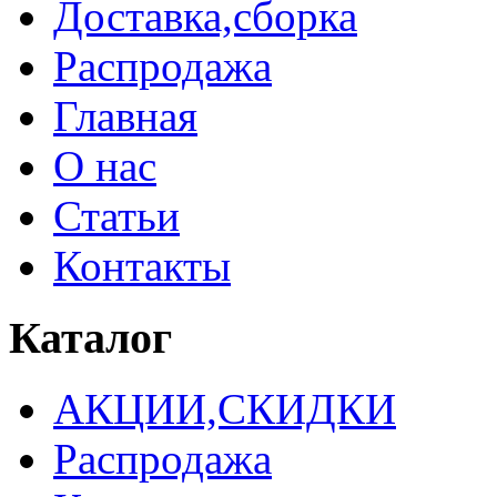
Доставка,сборка
Распродажа
Главная
О нас
Статьи
Контакты
Каталог
АКЦИИ,СКИДКИ
Распродажа