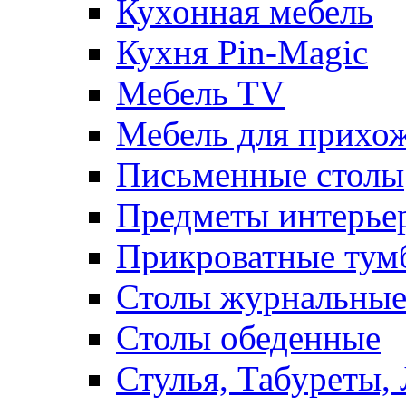
Кухонная мебель
Кухня Pin-Magic
Мебель TV
Мебель для прихож
Письменные столы
Предметы интерье
Прикроватные тум
Столы журнальны
Столы обеденные
Стулья, Табуреты,