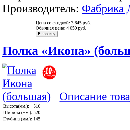
Производитель:
Фабрика 
Цена со скидкой:
3 645 руб.
Обычная цена:
4 050 руб.
Полка «Икона» (боль
Описание това
Высота(мм.):
510
Ширина (мм.):
520
Глубина (мм.):
145