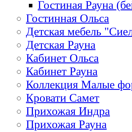
Гостиная Рауна (бе
Гостинная Ольса
Детская мебель "Сие
Детская Рауна
Кабинет Ольса
Кабинет Рауна
Коллекция Малые ф
Кровати Самет
Прихожая Индра
Прихожая Рауна