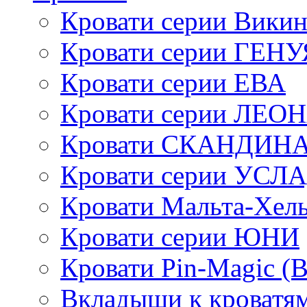
Кровати серии Викин
Кровати серии ГЕНУ
Кровати серии ЕВА
Кровати серии ЛЕО
Кровати СКАНДИН
Кровати серии УСЛ
Кровати Мальта-Хел
Кровати серии ЮНИ
Кровати Pin-Magic (
Вкладыши к кроватя