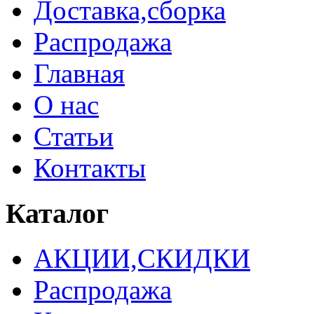
Доставка,сборка
Распродажа
Главная
О нас
Статьи
Контакты
Каталог
АКЦИИ,СКИДКИ
Распродажа