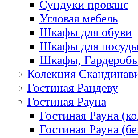
Сундуки прованс
Угловая мебель
Шкафы для обуви
Шкафы для посуд
Шкафы, Гардероб
Колекция Скандинав
Гостиная Рандеву
Гостиная Рауна
Гостиная Рауна (к
Гостиная Рауна (бе