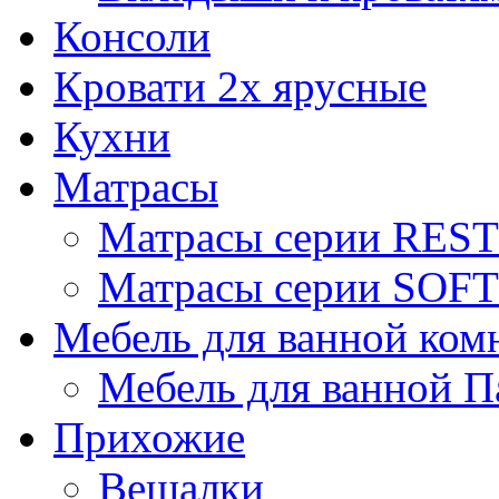
Консоли
Кровати 2х ярусные
Кухни
Матрасы
Матрасы серии REST
Матрасы серии SOFT
Мебель для ванной ком
Мебель для ванной П
Прихожие
Вешалки