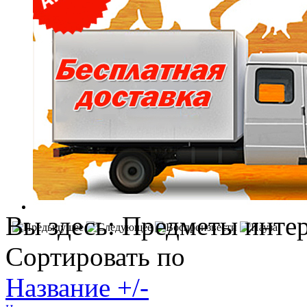
Вы здесь:
Предметы интер
Сортировать по
Название +/-