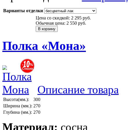
Варианты отделки
Цена со скидкой:
2 295 руб.
Обычная цена:
2 550 руб.
Полка «Мона»
Описание товара
Высота(мм.):
300
Ширина (мм.):
270
Глубина (мм.):
270
Материал:
сосна