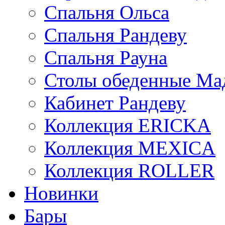
Спальня Ольса
Спальня Рандеву
Спальня Рауна
Столы обеденные Ма
Кабинет Рандеву
Коллекция ERICKA
Коллекция MEXICA
Коллекция ROLLER
Новинки
Бары