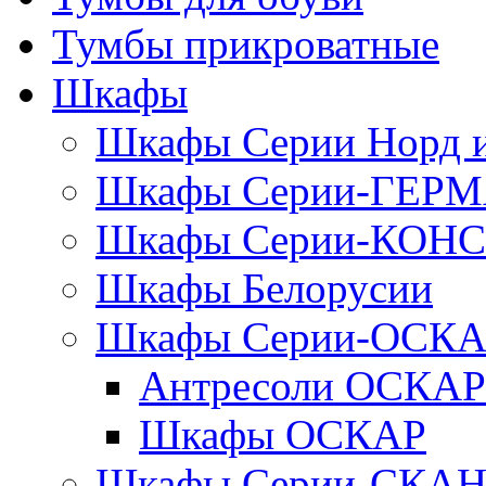
Тумбы прикроватные
Шкафы
Шкафы Серии Норд
Шкафы Серии-ГЕР
Шкафы Серии-КОН
Шкафы Белорусии
Шкафы Серии-ОСК
Антресоли ОСКАР
Шкафы ОСКАР
Шкафы Серии-СКА