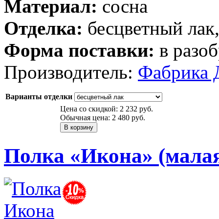
Материал:
сосна
Отделка:
бесцветный лак
Форма поставки:
в разоб
Производитель:
Фабрика 
Варианты отделки
Цена со скидкой:
2 232 руб.
Обычная цена:
2 480 руб.
Полка «Икона» (мала