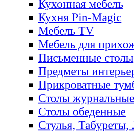
Кухонная мебель
Кухня Pin-Magic
Мебель TV
Мебель для прихож
Письменные столы
Предметы интерье
Прикроватные тум
Столы журнальны
Столы обеденные
Стулья, Табуреты,