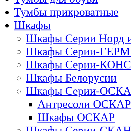
Тумбы прикроватные
Шкафы
Шкафы Серии Норд
Шкафы Серии-ГЕР
Шкафы Серии-КОН
Шкафы Белорусии
Шкафы Серии-ОСК
Антресоли ОСКАР
Шкафы ОСКАР
Шкафы Серии-СКА