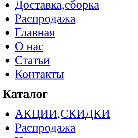
Доставка,сборка
Распродажа
Главная
О нас
Статьи
Контакты
Каталог
АКЦИИ,СКИДКИ
Распродажа