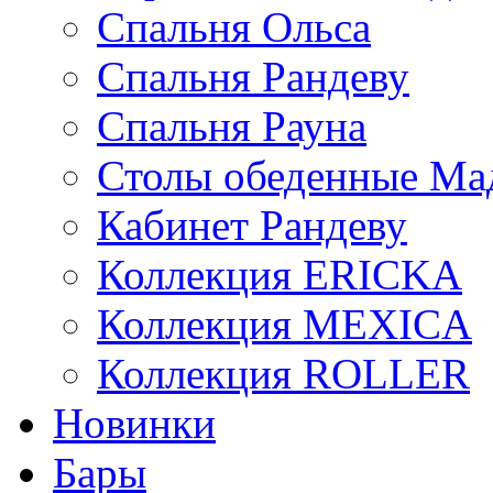
Спальня Ольса
Спальня Рандеву
Спальня Рауна
Столы обеденные Ма
Кабинет Рандеву
Коллекция ERICKA
Коллекция MEXICA
Коллекция ROLLER
Новинки
Бары