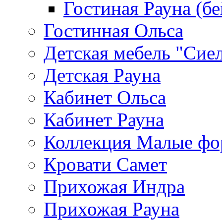
Гостиная Рауна (бе
Гостинная Ольса
Детская мебель "Сие
Детская Рауна
Кабинет Ольса
Кабинет Рауна
Коллекция Малые ф
Кровати Самет
Прихожая Индра
Прихожая Рауна