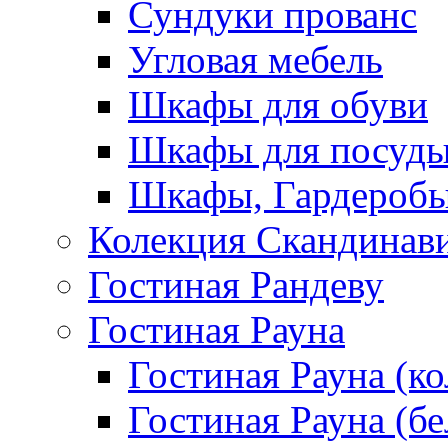
Сундуки прованс
Угловая мебель
Шкафы для обуви
Шкафы для посуд
Шкафы, Гардероб
Колекция Скандинав
Гостиная Рандеву
Гостиная Рауна
Гостиная Рауна (к
Гостиная Рауна (бе