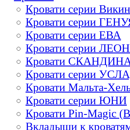
Кровати серии Викин
Кровати серии ГЕНУ
Кровати серии ЕВА
Кровати серии ЛЕО
Кровати СКАНДИН
Кровати серии УСЛ
Кровати Мальта-Хел
Кровати серии ЮНИ
Кровати Pin-Magic (
Вкладыши к кроватя