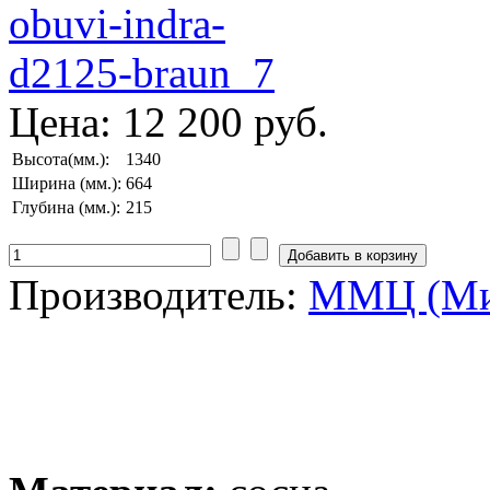
Цена:
12 200 руб.
Высота(мм.):
1340
Ширина (мм.):
664
Глубина (мм.):
215
Производитель:
ММЦ (Ми