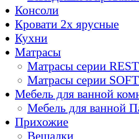
Консоли
Кровати 2х ярусные
Кухни
Матрасы
Матрасы серии REST
Матрасы серии SOFT
Мебель для ванной ком
Мебель для ванной П
Прихожие
Вешалки