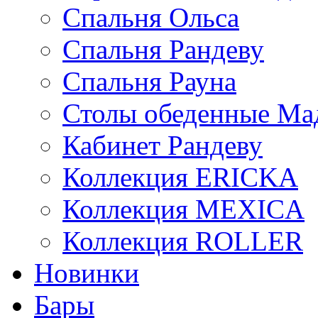
Спальня Ольса
Спальня Рандеву
Спальня Рауна
Столы обеденные Ма
Кабинет Рандеву
Коллекция ERICKA
Коллекция MEXICA
Коллекция ROLLER
Новинки
Бары