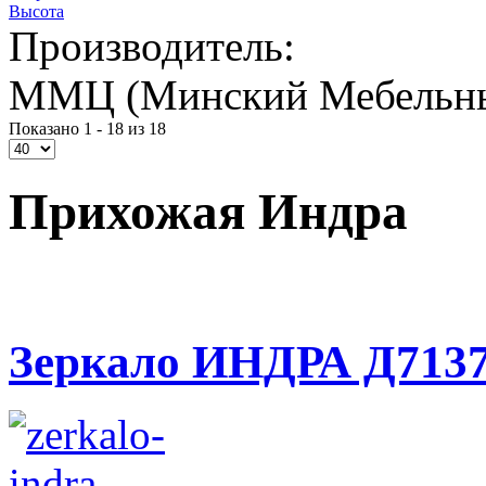
Высота
Производитель:
ММЦ (Минский Мебельны
Показано 1 - 18 из 18
Прихожая Индра
Зеркало ИНДРА Д7137