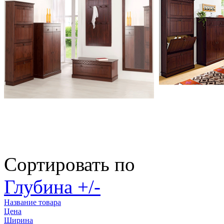
Сортировать по
Глубина +/-
Название товара
Цена
Ширина