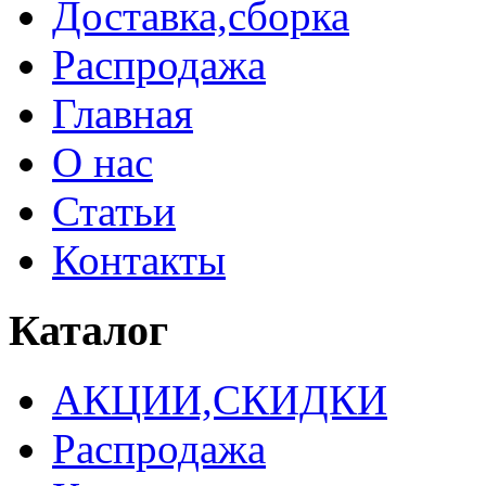
Доставка,сборка
Распродажа
Главная
О нас
Статьи
Контакты
Каталог
АКЦИИ,СКИДКИ
Распродажа