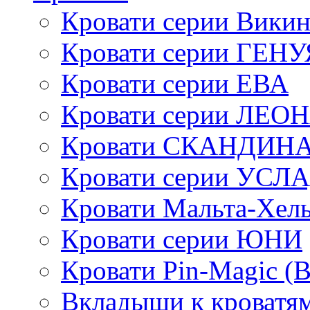
Кровати серии Викин
Кровати серии ГЕНУ
Кровати серии ЕВА
Кровати серии ЛЕО
Кровати СКАНДИН
Кровати серии УСЛ
Кровати Мальта-Хел
Кровати серии ЮНИ
Кровати Pin-Magic (
Вкладыши к кроватя