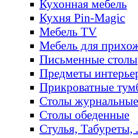
Кухонная мебель
Кухня Pin-Magic
Мебель TV
Мебель для прихож
Письменные столы
Предметы интерье
Прикроватные тум
Столы журнальны
Столы обеденные
Стулья, Табуреты,