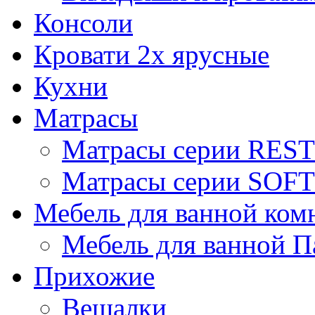
Консоли
Кровати 2х ярусные
Кухни
Матрасы
Матрасы серии REST
Матрасы серии SOFT
Мебель для ванной ком
Мебель для ванной П
Прихожие
Вешалки