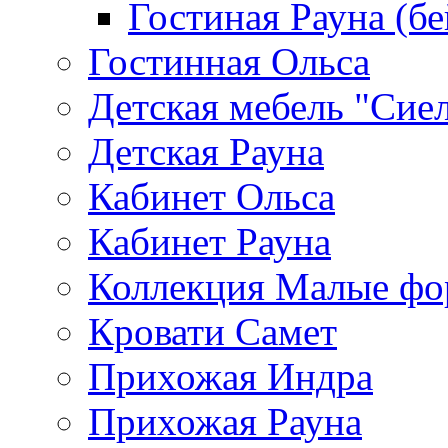
Гостиная Рауна (бе
Гостинная Ольса
Детская мебель "Сие
Детская Рауна
Кабинет Ольса
Кабинет Рауна
Коллекция Малые ф
Кровати Самет
Прихожая Индра
Прихожая Рауна