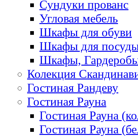
Сундуки прованс
Угловая мебель
Шкафы для обуви
Шкафы для посуд
Шкафы, Гардероб
Колекция Скандинав
Гостиная Рандеву
Гостиная Рауна
Гостиная Рауна (к
Гостиная Рауна (бе