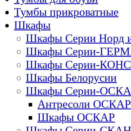
Тумбы прикроватные
Шкафы
Шкафы Серии Норд
Шкафы Серии-ГЕР
Шкафы Серии-КОН
Шкафы Белорусии
Шкафы Серии-ОСК
Антресоли ОСКАР
Шкафы ОСКАР
Шкафы Серии-СКА