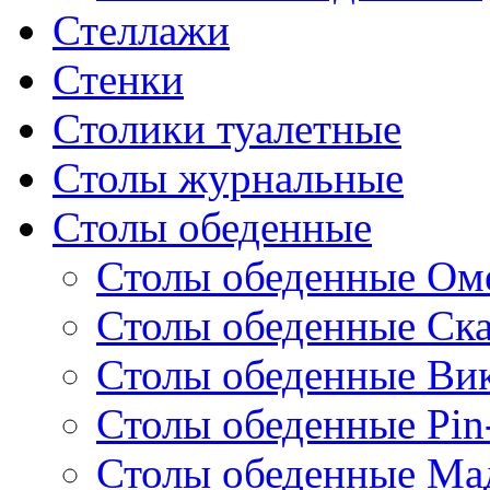
Стеллажи
Стенки
Столики туалетные
Столы журнальные
Столы обеденные
Столы обеденные Ом
Столы обеденные Ск
Столы обеденные Ви
Столы обеденные Pin
Столы обеденные Ма