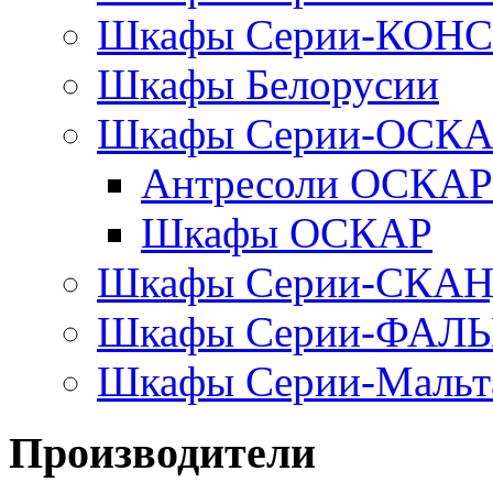
Шкафы Серии-КОН
Шкафы Белорусии
Шкафы Серии-ОСК
Антресоли ОСКАР
Шкафы ОСКАР
Шкафы Серии-СКА
Шкафы Серии-ФАЛ
Шкафы Серии-Мальт
Производители