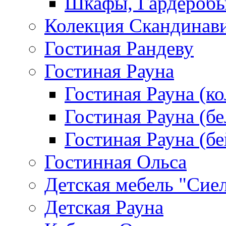
Шкафы, Гардероб
Колекция Скандинав
Гостиная Рандеву
Гостиная Рауна
Гостиная Рауна (к
Гостиная Рауна (бе
Гостиная Рауна (бе
Гостинная Ольса
Детская мебель "Сие
Детская Рауна