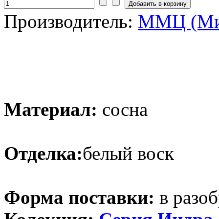
Производитель:
ММЦ (Ми
Материал:
сосна
Отделка:
белый воск
Форма поставки:
в разоб