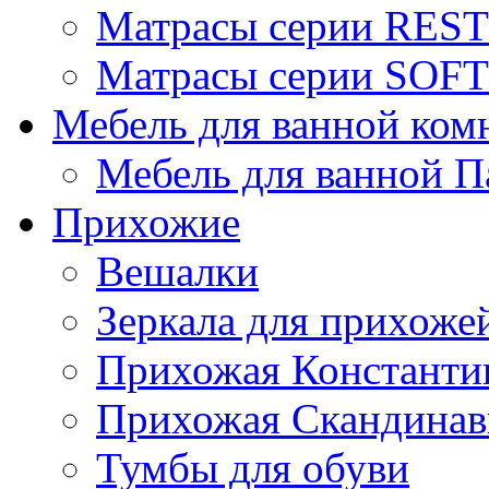
Матрасы серии REST
Матрасы серии SOFT
Мебель для ванной ком
Мебель для ванной П
Прихожие
Вешалки
Зеркала для прихоже
Прихожая Константи
Прихожая Скандинав
Тумбы для обуви