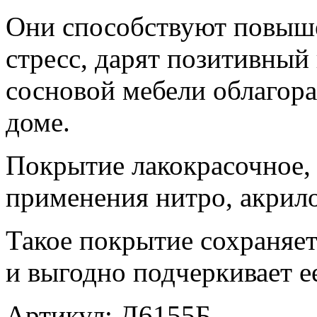
Они способствуют повыш
стресс, дарят позитивный
сосновой мебели облагора
доме.
Покрытие лакокрасочное, 
применения нитро, акрил
Такое покрытие сохраняет
и выгодно подчеркивает ее
Артикул: Д6155Б