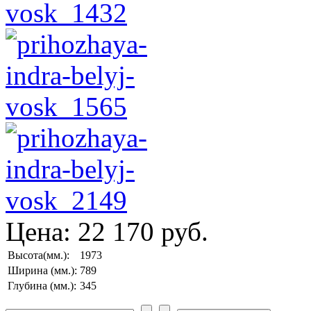
Цена:
22 170 руб.
Высота(мм.):
1973
Ширина (мм.):
789
Глубина (мм.):
345