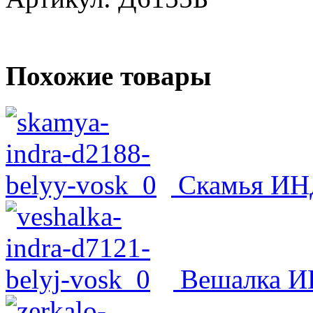
Похожие товары
Скамья ИНД
Вешалка ИН