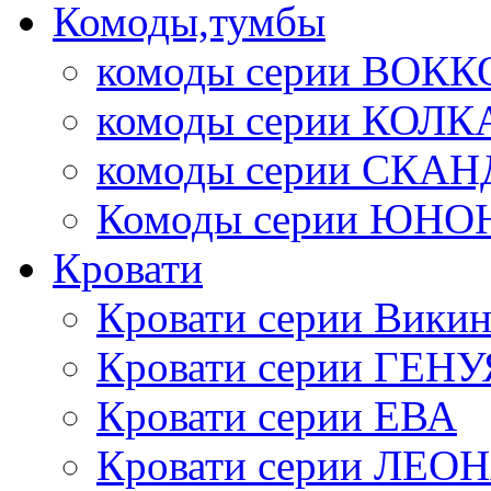
Комоды,тумбы
комоды серии ВОКК
комоды серии КОЛК
комоды серии СК
Комоды серии ЮНО
Кровати
Кровати серии Викин
Кровати серии ГЕНУ
Кровати серии ЕВА
Кровати серии ЛЕО