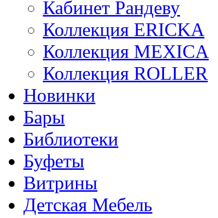
Кабинет Рандеву
Коллекция ERICKA
Коллекция MEXICA
Коллекция ROLLER
Новинки
Бары
Библиотеки
Буфеты
Витрины
Детская Мебель