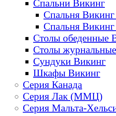
Спальни Викинг
Спальня Викинг
Спальня Викинг
Столы обеденные 
Столы журнальные
Сундуки Викинг
Шкафы Викинг
Серия Канада
Серия Лак (ММЦ)
Серия Мальта-Хельс