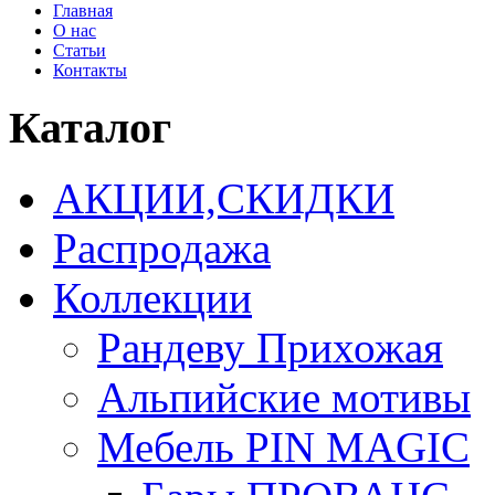
Главная
О нас
Статьи
Контакты
Каталог
АКЦИИ,СКИДКИ
Распродажа
Коллекции
Рандеву Прихожая
Альпийские мотивы
Мебель PIN MAGIС