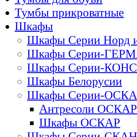
Тумбы прикроватные
Шкафы
Шкафы Серии Норд
Шкафы Серии-ГЕР
Шкафы Серии-КОН
Шкафы Белорусии
Шкафы Серии-ОСК
Антресоли ОСКАР
Шкафы ОСКАР
Шкафы Серии-СКА