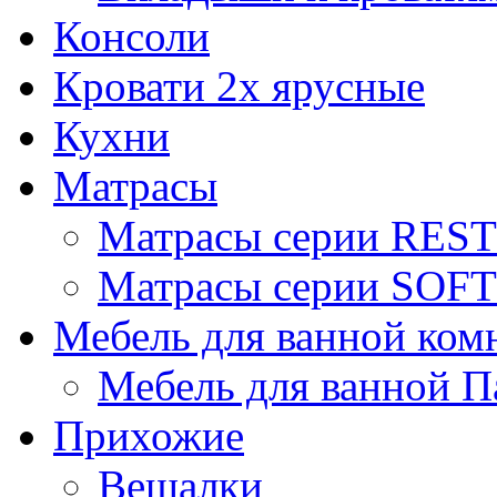
Консоли
Кровати 2х ярусные
Кухни
Матрасы
Матрасы серии REST
Матрасы серии SOFT
Мебель для ванной ком
Мебель для ванной П
Прихожие
Вешалки