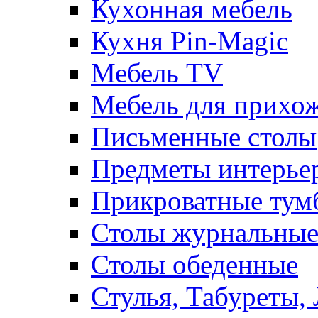
Кухонная мебель
Кухня Pin-Magic
Мебель TV
Мебель для прихож
Письменные столы
Предметы интерье
Прикроватные тум
Столы журнальны
Столы обеденные
Стулья, Табуреты,