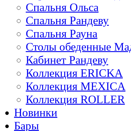
Спальня Ольса
Спальня Рандеву
Спальня Рауна
Столы обеденные Ма
Кабинет Рандеву
Коллекция ERICKA
Коллекция MEXICA
Коллекция ROLLER
Новинки
Бары