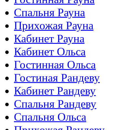
Спальня Рауна
Прихожая Рауна
Кабинет Рауна
Кабинет Ольса
Гостинная Ольса
Гостиная Рандеву
Кабинет Рандеву
Спальня Рандеву
Спальня Ольса
Прихожая Рандеву