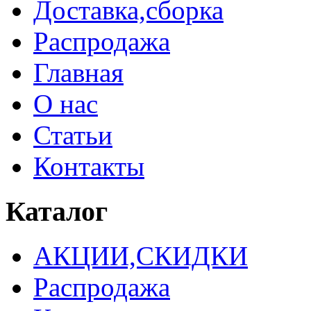
Доставка,сборка
Распродажа
Главная
О нас
Статьи
Контакты
Каталог
АКЦИИ,СКИДКИ
Распродажа