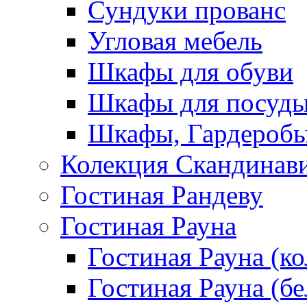
Сундуки прованс
Угловая мебель
Шкафы для обуви
Шкафы для посуд
Шкафы, Гардероб
Колекция Скандинав
Гостиная Рандеву
Гостиная Рауна
Гостиная Рауна (к
Гостиная Рауна (бе