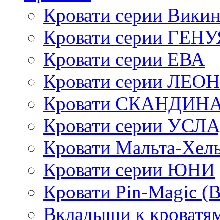
Кровати серии Викин
Кровати серии ГЕНУ
Кровати серии ЕВА
Кровати серии ЛЕО
Кровати СКАНДИН
Кровати серии УСЛ
Кровати Мальта-Хел
Кровати серии ЮНИ
Кровати Pin-Magic (
Вкладыши к кроватя