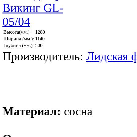
Высота(мм.):
1280
Ширина (мм.):
1140
Глубина (мм.):
500
Производитель:
Лидская 
Материал:
сосна