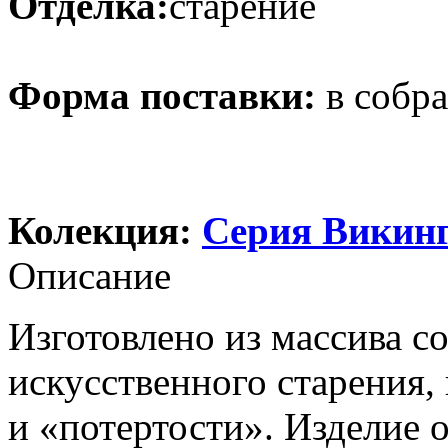
Отделка:
старение
Форма поставки:
в собр
Колекция:
Серия Викин
Описание
Изготовлено из массива с
искусственного старения
и «потертости». Изделие 