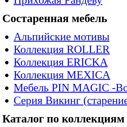
Состаренная мебель
Альпийские мотивы
Коллекция ROLLER
Коллекция ERICKA
Коллекция MEXICA
Мебель PIN MAGIС -Во
Серия Викинг (старени
Каталог по коллекциям