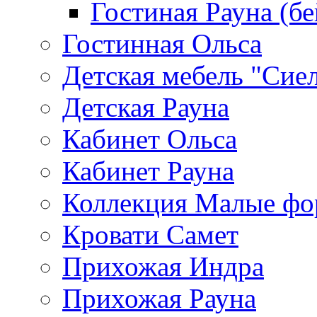
Гостиная Рауна (бе
Гостинная Ольса
Детская мебель "Сие
Детская Рауна
Кабинет Ольса
Кабинет Рауна
Коллекция Малые ф
Кровати Самет
Прихожая Индра
Прихожая Рауна