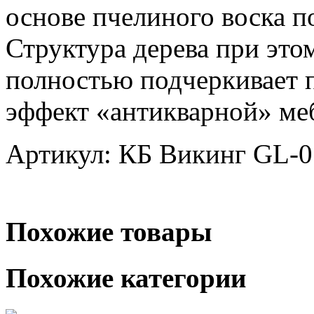
основе пчелиного воска п
Структура дерева при это
полностью подчеркивает п
эффект «антикварной» ме
Артикул: КБ Викинг GL-0
Похожие товары
Похожие категории