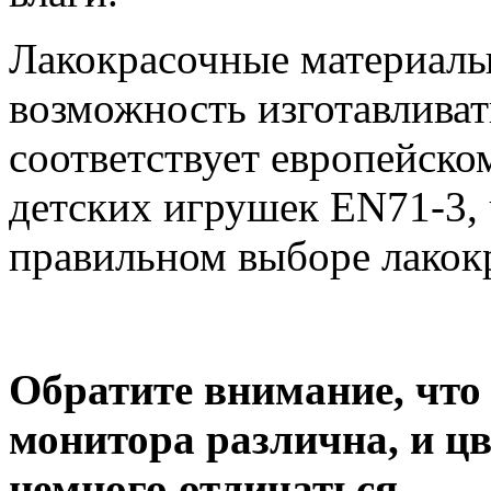
Лакокрасочные материалы
возможность изготавливат
соответствует европейско
детских игрушек EN71-3, 
правильном выборе лакок
Обратите внимание, что
монитора различна, и ц
немного отличаться.