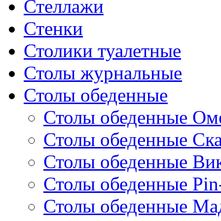
Стеллажи
Стенки
Столики туалетные
Столы журнальные
Столы обеденные
Столы обеденные Ом
Столы обеденные Ск
Столы обеденные Ви
Столы обеденные Pin
Столы обеденные Ма