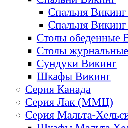
Спальня Викинг
Спальня Викинг
Столы обеденные 
Столы журнальные
Сундуки Викинг
Шкафы Викинг
Серия Канада
Серия Лак (ММЦ)
Серия Мальта-Хельс
Шкафы Мальта Хе