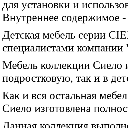
для установки и использов
Внутреннее содержимое -
Детская мебель серии CI
специалистами компании W
Мебель коллекции Сиело и
подростковую, так и в дет
Как и вся остальная мебе
Сиело изготовлена полнос
Данная коллекция выполне