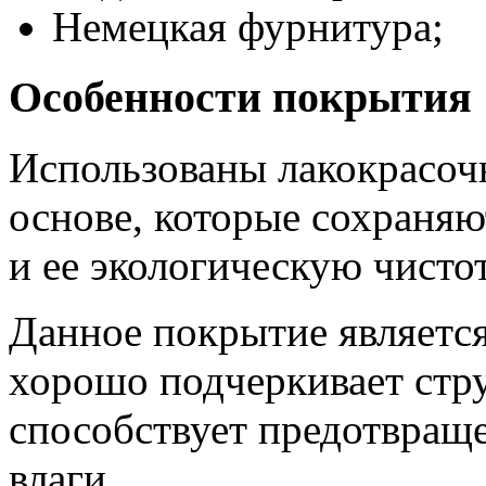
Немецкая фурнитура;
Особенности покрытия
Использованы лакокрасоч
основе, которые сохраня
и ее экологическую чистот
Данное покрытие являетс
хорошо подчеркивает стр
способствует предотвращ
влаги.