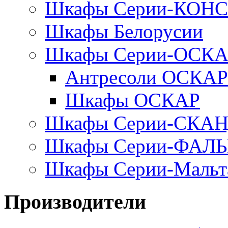
Шкафы Серии-КОН
Шкафы Белорусии
Шкафы Серии-ОСК
Антресоли ОСКАР
Шкафы ОСКАР
Шкафы Серии-СКА
Шкафы Серии-ФАЛ
Шкафы Серии-Мальт
Производители