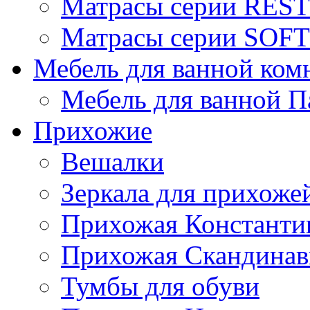
Матрасы серии REST
Матрасы серии SOFT
Мебель для ванной ком
Мебель для ванной П
Прихожие
Вешалки
Зеркала для прихоже
Прихожая Константи
Прихожая Скандинав
Тумбы для обуви