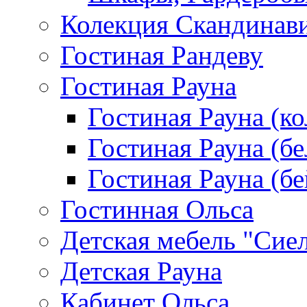
Колекция Скандинав
Гостиная Рандеву
Гостиная Рауна
Гостиная Рауна (к
Гостиная Рауна (бе
Гостиная Рауна (бе
Гостинная Ольса
Детская мебель "Сие
Детская Рауна
Кабинет Ольса