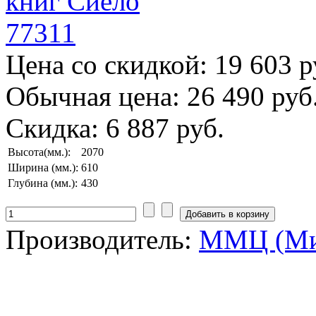
Цена со скидкой:
19 603 р
Обычная цена:
26 490 руб
Скидка:
6 887 руб.
Высота(мм.):
2070
Ширина (мм.):
610
Глубина (мм.):
430
Производитель:
ММЦ (Ми