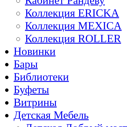
Кабинет Рандеву
Коллекция ERICKA
Коллекция MEXICA
Коллекция ROLLER
Новинки
Бары
Библиотеки
Буфеты
Витрины
Детская Мебель