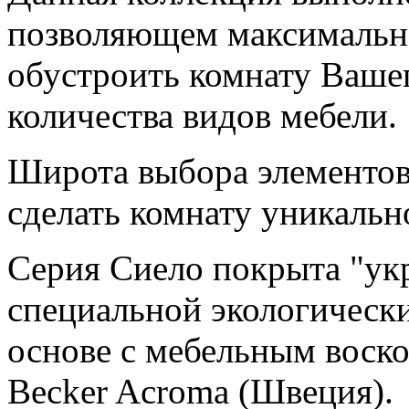
позволяющем максимальн
обустроить комнату Вашег
количества видов мебели.
Широта выбора элементов 
сделать комнату уникальн
Серия Сиело покрыта "ук
специальной экологически
основе с мебельным воско
Becker Acroma (Швеция).