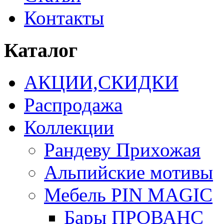
Контакты
Каталог
АКЦИИ,СКИДКИ
Распродажа
Коллекции
Рандеву Прихожая
Альпийские мотивы
Мебель PIN MAGIС
Бары ПРОВАНС