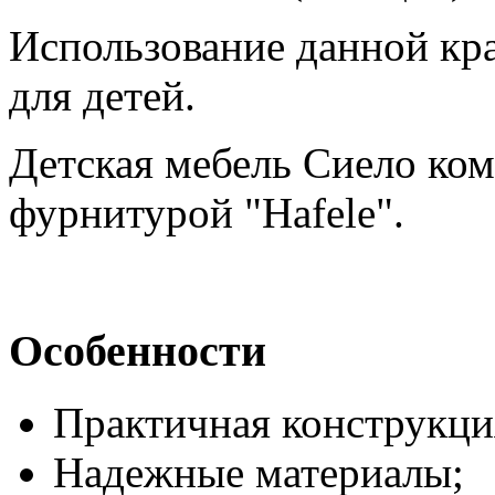
Использование данной кра
для детей.
Детская мебель Сиело ком
фурнитурой "Hafele".
Особенности
Практичная конструкци
Надежные материалы;