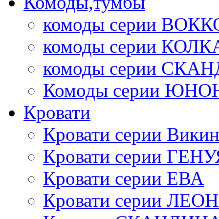
Комоды,тумбы
комоды серии ВОКК
комоды серии КОЛК
комоды серии СК
Комоды серии ЮНО
Кровати
Кровати серии Викин
Кровати серии ГЕНУ
Кровати серии ЕВА
Кровати серии ЛЕО