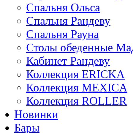
Спальня Ольса
Спальня Рандеву
Спальня Рауна
Столы обеденные Ма
Кабинет Рандеву
Коллекция ERICKA
Коллекция MEXICA
Коллекция ROLLER
Новинки
Бары