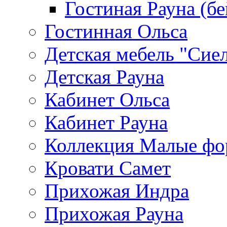
Гостиная Рауна (бе
Гостинная Ольса
Детская мебель "Сие
Детская Рауна
Кабинет Ольса
Кабинет Рауна
Коллекция Малые ф
Кровати Самет
Прихожая Индра
Прихожая Рауна