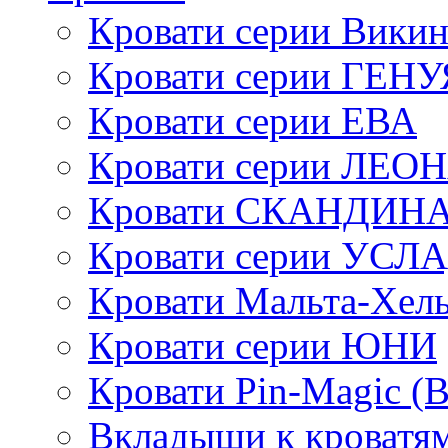
Кровати серии Викин
Кровати серии ГЕНУ
Кровати серии ЕВА
Кровати серии ЛЕО
Кровати СКАНДИН
Кровати серии УСЛ
Кровати Мальта-Хел
Кровати серии ЮНИ
Кровати Pin-Magic (
Вкладыши к кроватя