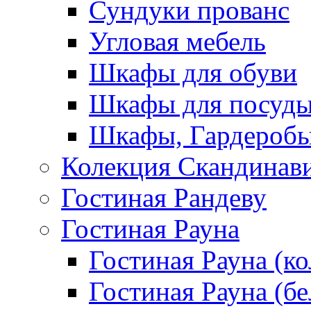
Сундуки прованс
Угловая мебель
Шкафы для обуви
Шкафы для посуд
Шкафы, Гардероб
Колекция Скандинав
Гостиная Рандеву
Гостиная Рауна
Гостиная Рауна (к
Гостиная Рауна (бе