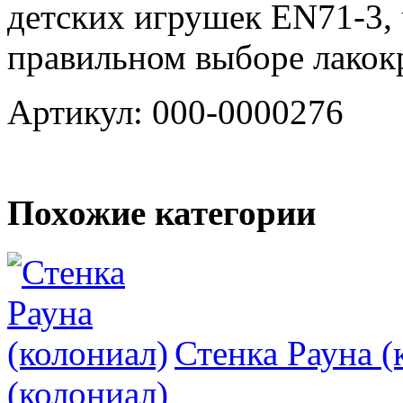
детских игрушек EN71-3, 
правильном выборе лакок
Артикул: 000-0000276
Похожие категории
Стенка Рауна (
(колониал)