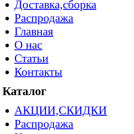
Доставка,сборка
Распродажа
Главная
О нас
Статьи
Контакты
Каталог
АКЦИИ,СКИДКИ
Распродажа