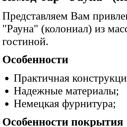
Представляем Вам привл
"Рауна"
(колониал) из мас
гостиной.
Особенности
Практичная конструкци
Надежные материалы;
Немецкая фурнитура;
Особенности покрытия