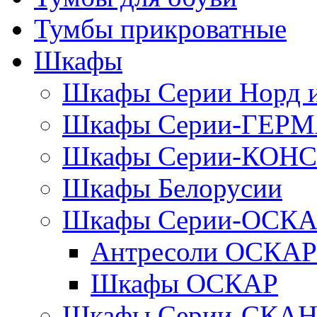
Тумбы прикроватные
Шкафы
Шкафы Серии Норд
Шкафы Серии-ГЕР
Шкафы Серии-КОН
Шкафы Белорусии
Шкафы Серии-ОСК
Антресоли ОСКАР
Шкафы ОСКАР
Шкафы Серии-СКА