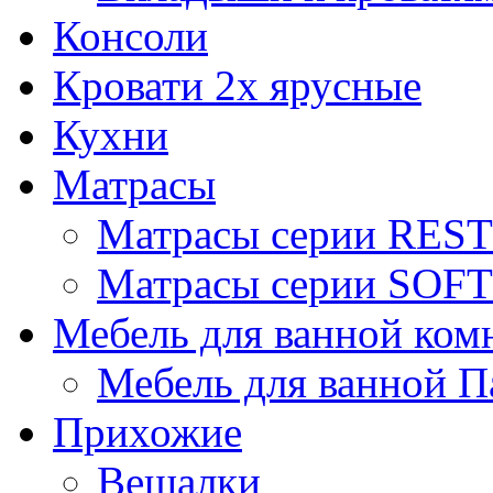
Консоли
Кровати 2х ярусные
Кухни
Матрасы
Матрасы серии REST
Матрасы серии SOFT
Мебель для ванной ком
Мебель для ванной П
Прихожие
Вешалки