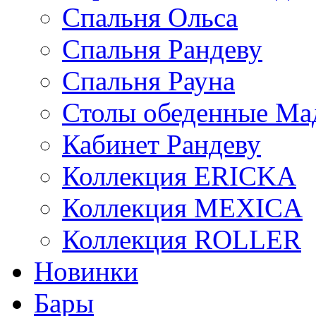
Спальня Ольса
Спальня Рандеву
Спальня Рауна
Столы обеденные Ма
Кабинет Рандеву
Коллекция ERICKA
Коллекция MEXICA
Коллекция ROLLER
Новинки
Бары