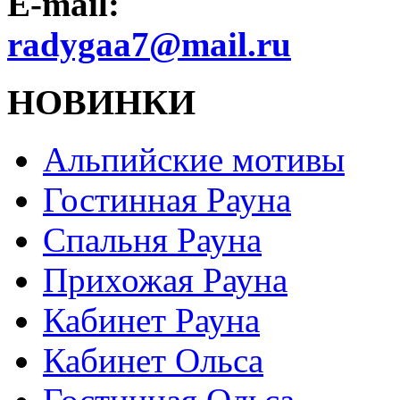
E-mail:
radygaa7@mail.ru
НОВИНКИ
Альпийские мотивы
Гостинная Рауна
Спальня Рауна
Прихожая Рауна
Кабинет Рауна
Кабинет Ольса