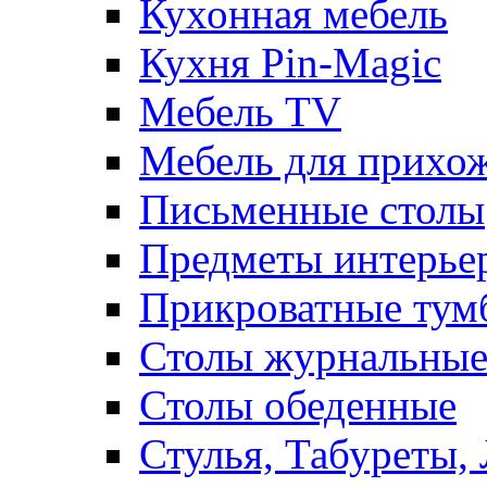
Кухонная мебель
Кухня Pin-Magic
Мебель TV
Мебель для прихож
Письменные столы
Предметы интерье
Прикроватные тум
Столы журнальны
Столы обеденные
Стулья, Табуреты,