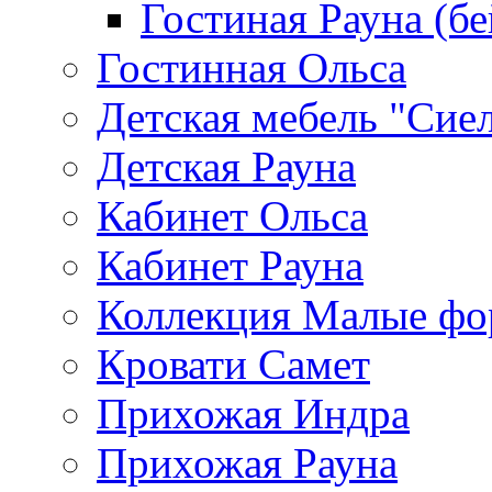
Гостиная Рауна (бе
Гостинная Ольса
Детская мебель "Сие
Детская Рауна
Кабинет Ольса
Кабинет Рауна
Коллекция Малые ф
Кровати Самет
Прихожая Индра
Прихожая Рауна