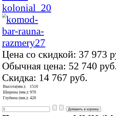
Цена со скидкой:
37 973 р
Обычная цена:
52 740 руб
Скидка:
14 767 руб.
Высота(мм.):
1510
Ширина (мм.):
970
Глубина (мм.):
420