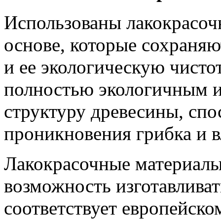
Использованы лакокрасоч
основе, которые сохраня
и ее экологическую чисто
полностью экологичным и
структуру древесины, сп
проникновения грибка и в
Лакокрасочные материалы
возможность изготавливат
соответствует европейско