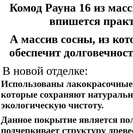
Комод Рауна 16 из масс
впишется практ
А массив сосны, из кот
обеспечит долговечност
В новой отделке:
Использованы лакокрасочные 
которые сохраняют натуральн
экологическую чистоту.
Данное покрытие является по
подчеркивает структуру древе