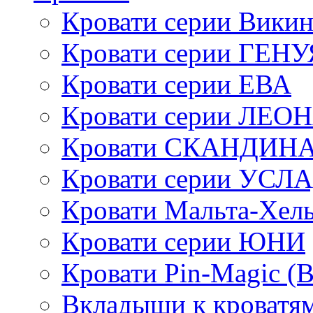
Кровати серии Викин
Кровати серии ГЕНУ
Кровати серии ЕВА
Кровати серии ЛЕО
Кровати СКАНДИН
Кровати серии УСЛ
Кровати Мальта-Хел
Кровати серии ЮНИ
Кровати Pin-Magic (
Вкладыши к кроватя