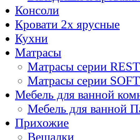
Консоли
Кровати 2х ярусные
Кухни
Матрасы
Матрасы серии REST
Матрасы серии SOFT
Мебель для ванной ком
Мебель для ванной П
Прихожие
Вешалки