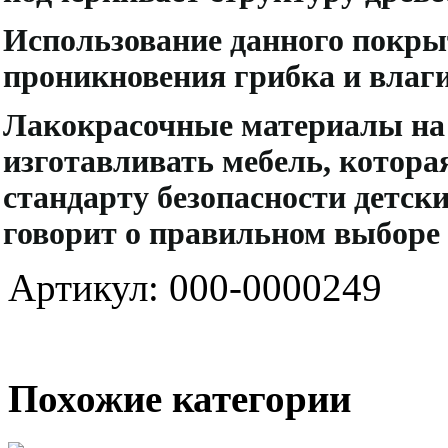
Использование данного покры
проникновения грибка и влаги
Лакокрасочные материалы на 
изготавливать мебель, котора
стандарту безопасности детск
говорит о правильном выборе
Артикул: 000-0000249
Похожие категории