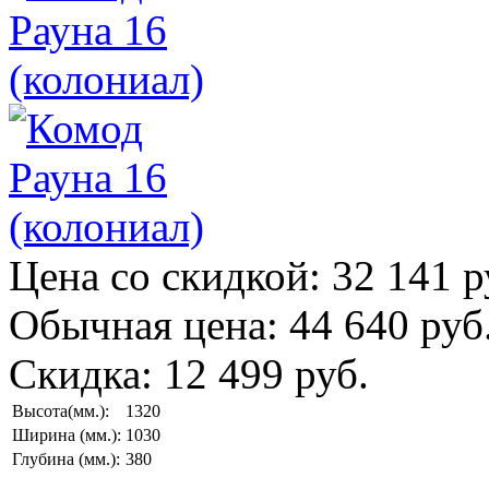
Цена со скидкой:
32 141 р
Обычная цена:
44 640 руб
Скидка:
12 499 руб.
Высота(мм.):
1320
Ширина (мм.):
1030
Глубина (мм.):
380