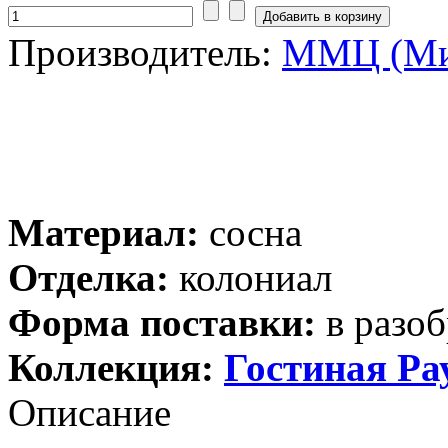
Производитель:
ММЦ (Ми
Материал:
сосна
Отделка:
колониал
Форма поставки:
в разоб
Коллекция:
Гостиная Ра
Описание