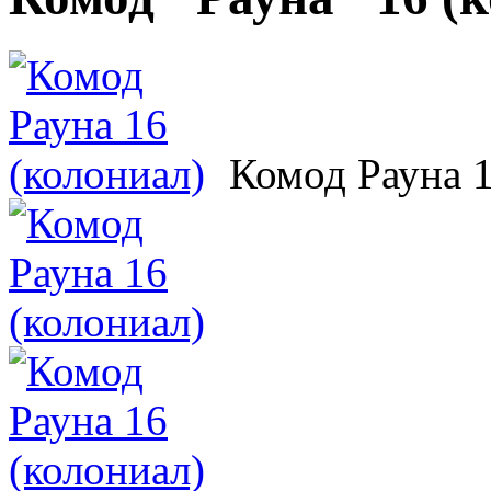
Комод Рауна 1