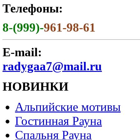
Телефоны:
8-(999)-
961-98-61
E-mail:
radygaa7@mail.ru
НОВИНКИ
Альпийские мотивы
Гостинная Рауна
Спальня Рауна