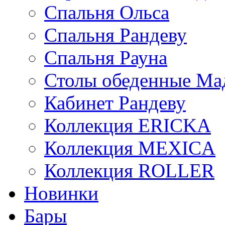
Спальня Ольса
Спальня Рандеву
Спальня Рауна
Столы обеденные Ма
Кабинет Рандеву
Коллекция ERICKA
Коллекция MEXICA
Коллекция ROLLER
Новинки
Бары