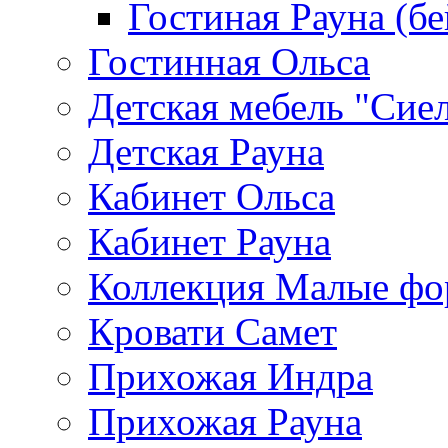
Гостиная Рауна (бе
Гостинная Ольса
Детская мебель "Сие
Детская Рауна
Кабинет Ольса
Кабинет Рауна
Коллекция Малые ф
Кровати Самет
Прихожая Индра
Прихожая Рауна