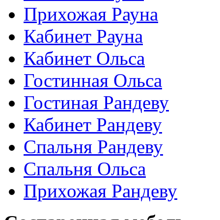
Прихожая Рауна
Кабинет Рауна
Кабинет Ольса
Гостинная Ольса
Гостиная Рандеву
Кабинет Рандеву
Спальня Рандеву
Спальня Ольса
Прихожая Рандеву