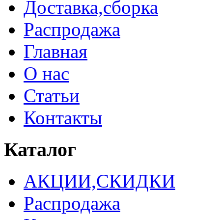
Доставка,сборка
Распродажа
Главная
О нас
Статьи
Контакты
Каталог
АКЦИИ,СКИДКИ
Распродажа