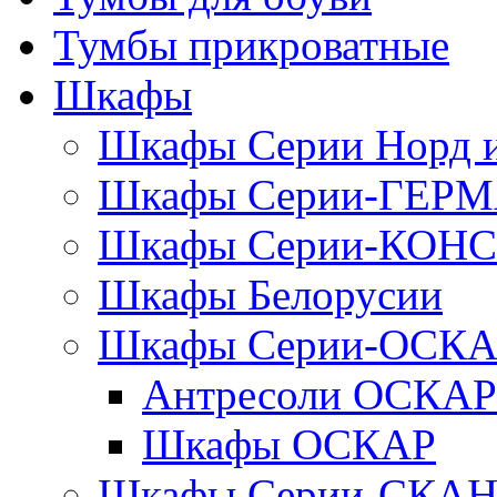
Тумбы прикроватные
Шкафы
Шкафы Серии Норд
Шкафы Серии-ГЕР
Шкафы Серии-КОН
Шкафы Белорусии
Шкафы Серии-ОСК
Антресоли ОСКАР
Шкафы ОСКАР
Шкафы Серии-СКА