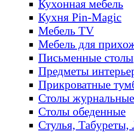
Кухонная мебель
Кухня Pin-Magic
Мебель TV
Мебель для прихож
Письменные столы
Предметы интерье
Прикроватные тум
Столы журнальны
Столы обеденные
Стулья, Табуреты,