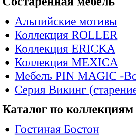
Состаренная мебель
Альпийские мотивы
Коллекция ROLLER
Коллекция ERICKA
Коллекция MEXICA
Мебель PIN MAGIС -Во
Серия Викинг (старени
Каталог по коллекциям
Гостиная Бостон