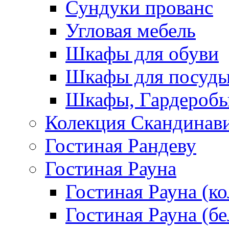
Сундуки прованс
Угловая мебель
Шкафы для обуви
Шкафы для посуд
Шкафы, Гардероб
Колекция Скандинав
Гостиная Рандеву
Гостиная Рауна
Гостиная Рауна (к
Гостиная Рауна (бе