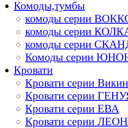
Комоды,тумбы
комоды серии ВОКК
комоды серии КОЛК
комоды серии СК
Комоды серии ЮНО
Кровати
Кровати серии Викин
Кровати серии ГЕНУ
Кровати серии ЕВА
Кровати серии ЛЕО