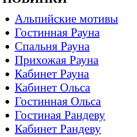
Альпийские мотивы
Гостинная Рауна
Спальня Рауна
Прихожая Рауна
Кабинет Рауна
Кабинет Ольса
Гостинная Ольса
Гостиная Рандеву
Кабинет Рандеву