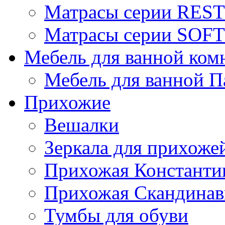
Матрасы серии REST
Матрасы серии SOFT
Мебель для ванной ком
Мебель для ванной П
Прихожие
Вешалки
Зеркала для прихоже
Прихожая Константи
Прихожая Скандинав
Тумбы для обуви