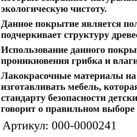
экологическую чистоту.
Данное покрытие является по
подчеркивает структуру древе
Использование данного покры
проникновения грибка и влаги
Лакокрасочные материалы на 
изготавливать мебель, котора
стандарту безопасности детск
говорит о правильном выборе
Артикул: 000-0000241