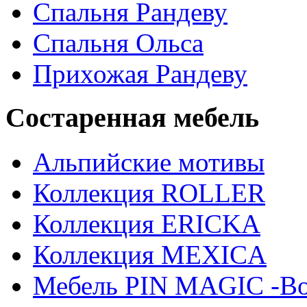
Спальня Рандеву
Спальня Ольса
Прихожая Рандеву
Состаренная мебель
Альпийские мотивы
Коллекция ROLLER
Коллекция ERICKA
Коллекция MEXICA
Мебель PIN MAGIС -Во