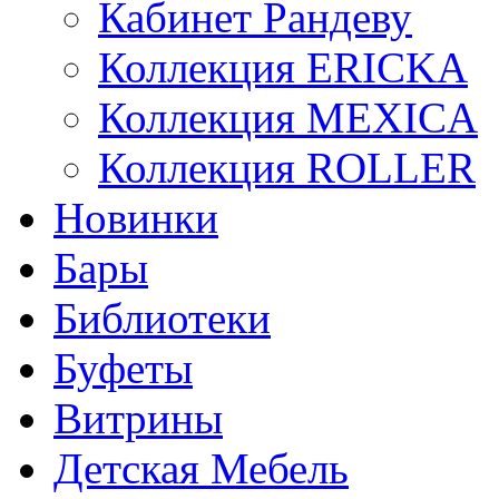
Кабинет Рандеву
Коллекция ERICKA
Коллекция MEXICA
Коллекция ROLLER
Новинки
Бары
Библиотеки
Буфеты
Витрины
Детская Мебель