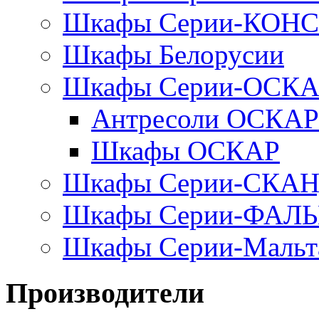
Шкафы Серии-КОН
Шкафы Белорусии
Шкафы Серии-ОСК
Антресоли ОСКАР
Шкафы ОСКАР
Шкафы Серии-СКА
Шкафы Серии-ФАЛ
Шкафы Серии-Мальт
Производители