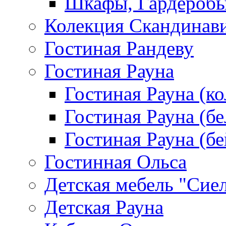
Шкафы, Гардероб
Колекция Скандинав
Гостиная Рандеву
Гостиная Рауна
Гостиная Рауна (к
Гостиная Рауна (бе
Гостиная Рауна (бе
Гостинная Ольса
Детская мебель "Сие
Детская Рауна