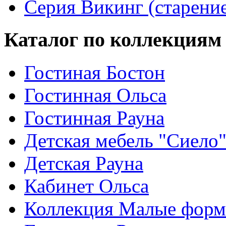
Серия Викинг (старени
Каталог по коллекциям
Гостиная Бостон
Гостинная Ольса
Гостинная Рауна
Детская мебель "Сиело
Детская Рауна
Кабинет Ольса
Коллекция Малые фор