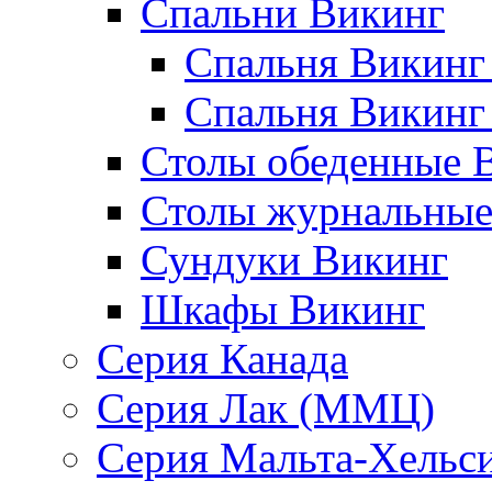
Спальни Викинг
Спальня Викинг
Спальня Викинг
Столы обеденные 
Столы журнальные
Сундуки Викинг
Шкафы Викинг
Серия Канада
Серия Лак (ММЦ)
Серия Мальта-Хельс