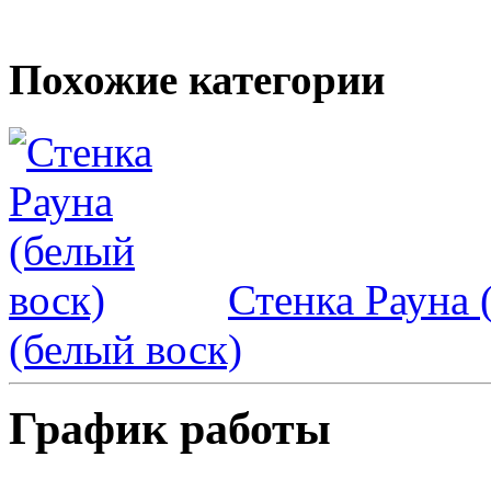
Похожие категории
Стенка Рауна 
(белый воск)
График работы