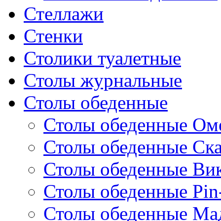
Стеллажи
Стенки
Столики туалетные
Столы журнальные
Столы обеденные
Столы обеденные Ом
Столы обеденные Ск
Столы обеденные Ви
Столы обеденные Pin
Столы обеденные Ма