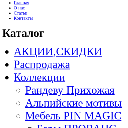
Главная
О нас
Статьи
Контакты
Каталог
АКЦИИ,СКИДКИ
Распродажа
Коллекции
Рандеву Прихожая
Альпийские мотивы
Мебель PIN MAGIС