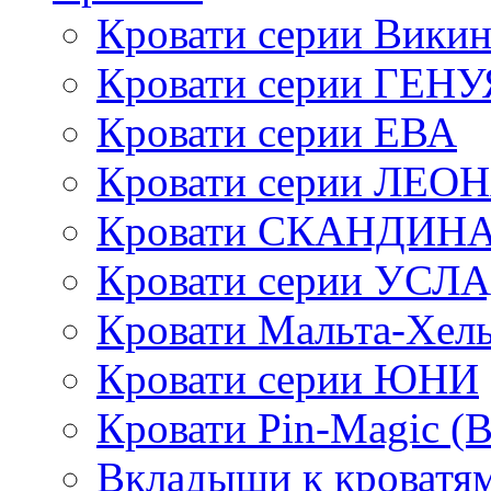
Кровати серии Викин
Кровати серии ГЕНУ
Кровати серии ЕВА
Кровати серии ЛЕО
Кровати СКАНДИН
Кровати серии УСЛ
Кровати Мальта-Хел
Кровати серии ЮНИ
Кровати Pin-Magic (
Вкладыши к кроватя