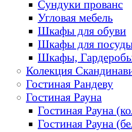
Сундуки прованс
Угловая мебель
Шкафы для обуви
Шкафы для посуд
Шкафы, Гардероб
Колекция Скандинав
Гостиная Рандеву
Гостиная Рауна
Гостиная Рауна (к
Гостиная Рауна (бе