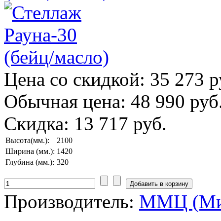
Цена со скидкой:
35 273 р
Обычная цена:
48 990 руб
Скидка:
13 717 руб.
Высота(мм.):
2100
Ширина (мм.):
1420
Глубина (мм.):
320
Производитель:
ММЦ (Ми