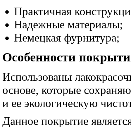
Практичная конструкци
Надежные материалы;
Немецкая фурнитура;
Особенности покрыти
Использованы лакокрасоч
основе, которые сохраня
и ее экологическую чистот
Данное покрытие являетс