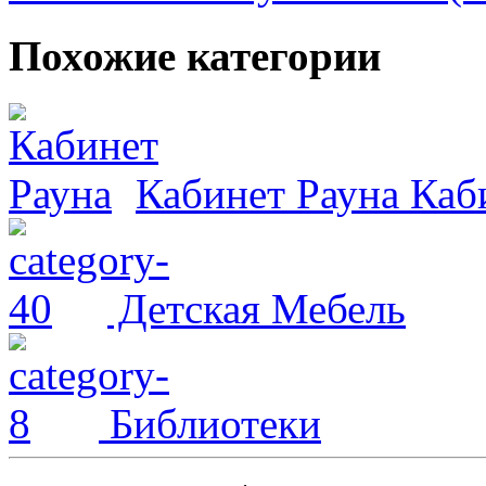
Похожие категории
Кабинет Рауна
Каби
Детская Мебель
Библиотеки