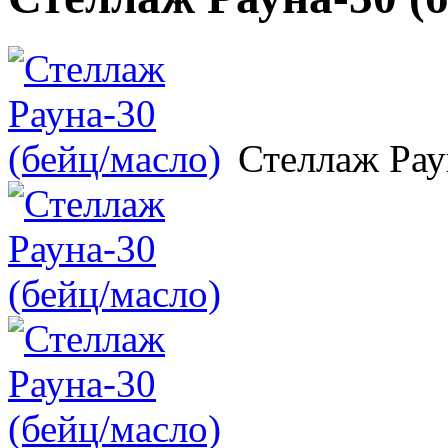
Стеллаж Рау