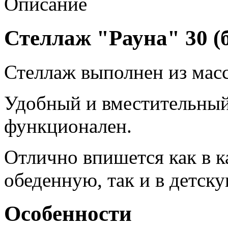
Описание
Стеллаж "Рауна" 30 (б
Стеллаж выполнен из масс
Удобный и вместительный,
функционален.
Отлично впишется как в к
обеденную, так и в детску
Особенности