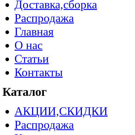
Доставка,сборка
Распродажа
Главная
О нас
Статьи
Контакты
Каталог
АКЦИИ,СКИДКИ
Распродажа