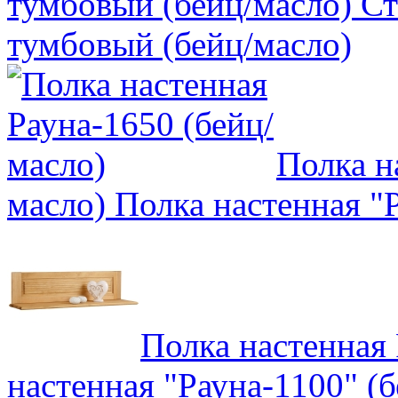
тумбовый (бейц/масло)
Ст
тумбовый (бейц/масло)
Полка н
масло)
Полка настенная "Р
Полка настенная 
настенная "Рауна-1100" (