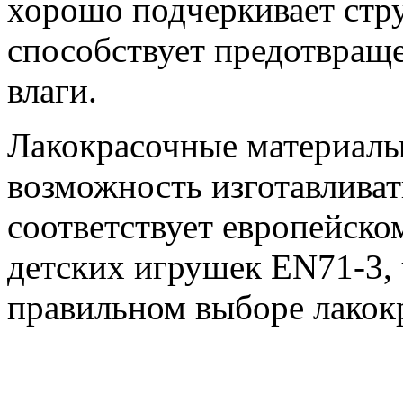
хорошо подчеркивает стр
способствует предотвращ
влаги.
Лакокрасочные материалы
возможность изготавливат
соответствует европейско
детских игрушек EN71-3, 
правильном выборе лакок