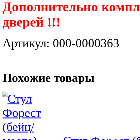
Дополнительно компл
дверей !!!
Артикул: 000-0000363
Похожие товары