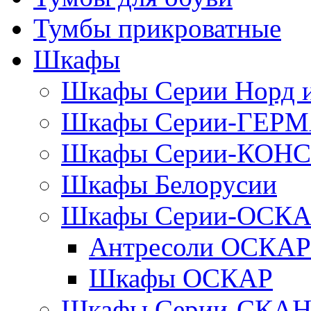
Тумбы прикроватные
Шкафы
Шкафы Серии Норд
Шкафы Серии-ГЕР
Шкафы Серии-КОН
Шкафы Белорусии
Шкафы Серии-ОСК
Антресоли ОСКАР
Шкафы ОСКАР
Шкафы Серии-СКА