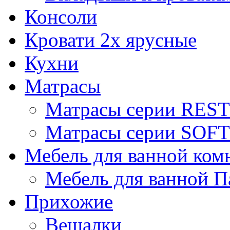
Консоли
Кровати 2х ярусные
Кухни
Матрасы
Матрасы серии REST
Матрасы серии SOFT
Мебель для ванной ком
Мебель для ванной П
Прихожие
Вешалки