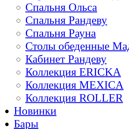
Спальня Ольса
Спальня Рандеву
Спальня Рауна
Столы обеденные Ма
Кабинет Рандеву
Коллекция ERICKA
Коллекция MEXICA
Коллекция ROLLER
Новинки
Бары