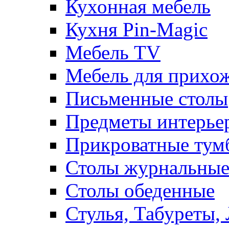
Кухонная мебель
Кухня Pin-Magic
Мебель TV
Мебель для прихож
Письменные столы
Предметы интерье
Прикроватные тум
Столы журнальны
Столы обеденные
Стулья, Табуреты,