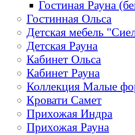
Гостиная Рауна (бе
Гостинная Ольса
Детская мебель "Сие
Детская Рауна
Кабинет Ольса
Кабинет Рауна
Коллекция Малые ф
Кровати Самет
Прихожая Индра
Прихожая Рауна