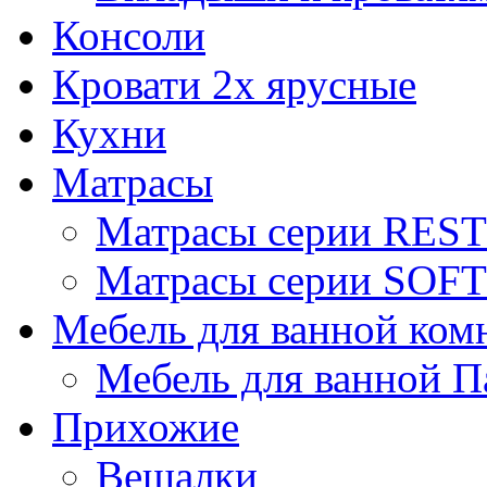
Консоли
Кровати 2х ярусные
Кухни
Матрасы
Матрасы серии REST
Матрасы серии SOFT
Мебель для ванной ком
Мебель для ванной П
Прихожие
Вешалки