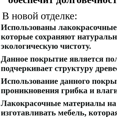
В новой отделке:
Использованы лакокрасочные 
которые сохраняют натуральн
экологическую чистоту.
Данное покрытие является по
подчеркивает структуру древе
Использование данного покры
проникновения грибка и влаги
Лакокрасочные материалы на 
изготавливать мебель, котора