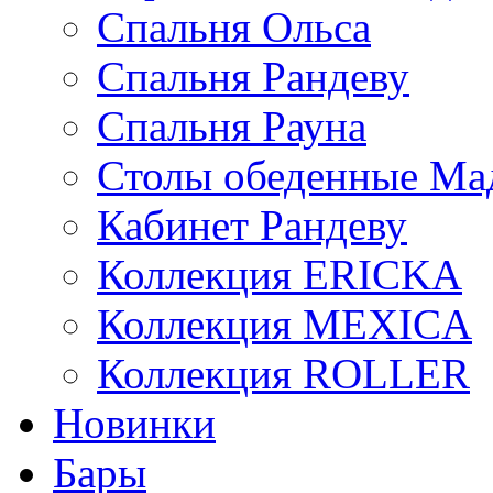
Спальня Ольса
Спальня Рандеву
Спальня Рауна
Столы обеденные Ма
Кабинет Рандеву
Коллекция ERICKA
Коллекция MEXICA
Коллекция ROLLER
Новинки
Бары