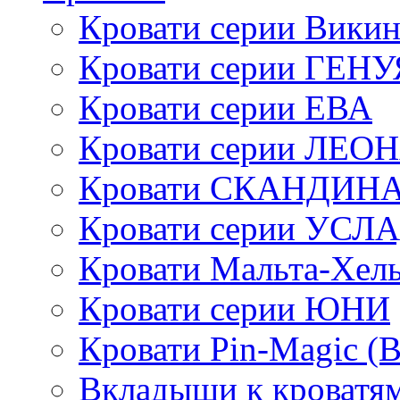
Кровати серии Викин
Кровати серии ГЕНУ
Кровати серии ЕВА
Кровати серии ЛЕО
Кровати СКАНДИН
Кровати серии УСЛ
Кровати Мальта-Хел
Кровати серии ЮНИ
Кровати Pin-Magic (
Вкладыши к кроватя