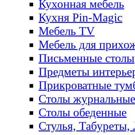
Кухонная мебель
Кухня Pin-Magic
Мебель TV
Мебель для прихож
Письменные столы
Предметы интерье
Прикроватные тум
Столы журнальны
Столы обеденные
Стулья, Табуреты,