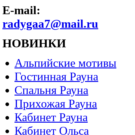
E-mail:
radygaa7@mail.ru
НОВИНКИ
Альпийские мотивы
Гостинная Рауна
Спальня Рауна
Прихожая Рауна
Кабинет Рауна
Кабинет Ольса