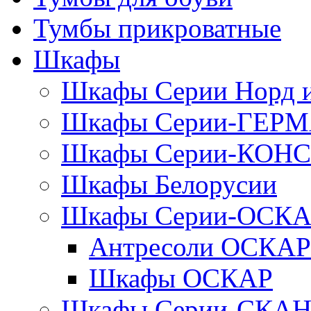
Тумбы прикроватные
Шкафы
Шкафы Серии Норд
Шкафы Серии-ГЕР
Шкафы Серии-КОН
Шкафы Белорусии
Шкафы Серии-ОСК
Антресоли ОСКАР
Шкафы ОСКАР
Шкафы Серии-СКА