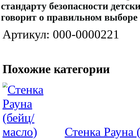
стандарту безопасности детск
говорит о правильном выборе
Артикул: 000-0000221
Похожие категории
Стенка Рауна 