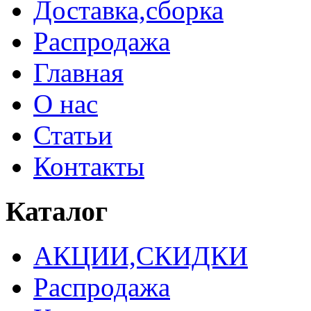
Доставка,сборка
Распродажа
Главная
О нас
Статьи
Контакты
Каталог
АКЦИИ,СКИДКИ
Распродажа