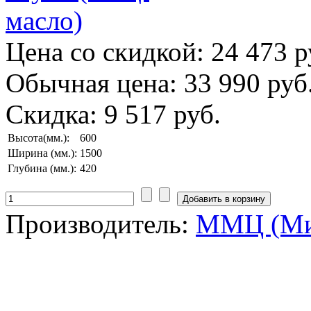
Цена со скидкой:
24 473 р
Обычная цена:
33 990 руб
Скидка:
9 517 руб.
Высота(мм.):
600
Ширина (мм.):
1500
Глубина (мм.):
420
Производитель:
ММЦ (Ми