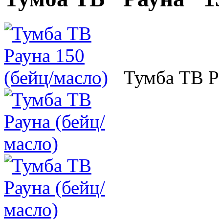
Тумба ТВ Р