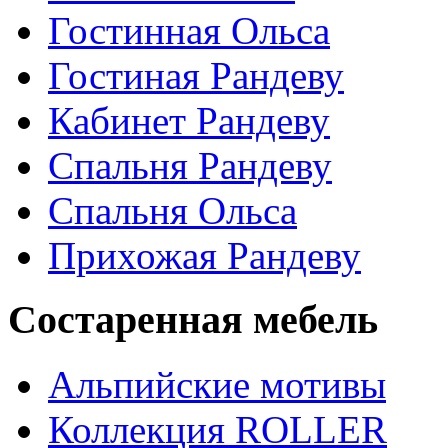
Гостинная Ольса
Гостиная Рандеву
Кабинет Рандеву
Спальня Рандеву
Спальня Ольса
Прихожая Рандеву
Состаренная мебель
Альпийские мотивы
Коллекция ROLLER