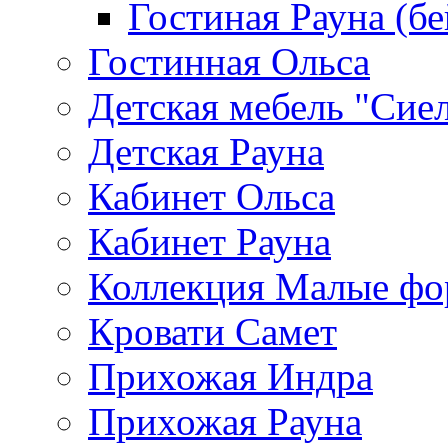
Гостиная Рауна (бе
Гостинная Ольса
Детская мебель "Сие
Детская Рауна
Кабинет Ольса
Кабинет Рауна
Коллекция Малые ф
Кровати Самет
Прихожая Индра
Прихожая Рауна