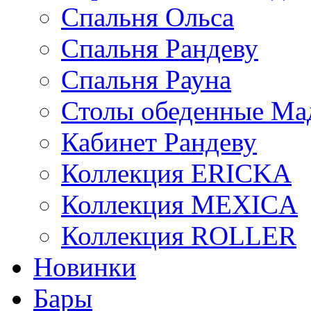
Спальня Ольса
Спальня Рандеву
Спальня Рауна
Столы обеденные Ма
Кабинет Рандеву
Коллекция ERICKA
Коллекция MEXICA
Коллекция ROLLER
Новинки
Бары