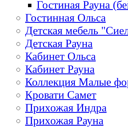
Гостиная Рауна (бе
Гостинная Ольса
Детская мебель "Сие
Детская Рауна
Кабинет Ольса
Кабинет Рауна
Коллекция Малые ф
Кровати Самет
Прихожая Индра
Прихожая Рауна