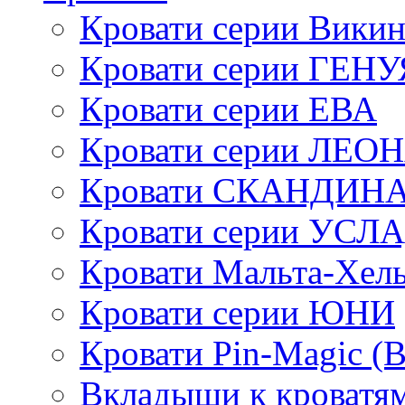
Кровати серии Викин
Кровати серии ГЕНУ
Кровати серии ЕВА
Кровати серии ЛЕО
Кровати СКАНДИН
Кровати серии УСЛ
Кровати Мальта-Хел
Кровати серии ЮНИ
Кровати Pin-Magic (
Вкладыши к кроватя