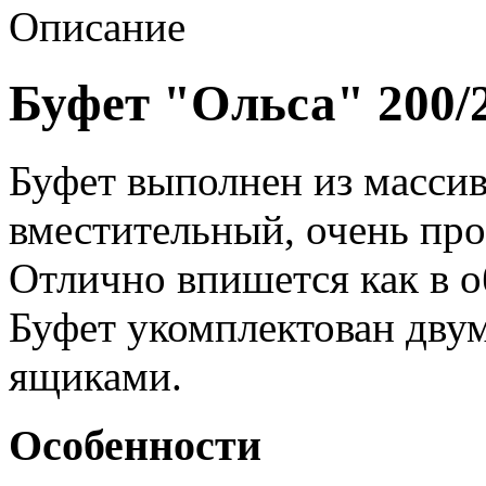
Описание
Буфет "Ольса" 200/2
Буфет выполнен из масси
вместительный, очень про
Отлично впишется как в о
Буфет укомплектован дву
ящиками.
Особенности