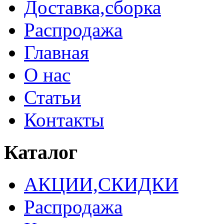
Доставка,сборка
Распродажа
Главная
О нас
Статьи
Контакты
Каталог
АКЦИИ,СКИДКИ
Распродажа