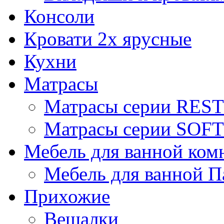
Консоли
Кровати 2х ярусные
Кухни
Матрасы
Матрасы серии REST
Матрасы серии SOFT
Мебель для ванной ком
Мебель для ванной П
Прихожие
Вешалки