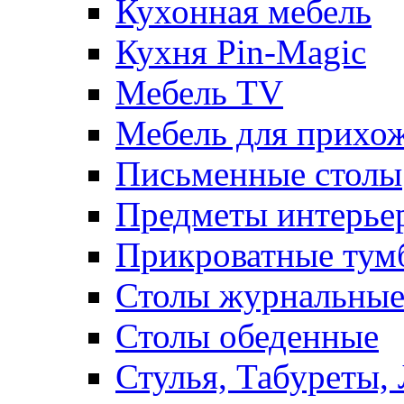
Кухонная мебель
Кухня Pin-Magic
Мебель TV
Мебель для прихож
Письменные столы
Предметы интерье
Прикроватные тум
Столы журнальны
Столы обеденные
Стулья, Табуреты,