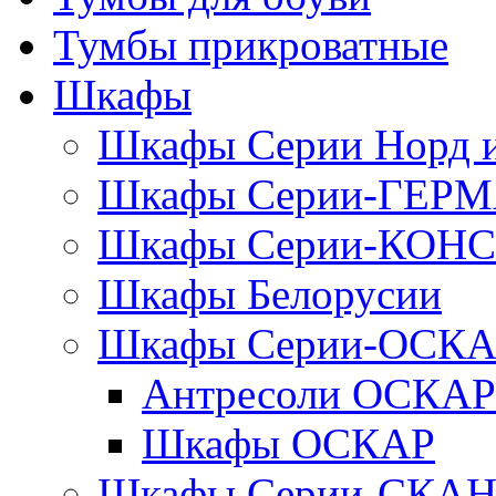
Тумбы прикроватные
Шкафы
Шкафы Серии Норд
Шкафы Серии-ГЕР
Шкафы Серии-КОН
Шкафы Белорусии
Шкафы Серии-ОСК
Антресоли ОСКАР
Шкафы ОСКАР
Шкафы Серии-СКА