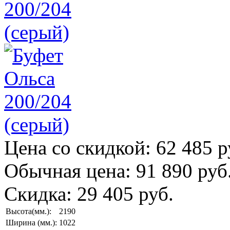
Цена со скидкой:
62 485 р
Обычная цена:
91 890 руб
Скидка:
29 405 руб.
Высота(мм.):
2190
Ширина (мм.):
1022