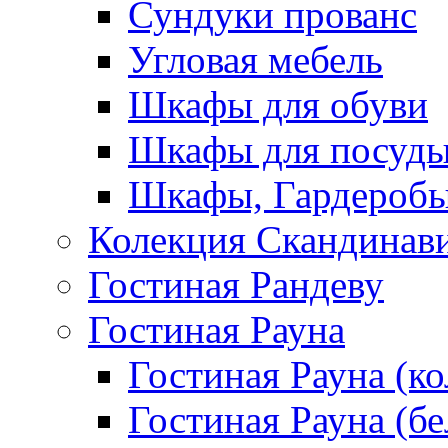
Сундуки прованс
Угловая мебель
Шкафы для обуви
Шкафы для посуд
Шкафы, Гардероб
Колекция Скандинав
Гостиная Рандеву
Гостиная Рауна
Гостиная Рауна (к
Гостиная Рауна (бе