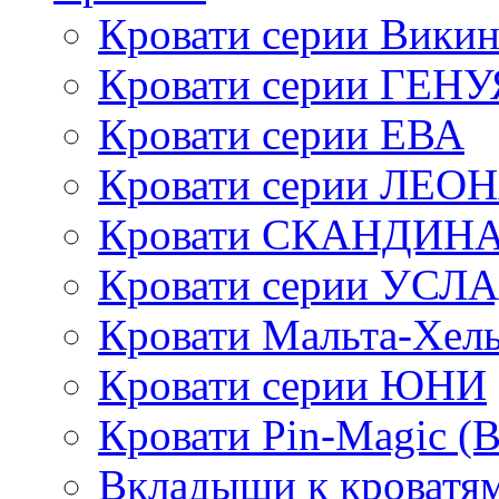
Кровати серии Викин
Кровати серии ГЕНУ
Кровати серии ЕВА
Кровати серии ЛЕО
Кровати СКАНДИН
Кровати серии УСЛ
Кровати Мальта-Хел
Кровати серии ЮНИ
Кровати Pin-Magic (
Вкладыши к кроватя