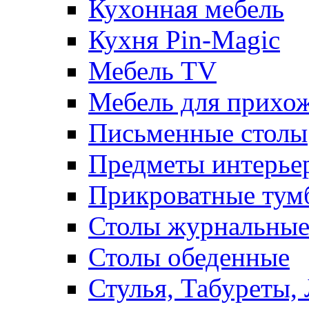
Кухонная мебель
Кухня Pin-Magic
Мебель TV
Мебель для прихож
Письменные столы
Предметы интерье
Прикроватные тум
Столы журнальны
Столы обеденные
Стулья, Табуреты,