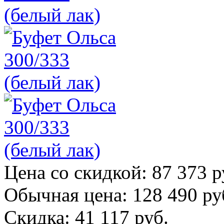
Цена со скидкой:
87 373 р
Обычная цена:
128 490 ру
Скидка:
41 117 руб.