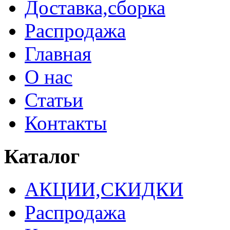
Доставка,сборка
Распродажа
Главная
О нас
Статьи
Контакты
Каталог
АКЦИИ,СКИДКИ
Распродажа