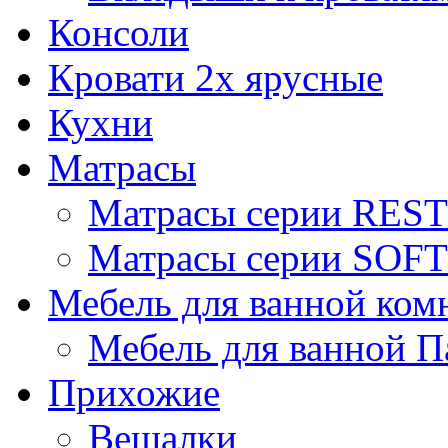
Консоли
Кровати 2х ярусные
Кухни
Матрасы
Матрасы серии REST
Матрасы серии SOFT
Мебель для ванной ком
Мебель для ванной П
Прихожие
Вешалки