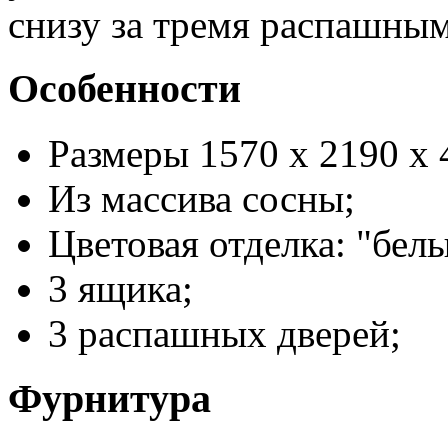
снизу за тремя распашны
Особенности
Размеры 1570 x 2190 x 
Из массива сосны;
Цветовая отделка: "белы
3 ящика;
3 распашных дверей;
Фурнитура