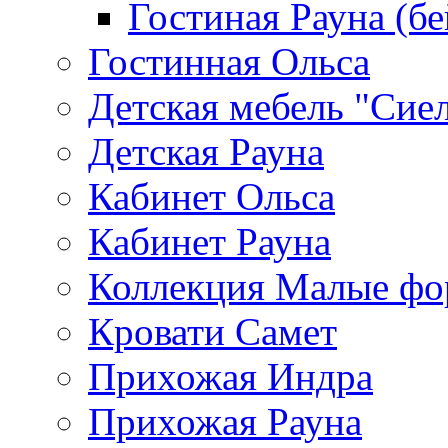
Гостиная Рауна (бе
Гостинная Ольса
Детская мебель "Сие
Детская Рауна
Кабинет Ольса
Кабинет Рауна
Коллекция Малые ф
Кровати Самет
Прихожая Индра
Прихожая Рауна