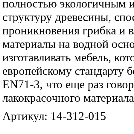
полностью экологичным и
структуру древесины, сп
проникновения грибка и 
материалы на водной осн
изготавливать мебель, кот
европейскому стандарту б
EN71-3, что еще раз гово
лакокрасочного материала
Артикул: 14-312-015