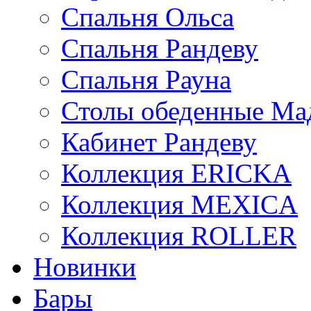
Спальня Ольса
Спальня Рандеву
Спальня Рауна
Столы обеденные Ма
Кабинет Рандеву
Коллекция ERICKA
Коллекция MEXICA
Коллекция ROLLER
Новинки
Бары