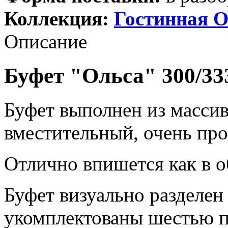
Коллекция:
Гостинная О
Описание
Буфет "Ольса" 300/333
Буфет выполнен из масси
вместительный, очень про
Отлично впишется как в о
Буфет визуально разделен
укомплектованы шестью п