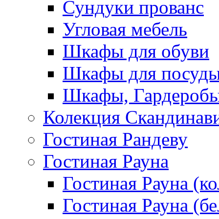
Сундуки прованс
Угловая мебель
Шкафы для обуви
Шкафы для посуд
Шкафы, Гардероб
Колекция Скандинав
Гостиная Рандеву
Гостиная Рауна
Гостиная Рауна (к
Гостиная Рауна (бе