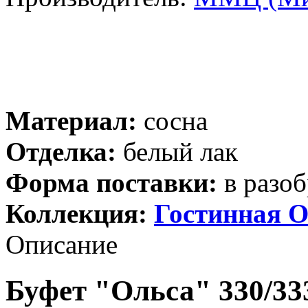
Материал:
сосна
Отделка:
белый лак
Форма поставки:
в разоб
Коллекция:
Гостинная О
Описание
Буфет "Ольса" 330/333