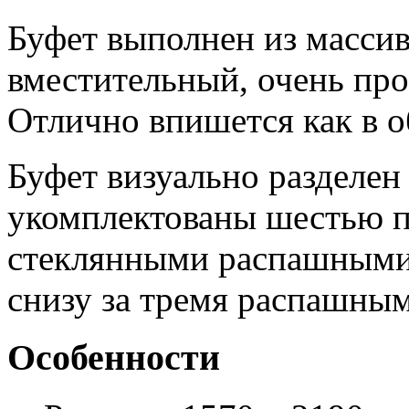
Буфет выполнен из масси
вместительный, очень про
Отлично впишется как в о
Буфет визуально разделен
укомплектованы шестью п
стеклянными распашными
снизу за тремя распашны
Особенности