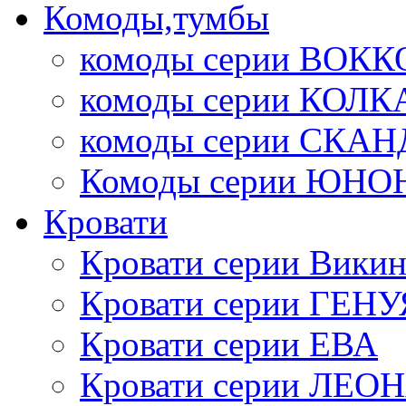
Комоды,тумбы
комоды серии ВОКК
комоды серии КОЛК
комоды серии СК
Комоды серии ЮНО
Кровати
Кровати серии Викин
Кровати серии ГЕНУ
Кровати серии ЕВА
Кровати серии ЛЕО