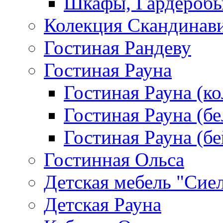
Шкафы, Гардероб
Колекция Скандинав
Гостиная Рандеву
Гостиная Рауна
Гостиная Рауна (к
Гостиная Рауна (бе
Гостиная Рауна (бе
Гостинная Ольса
Детская мебель "Сие
Детская Рауна