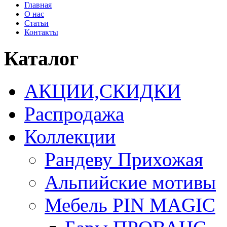
Главная
О нас
Статьи
Контакты
Каталог
АКЦИИ,СКИДКИ
Распродажа
Коллекции
Рандеву Прихожая
Альпийские мотивы
Мебель PIN MAGIС