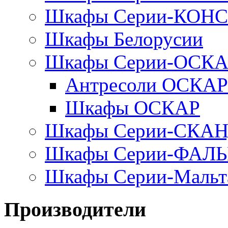
Шкафы Серии-КОН
Шкафы Белорусии
Шкафы Серии-ОСК
Антресоли ОСКАР
Шкафы ОСКАР
Шкафы Серии-СКА
Шкафы Серии-ФАЛ
Шкафы Серии-Мальт
Производители