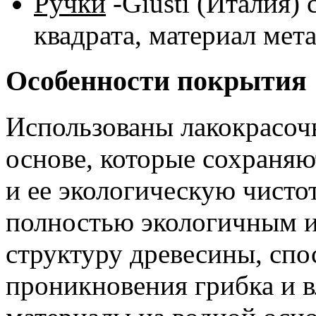
Ручки
-Giusti (Италия)
квадрата, материал мета
Особенности покрытия
Использованы лакокрасоч
основе, которые сохраня
и ее экологическую чисто
полностью экологичным и
структуру древесины, сп
проникновения грибка и 