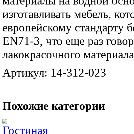
материалы на водной осн
изготавливать мебель, кот
европейскому стандарту б
EN71-3, что еще раз гово
лакокрасочного материала
Артикул: 14-312-023
Похожие категории