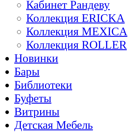
Кабинет Рандеву
Коллекция ERICKA
Коллекция MEXICA
Коллекция ROLLER
Новинки
Бары
Библиотеки
Буфеты
Витрины
Детская Мебель