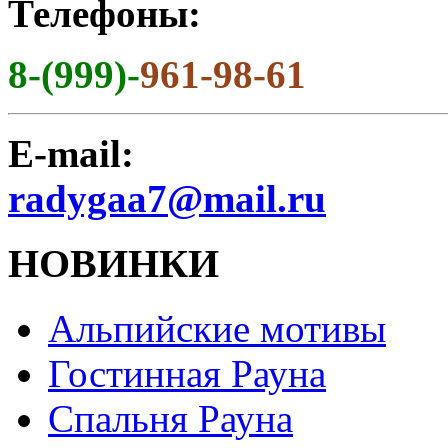
Телефоны:
8-(999)-
961-98-61
E-mail:
radygaa7@mail.ru
НОВИНКИ
Альпийские мотивы
Гостинная Рауна
Спальня Рауна