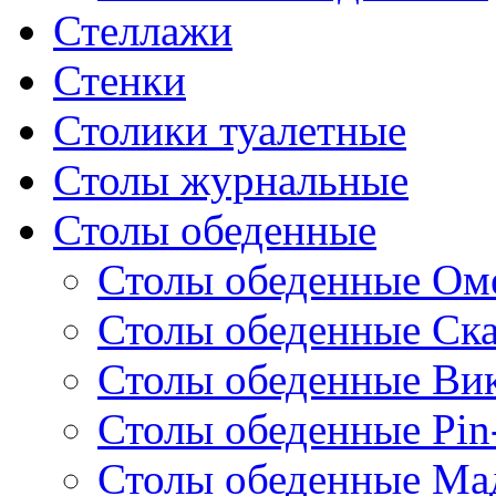
Стеллажи
Стенки
Столики туалетные
Столы журнальные
Столы обеденные
Столы обеденные Ом
Столы обеденные Ск
Столы обеденные Ви
Столы обеденные Pin
Столы обеденные Ма