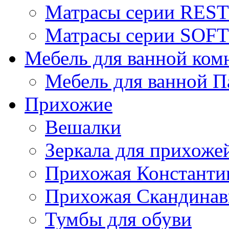
Матрасы серии REST
Матрасы серии SOFT
Мебель для ванной ком
Мебель для ванной П
Прихожие
Вешалки
Зеркала для прихоже
Прихожая Константи
Прихожая Скандинав
Тумбы для обуви