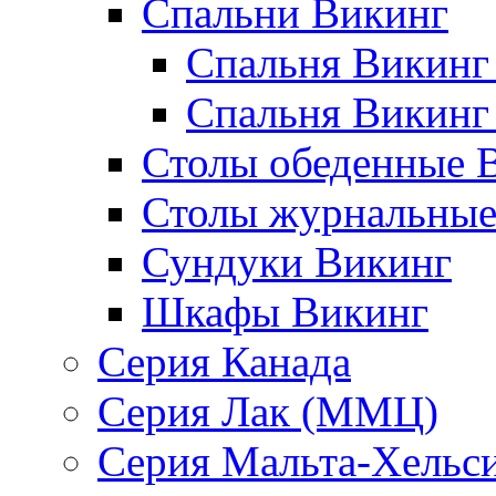
Спальни Викинг
Спальня Викинг
Спальня Викинг
Столы обеденные 
Столы журнальные
Сундуки Викинг
Шкафы Викинг
Серия Канада
Серия Лак (ММЦ)
Серия Мальта-Хельс