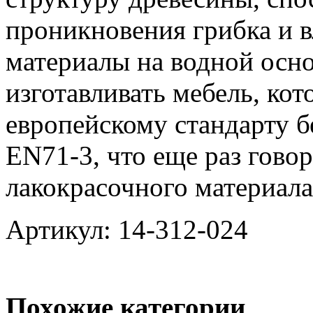
проникновения грибка и 
материалы на водной осн
изготавливать мебель, кот
европейскому стандарту б
EN71-3, что еще раз гово
лакокрасочного материала
Артикул: 14-312-024
Похожие категории