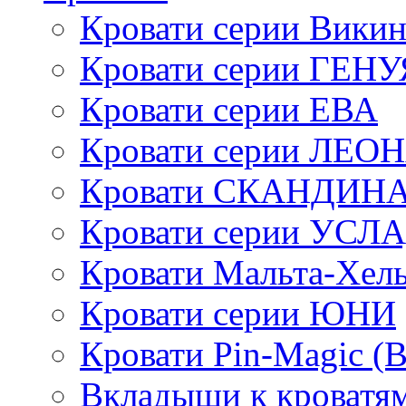
Кровати серии Викин
Кровати серии ГЕНУ
Кровати серии ЕВА
Кровати серии ЛЕО
Кровати СКАНДИН
Кровати серии УСЛ
Кровати Мальта-Хел
Кровати серии ЮНИ
Кровати Pin-Magic (
Вкладыши к кроватя