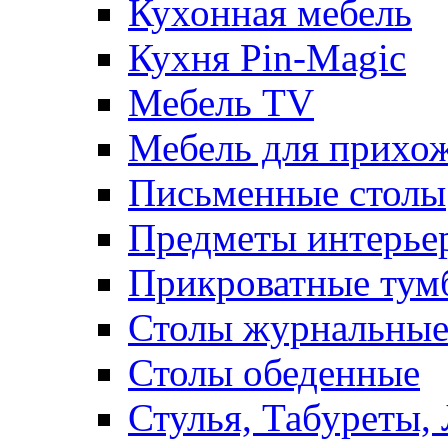
Кухонная мебель
Кухня Pin-Magic
Мебель TV
Мебель для прихож
Письменные столы
Предметы интерье
Прикроватные тум
Столы журнальны
Столы обеденные
Стулья, Табуреты,