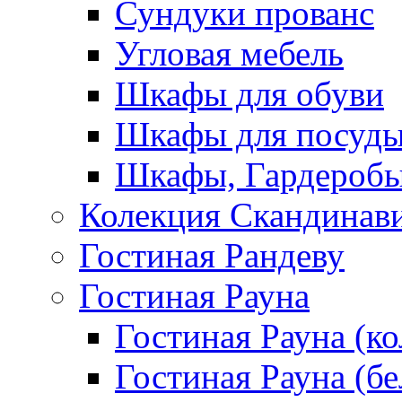
Сундуки прованс
Угловая мебель
Шкафы для обуви
Шкафы для посуд
Шкафы, Гардероб
Колекция Скандинав
Гостиная Рандеву
Гостиная Рауна
Гостиная Рауна (к
Гостиная Рауна (бе