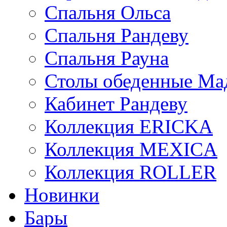
Спальня Ольса
Спальня Рандеву
Спальня Рауна
Столы обеденные Ма
Кабинет Рандеву
Коллекция ERICKA
Коллекция MEXICA
Коллекция ROLLER
Новинки
Бары