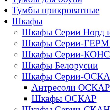
Тумбы прикроватные
Шкафы
Шкафы Серии Норд
Шкафы Серии-ГЕР
Шкафы Серии-КОН
Шкафы Белорусии
Шкафы Серии-ОСК
Антресоли ОСКАР
Шкафы ОСКАР
Шкафы Серии-СКА