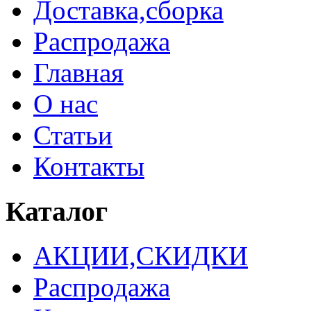
Доставка,сборка
Распродажа
Главная
О нас
Статьи
Контакты
Каталог
АКЦИИ,СКИДКИ
Распродажа