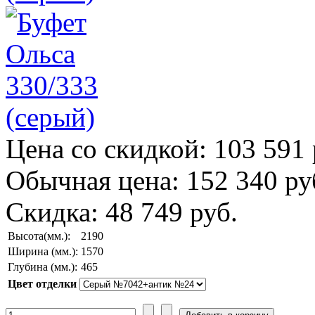
Цена со скидкой:
103 591 
Обычная цена:
152 340 ру
Скидка:
48 749 руб.
Высота(мм.):
2190
Ширина (мм.):
1570
Глубина (мм.):
465
Цвет отделки