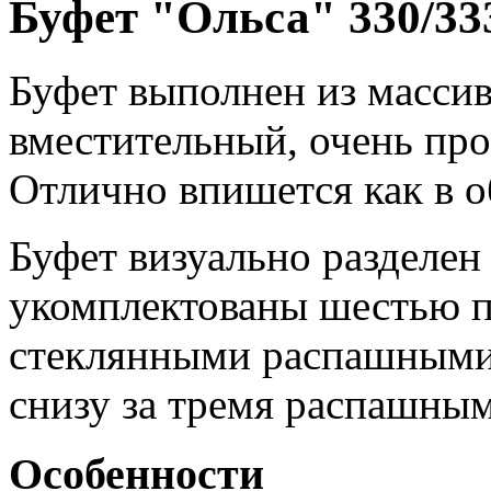
Буфет "Ольса" 330/333
Буфет выполнен из масси
вместительный, очень про
Отлично впишется как в о
Буфет визуально разделен
укомплектованы шестью п
стеклянными распашными
снизу за тремя распашны
Особенности