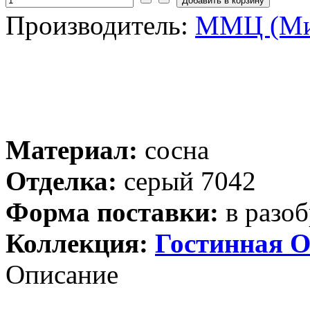
Производитель:
ММЦ (Ми
Материал:
сосна
Отделка:
серый 7042
Форма поставки:
в разоб
Коллекция:
Гостинная О
Описание