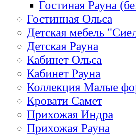
Гостиная Рауна (бе
Гостинная Ольса
Детская мебель "Сие
Детская Рауна
Кабинет Ольса
Кабинет Рауна
Коллекция Малые ф
Кровати Самет
Прихожая Индра
Прихожая Рауна