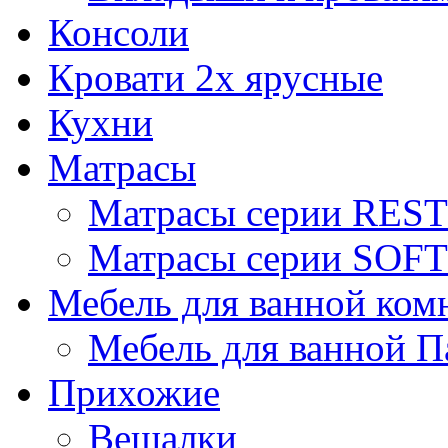
Консоли
Кровати 2х ярусные
Кухни
Матрасы
Матрасы серии REST
Матрасы серии SOFT
Мебель для ванной ком
Мебель для ванной П
Прихожие
Вешалки