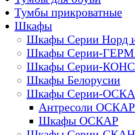
Тумбы прикроватные
Шкафы
Шкафы Серии Норд
Шкафы Серии-ГЕР
Шкафы Серии-КОН
Шкафы Белорусии
Шкафы Серии-ОСК
Антресоли ОСКАР
Шкафы ОСКАР
Шкафы Серии-СКА