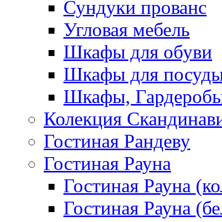
Сундуки прованс
Угловая мебель
Шкафы для обуви
Шкафы для посуд
Шкафы, Гардероб
Колекция Скандинав
Гостиная Рандеву
Гостиная Рауна
Гостиная Рауна (к
Гостиная Рауна (бе