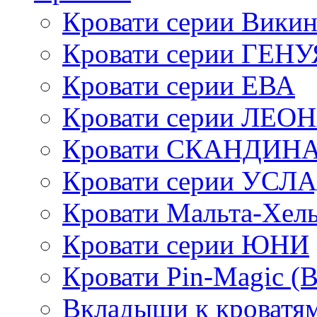
Кровати серии Викин
Кровати серии ГЕНУ
Кровати серии ЕВА
Кровати серии ЛЕО
Кровати СКАНДИН
Кровати серии УСЛ
Кровати Мальта-Хел
Кровати серии ЮНИ
Кровати Pin-Magic (
Вкладыши к кроватя