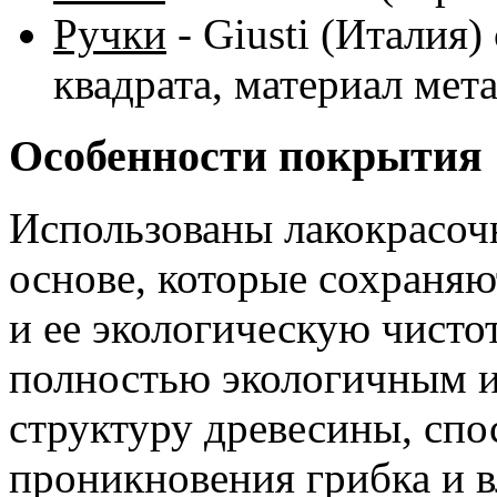
Ручки
-
Giusti
(Италия) 
квадрата, материал мета
Особенности покрытия
Использованы лакокрасоч
основе, которые сохраня
и ее экологическую чисто
полностью экологичным и
структуру древесины, сп
проникновения грибка и в