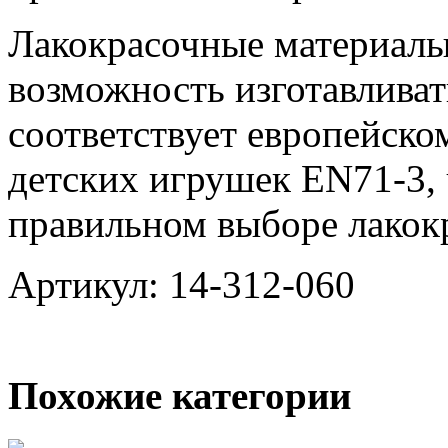
Лакокрасочные материалы
возможность изготавливат
соответствует европейско
детских игрушек EN71-3, 
правильном выборе лакок
Артикул: 14-312-060
Похожие категории