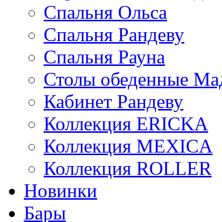
Спальня Ольса
Спальня Рандеву
Спальня Рауна
Столы обеденные Ма
Кабинет Рандеву
Коллекция ERICKA
Коллекция MEXICA
Коллекция ROLLER
Новинки
Бары