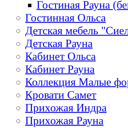
Гостиная Рауна (бе
Гостинная Ольса
Детская мебель "Сие
Детская Рауна
Кабинет Ольса
Кабинет Рауна
Коллекция Малые ф
Кровати Самет
Прихожая Индра
Прихожая Рауна