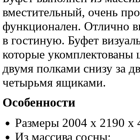
вместительный, очень про
функционален. Отлично в
в гостиную. Буфет визуаль
которые укомплектованы 
двумя полками снизу за 
четырьмя ящиками.
Особенности
Размеры 2004 x 2190 x 
Из массива сосны;