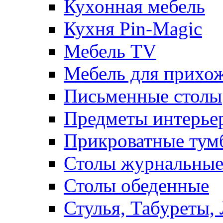
Кухонная мебель
Кухня Pin-Magic
Мебель TV
Мебель для прихож
Письменные столы
Предметы интерье
Прикроватные тум
Столы журнальны
Столы обеденные
Стулья, Табуреты,