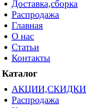
Доставка,сборка
Распродажа
Главная
О нас
Статьи
Контакты
Каталог
АКЦИИ,СКИДКИ
Распродажа