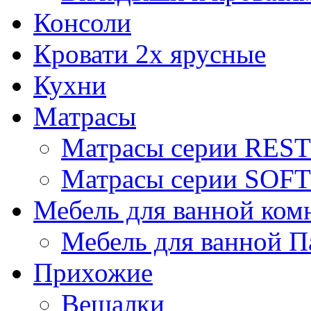
Консоли
Кровати 2х ярусные
Кухни
Матрасы
Матрасы серии REST
Матрасы серии SOFT
Мебель для ванной ком
Мебель для ванной П
Прихожие
Вешалки