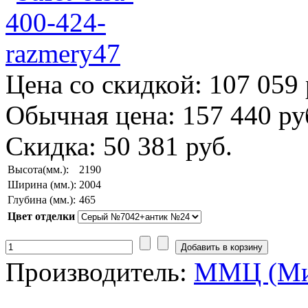
Цена со скидкой:
107 059 
Обычная цена:
157 440 ру
Скидка:
50 381 руб.
Высота(мм.):
2190
Ширина (мм.):
2004
Глубина (мм.):
465
Цвет отделки
Производитель:
ММЦ (Ми