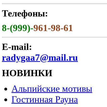
Телефоны:
8-(999)-
961-98-61
E-mail:
radygaa7@mail.ru
НОВИНКИ
Альпийские мотивы
Гостинная Рауна