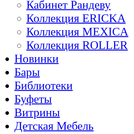
Кабинет Рандеву
Коллекция ERICKA
Коллекция MEXICA
Коллекция ROLLER
Новинки
Бары
Библиотеки
Буфеты
Витрины
Детская Мебель