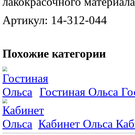
лакокрасочного материала
Артикул: 14-312-044
Похожие категории
Гостиная Ольса
Го
Кабинет Ольса
Каб