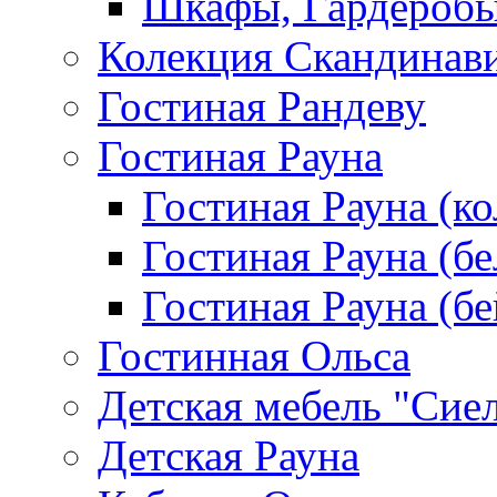
Шкафы, Гардероб
Колекция Скандинав
Гостиная Рандеву
Гостиная Рауна
Гостиная Рауна (к
Гостиная Рауна (бе
Гостиная Рауна (бе
Гостинная Ольса
Детская мебель "Сие
Детская Рауна