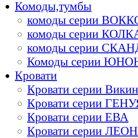
Комоды,тумбы
комоды серии ВОКК
комоды серии КОЛК
комоды серии СК
Комоды серии ЮНО
Кровати
Кровати серии Викин
Кровати серии ГЕНУ
Кровати серии ЕВА
Кровати серии ЛЕО