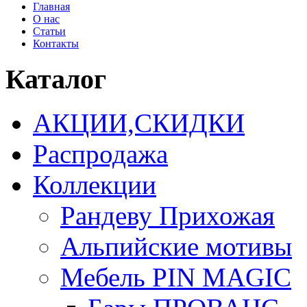
Главная
О нас
Статьи
Контакты
Каталог
АКЦИИ,СКИДКИ
Распродажа
Коллекции
Рандеву Прихожая
Альпийские мотивы
Мебель PIN MAGIС