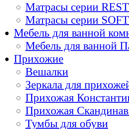
Матрасы серии REST
Матрасы серии SOFT
Мебель для ванной ком
Мебель для ванной П
Прихожие
Вешалки
Зеркала для прихоже
Прихожая Константи
Прихожая Скандинав
Тумбы для обуви