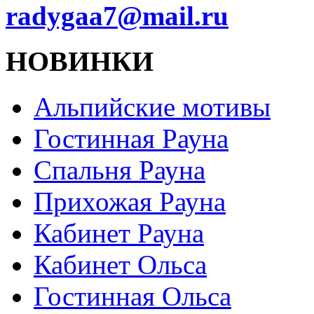
radygaa7@mail.ru
НОВИНКИ
Альпийские мотивы
Гостинная Рауна
Спальня Рауна
Прихожая Рауна
Кабинет Рауна
Кабинет Ольса
Гостинная Ольса