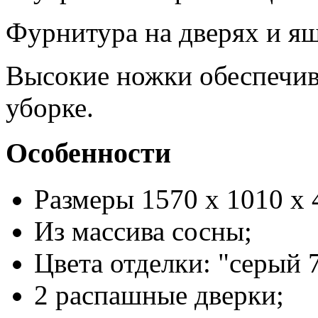
Фурнитура на дверях и ящ
Высокие ножки обеспечив
уборке.
Особенности
Размеры 1570 x 1010 x 
Из массива сосны;
Цвета отделки: "серый 
2 распашные дверки;