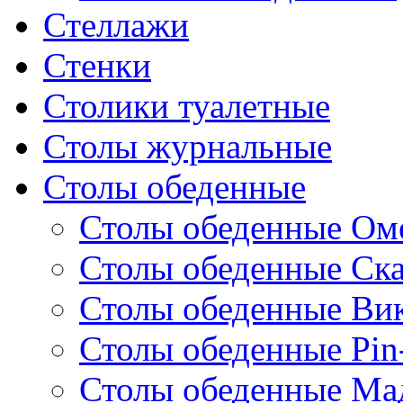
Стеллажи
Стенки
Столики туалетные
Столы журнальные
Столы обеденные
Столы обеденные Ом
Столы обеденные Ск
Столы обеденные Ви
Столы обеденные Pin
Столы обеденные Ма