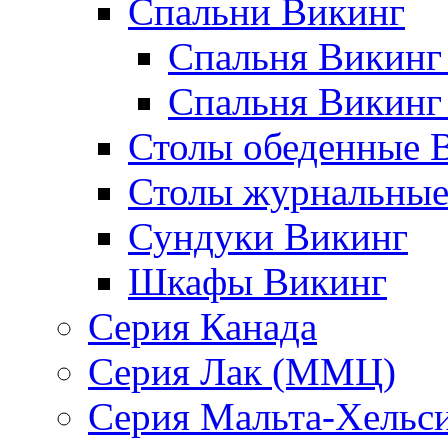
Спальни Викинг
Спальня Викинг
Спальня Викинг
Столы обеденные 
Столы журнальные
Сундуки Викинг
Шкафы Викинг
Серия Канада
Серия Лак (ММЦ)
Серия Мальта-Хельс