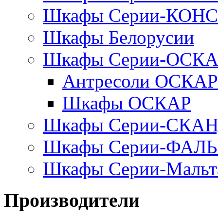
Шкафы Серии-КОН
Шкафы Белорусии
Шкафы Серии-ОСК
Антресоли ОСКАР
Шкафы ОСКАР
Шкафы Серии-СКА
Шкафы Серии-ФАЛ
Шкафы Серии-Мальт
Производители