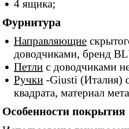
4 ящика;
Фурнитура
Направляющие
скрытог
доводчиками, бренд B
Петли
с доводчиками 
Ручки
-Giusti (Италия)
квадрата, материал мета
Особенности покрытия