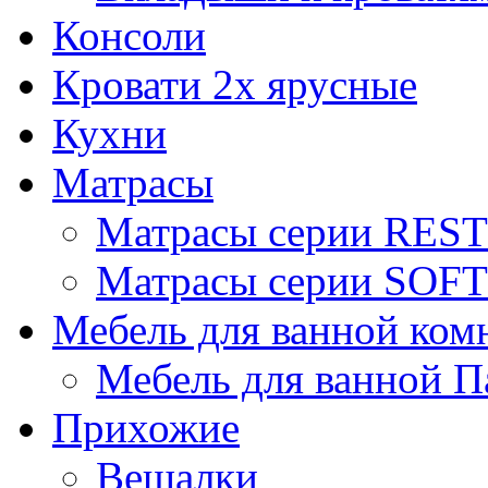
Консоли
Кровати 2х ярусные
Кухни
Матрасы
Матрасы серии REST
Матрасы серии SOFT
Мебель для ванной ком
Мебель для ванной П
Прихожие
Вешалки