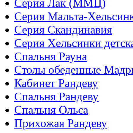
Серия Лак (ММЦ)
Серия Мальта-Хельсин
Серия Скандинавия
Серия Хельсинки детск
Спальня Рауна
Столы обеденные Мадр
Кабинет Рандеву
Спальня Рандеву
Спальня Ольса
Прихожая Рандеву