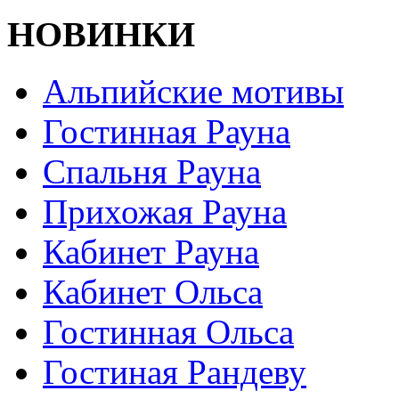
НОВИНКИ
Альпийские мотивы
Гостинная Рауна
Спальня Рауна
Прихожая Рауна
Кабинет Рауна
Кабинет Ольса
Гостинная Ольса
Гостиная Рандеву