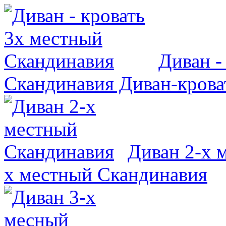
Диван -
Скандинавия
Диван-крова
Диван 2-х 
х местный Скандинавия