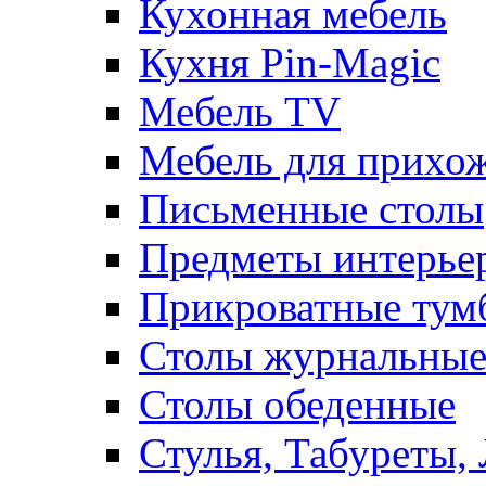
Кухонная мебель
Кухня Pin-Magic
Мебель TV
Мебель для прихож
Письменные столы
Предметы интерье
Прикроватные тум
Столы журнальны
Столы обеденные
Стулья, Табуреты,