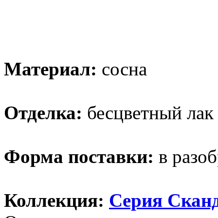
Материал:
сосна
Отделка:
бесцветный лак
Форма поставки:
в разоб
Коллекция:
Серия Скан