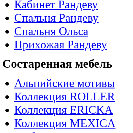
Кабинет Рандеву
Спальня Рандеву
Спальня Ольса
Прихожая Рандеву
Состаренная мебель
Альпийские мотивы
Коллекция ROLLER
Коллекция ERICKA
Коллекция MEXICA