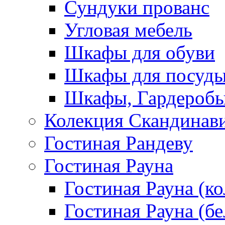
Сундуки прованс
Угловая мебель
Шкафы для обуви
Шкафы для посуд
Шкафы, Гардероб
Колекция Скандинав
Гостиная Рандеву
Гостиная Рауна
Гостиная Рауна (к
Гостиная Рауна (бе