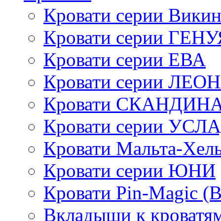
Кровати серии Викин
Кровати серии ГЕНУ
Кровати серии ЕВА
Кровати серии ЛЕО
Кровати СКАНДИН
Кровати серии УСЛ
Кровати Мальта-Хел
Кровати серии ЮНИ
Кровати Pin-Magic (
Вкладыши к кроватя