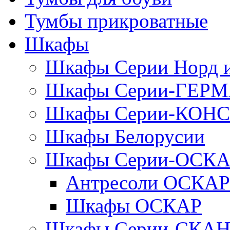
Тумбы прикроватные
Шкафы
Шкафы Серии Норд
Шкафы Серии-ГЕР
Шкафы Серии-КОН
Шкафы Белорусии
Шкафы Серии-ОСК
Антресоли ОСКАР
Шкафы ОСКАР
Шкафы Серии-СКА