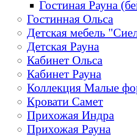
Гостиная Рауна (бе
Гостинная Ольса
Детская мебель "Сие
Детская Рауна
Кабинет Ольса
Кабинет Рауна
Коллекция Малые ф
Кровати Самет
Прихожая Индра
Прихожая Рауна