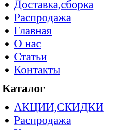
Доставка,сборка
Распродажа
Главная
О нас
Статьи
Контакты
Каталог
АКЦИИ,СКИДКИ
Распродажа