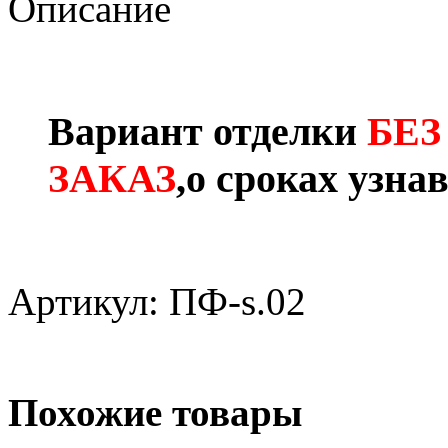
Описание
Вариант отделки
БЕЗ
ЗАКАЗ
,о сроках узна
Артикул: ПФ-s.02
Похожие товары