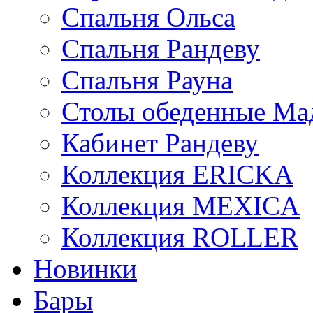
Спальня Ольса
Спальня Рандеву
Спальня Рауна
Столы обеденные Ма
Кабинет Рандеву
Коллекция ERICKA
Коллекция MEXICA
Коллекция ROLLER
Новинки
Бары