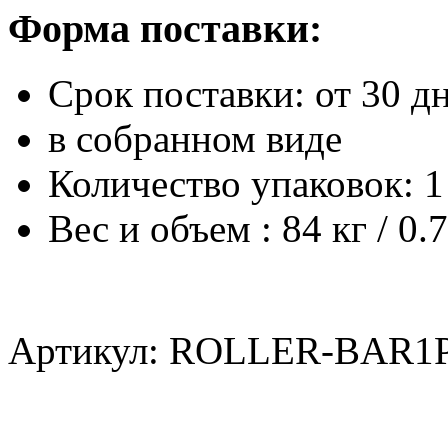
Форма поставки:
Срок поставки:
от 30 д
в собранном виде
Количество упаковок: 1
Вес и объем : 84 кг / 0.
Артикул: ROLLER-BAR1