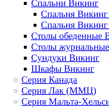
Спальни Викинг
Спальня Викинг
Спальня Викинг
Столы обеденные 
Столы журнальные
Сундуки Викинг
Шкафы Викинг
Серия Канада
Серия Лак (ММЦ)
Серия Мальта-Хельс