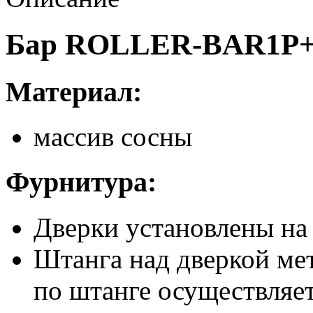
Бар ROLLER-BAR1P+
Материал:
массив сосны
Фурнитура:
Дверки установлены на
Штанга над дверкой ме
по штанге осуществляет