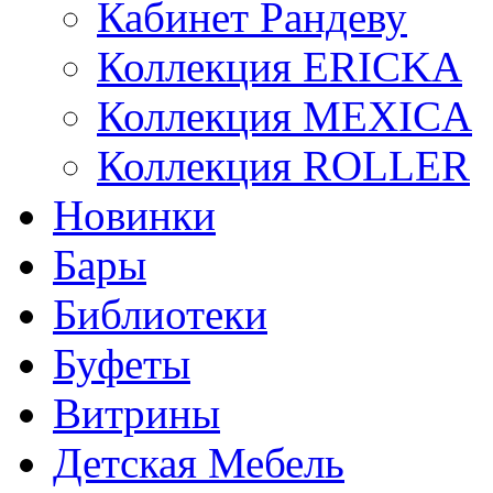
Кабинет Рандеву
Коллекция ERICKA
Коллекция MEXICA
Коллекция ROLLER
Новинки
Бары
Библиотеки
Буфеты
Витрины
Детская Мебель