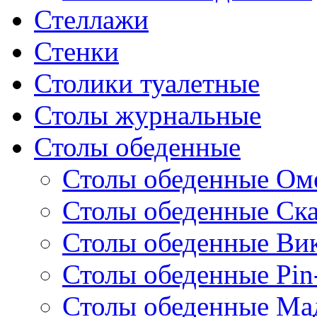
Стеллажи
Стенки
Столики туалетные
Столы журнальные
Столы обеденные
Столы обеденные Ом
Столы обеденные Ск
Столы обеденные Ви
Столы обеденные Pin
Столы обеденные Ма