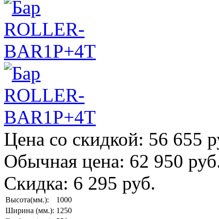
Цена со скидкой:
56 655 р
Обычная цена:
62 950 руб
Скидка:
6 295 руб.
Высота(мм.):
1000
Ширина (мм.):
1250