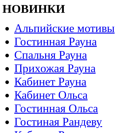
НОВИНКИ
Альпийские мотивы
Гостинная Рауна
Спальня Рауна
Прихожая Рауна
Кабинет Рауна
Кабинет Ольса
Гостинная Ольса
Гостиная Рандеву