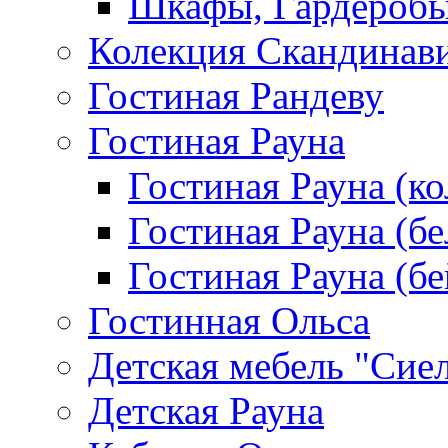
Шкафы, Гардероб
Колекция Скандинав
Гостиная Рандеву
Гостиная Рауна
Гостиная Рауна (к
Гостиная Рауна (бе
Гостиная Рауна (бе
Гостинная Ольса
Детская мебель "Сие
Детская Рауна