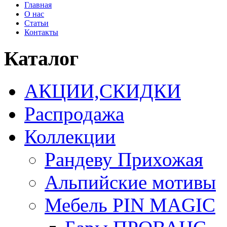
Главная
О нас
Статьи
Контакты
Каталог
АКЦИИ,СКИДКИ
Распродажа
Коллекции
Рандеву Прихожая
Альпийские мотивы
Мебель PIN MAGIС