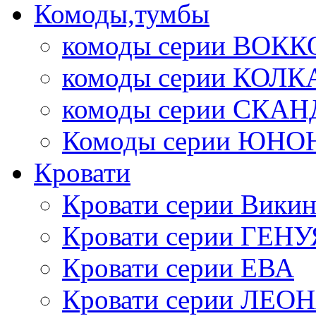
Комоды,тумбы
комоды серии ВОКК
комоды серии КОЛК
комоды серии СК
Комоды серии ЮНО
Кровати
Кровати серии Викин
Кровати серии ГЕНУ
Кровати серии ЕВА
Кровати серии ЛЕО