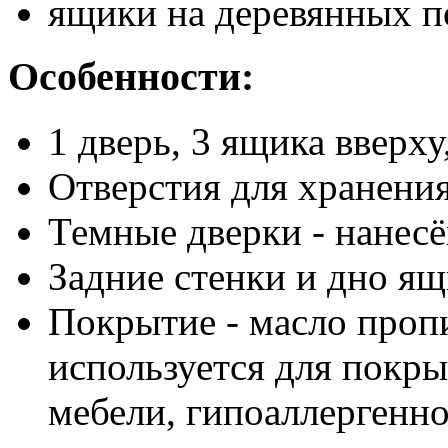
ящики на деревянных п
Особенности:
1 дверь, 3 ящика вверху
Отверстия для хранения
Темные дверки - нанесё
Задние стенки и дно ящи
Покрытие - масло проп
используется для покры
мебели, гипоаллергенно