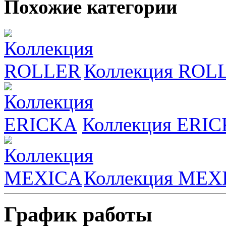
Похожие категории
Коллекция ROL
Коллекция ERI
Коллекция MEX
График работы