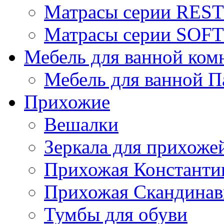
Матрасы серии REST
Матрасы серии SOFT
Мебель для ванной ком
Мебель для ванной П
Прихожие
Вешалки
Зеркала для прихоже
Прихожая Константи
Прихожая Скандинав
Тумбы для обуви