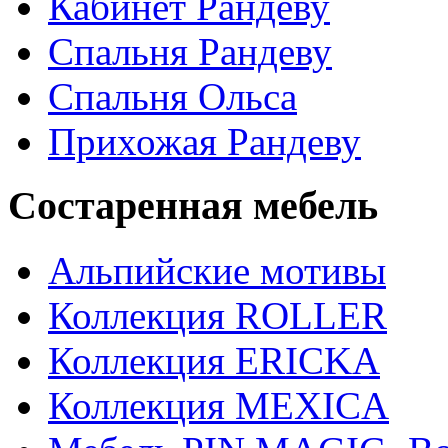
Кабинет Рандеву
Спальня Рандеву
Спальня Ольса
Прихожая Рандеву
Состаренная мебель
Альпийские мотивы
Коллекция ROLLER
Коллекция ERICKA
Коллекция MEXICA