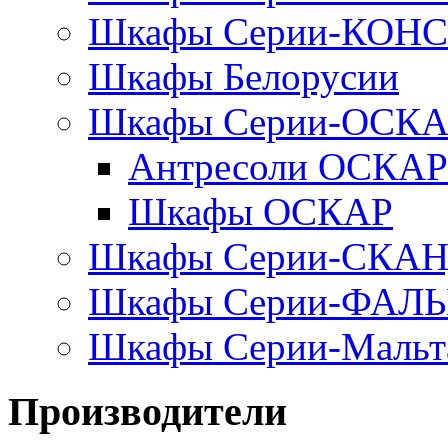
Шкафы Серии-КОН
Шкафы Белорусии
Шкафы Серии-ОСК
Антресоли ОСКАР
Шкафы ОСКАР
Шкафы Серии-СКА
Шкафы Серии-ФАЛ
Шкафы Серии-Мальт
Производители