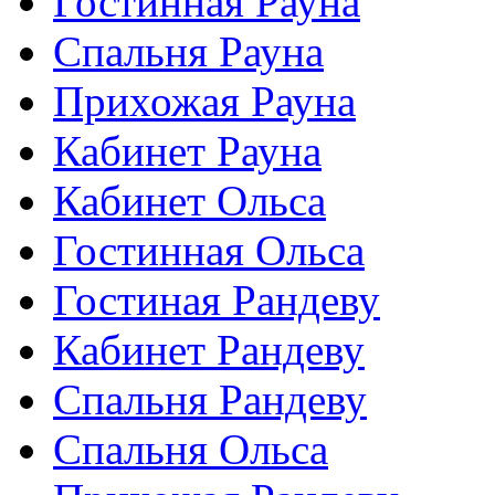
Гостинная Рауна
Спальня Рауна
Прихожая Рауна
Кабинет Рауна
Кабинет Ольса
Гостинная Ольса
Гостиная Рандеву
Кабинет Рандеву
Спальня Рандеву
Спальня Ольса