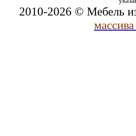
указа
2010-2026 © Мебель и
массива