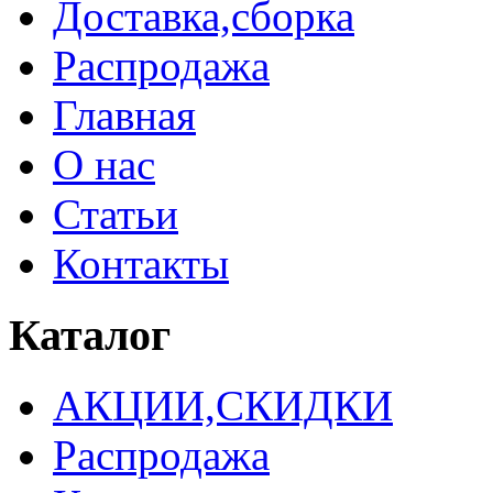
Доставка,сборка
Распродажа
Главная
О нас
Статьи
Контакты
Каталог
АКЦИИ,СКИДКИ
Распродажа