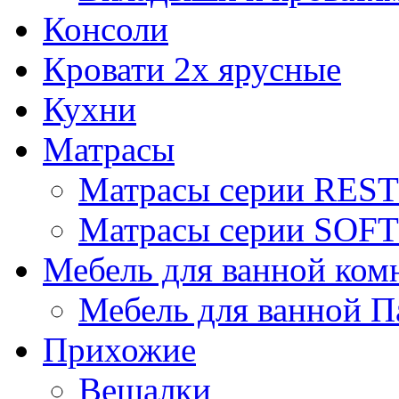
Консоли
Кровати 2х ярусные
Кухни
Матрасы
Матрасы серии REST
Матрасы серии SOFT
Мебель для ванной ком
Мебель для ванной П
Прихожие
Вешалки