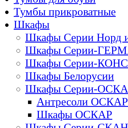
Тумбы прикроватные
Шкафы
Шкафы Серии Норд
Шкафы Серии-ГЕР
Шкафы Серии-КОН
Шкафы Белорусии
Шкафы Серии-ОСК
Антресоли ОСКАР
Шкафы ОСКАР
Шкафы Серии-СКА