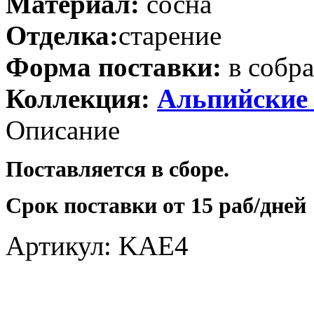
Материал:
сосна
Отделка:
старение
Форма поставки:
в собр
Коллекция:
Альпийские
Описание
Поставляется в сборе.
Срок поставки от 15 раб/дней
Артикул: KAE4