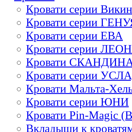
Кровати серии Викин
Кровати серии ГЕНУ
Кровати серии ЕВА
Кровати серии ЛЕО
Кровати СКАНДИН
Кровати серии УСЛ
Кровати Мальта-Хел
Кровати серии ЮНИ
Кровати Pin-Magic (
Вкладыши к кроватя