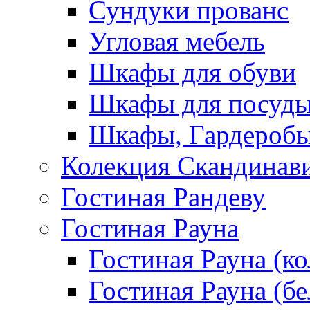
Сундуки прованс
Угловая мебель
Шкафы для обуви
Шкафы для посуд
Шкафы, Гардероб
Колекция Скандинав
Гостиная Рандеву
Гостиная Рауна
Гостиная Рауна (к
Гостиная Рауна (бе