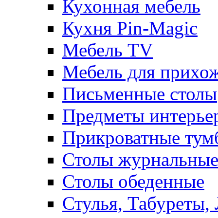
Кухонная мебель
Кухня Pin-Magic
Мебель TV
Мебель для прихож
Письменные столы
Предметы интерье
Прикроватные тум
Столы журнальны
Столы обеденные
Стулья, Табуреты,