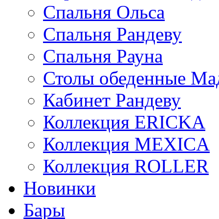
Спальня Ольса
Спальня Рандеву
Спальня Рауна
Столы обеденные Ма
Кабинет Рандеву
Коллекция ERICKA
Коллекция MEXICA
Коллекция ROLLER
Новинки
Бары