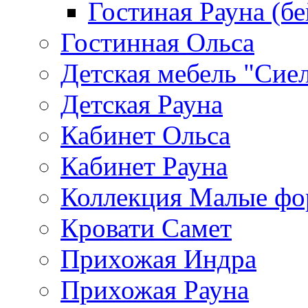
Гостиная Рауна (бе
Гостинная Ольса
Детская мебель "Сие
Детская Рауна
Кабинет Ольса
Кабинет Рауна
Коллекция Малые ф
Кровати Самет
Прихожая Индра
Прихожая Рауна