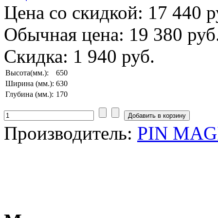
Цена со скидкой:
17 440 р
Обычная цена:
19 380 руб
Скидка:
1 940 руб.
Высота(мм.):
650
Ширина (мм.):
630
Глубина (мм.):
170
Производитель:
PIN MAGI