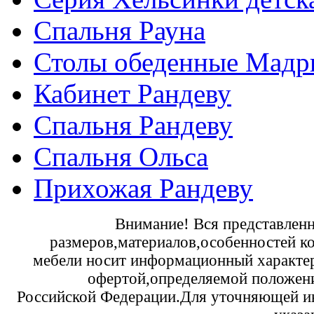
Спальня Рауна
Столы обеденные Мадр
Кабинет Рандеву
Спальня Рандеву
Спальня Ольса
Прихожая Рандеву
Внимание! Вся представленн
размеров,материалов,особенностей к
мебели носит информационный характер 
офертой,определяемой положени
Российской Федерации.Для уточняющей и