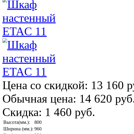
Цена со скидкой:
13 160 р
Обычная цена:
14 620 руб
Скидка:
1 460 руб.
Высота(мм.):
800
Ширина (мм.):
960