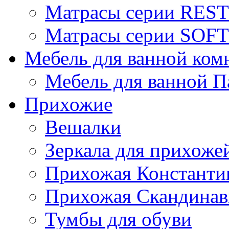
Матрасы серии REST
Матрасы серии SOFT
Мебель для ванной ком
Мебель для ванной П
Прихожие
Вешалки
Зеркала для прихоже
Прихожая Константи
Прихожая Скандинав
Тумбы для обуви