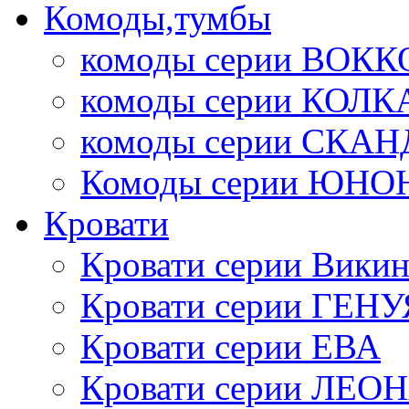
Комоды,тумбы
комоды серии ВОКК
комоды серии КОЛК
комоды серии СК
Комоды серии ЮНО
Кровати
Кровати серии Викин
Кровати серии ГЕНУ
Кровати серии ЕВА
Кровати серии ЛЕО