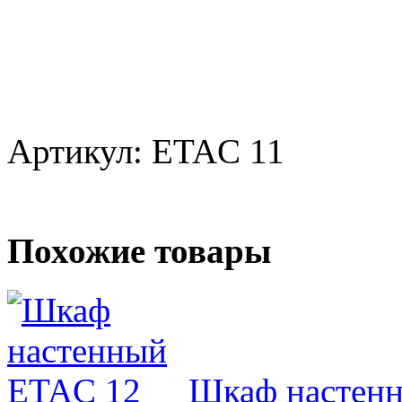
Артикул: ETAC 11
Похожие товары
Шкаф настен