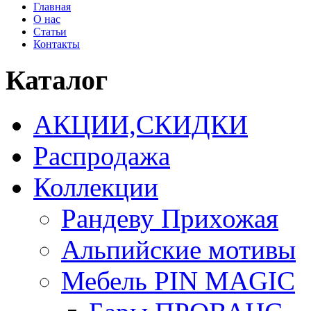
Главная
О нас
Статьи
Контакты
Каталог
АКЦИИ,СКИДКИ
Распродажа
Коллекции
Рандеву Прихожая
Альпийские мотивы
Мебель PIN MAGIС