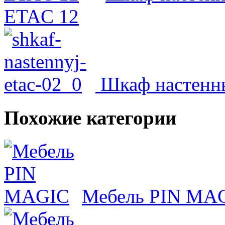
ETAC 12
Шкаф настенн
Похожие категории
Мебель PIN MA