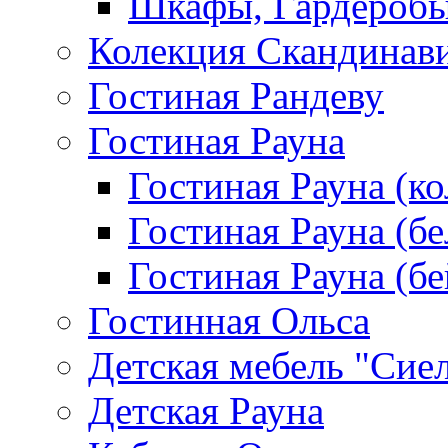
Шкафы, Гардероб
Колекция Скандинав
Гостиная Рандеву
Гостиная Рауна
Гостиная Рауна (к
Гостиная Рауна (бе
Гостиная Рауна (бе
Гостинная Ольса
Детская мебель "Сие
Детская Рауна