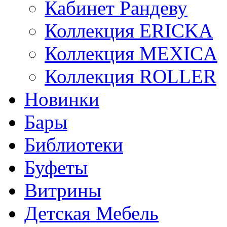
Кабинет Рандеву
Коллекция ERICKA
Коллекция MEXICA
Коллекция ROLLER
Новинки
Бары
Библиотеки
Буфеты
Витрины
Детская Мебель