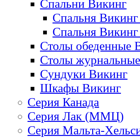
Спальни Викинг
Спальня Викинг
Спальня Викинг
Столы обеденные 
Столы журнальные
Сундуки Викинг
Шкафы Викинг
Серия Канада
Серия Лак (ММЦ)
Серия Мальта-Хельс