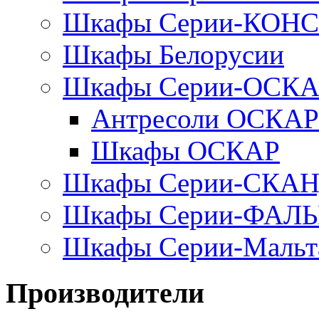
Шкафы Серии-КОН
Шкафы Белорусии
Шкафы Серии-ОСК
Антресоли ОСКАР
Шкафы ОСКАР
Шкафы Серии-СКА
Шкафы Серии-ФАЛ
Шкафы Серии-Мальт
Производители