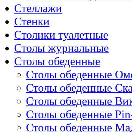
Стеллажи
Стенки
Столики туалетные
Столы журнальные
Столы обеденные
Столы обеденные Ом
Столы обеденные Ск
Столы обеденные Ви
Столы обеденные Pin
Столы обеденные Ма