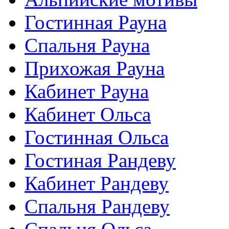
Гостинная Рауна
Спальня Рауна
Прихожая Рауна
Кабинет Рауна
Кабинет Ольса
Гостинная Ольса
Гостиная Рандеву
Кабинет Рандеву
Спальня Рандеву