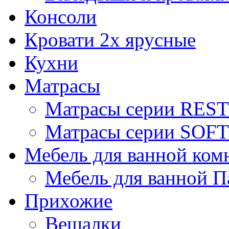
Консоли
Кровати 2х ярусные
Кухни
Матрасы
Матрасы серии REST
Матрасы серии SOFT
Мебель для ванной ком
Мебель для ванной П
Прихожие
Вешалки