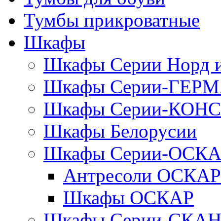
Тумбы прикроватные
Шкафы
Шкафы Серии Норд
Шкафы Серии-ГЕР
Шкафы Серии-КОН
Шкафы Белорусии
Шкафы Серии-ОСК
Антресоли ОСКАР
Шкафы ОСКАР
Шкафы Серии-СКА