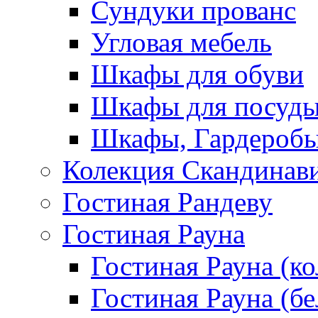
Сундуки прованс
Угловая мебель
Шкафы для обуви
Шкафы для посуд
Шкафы, Гардероб
Колекция Скандинав
Гостиная Рандеву
Гостиная Рауна
Гостиная Рауна (к
Гостиная Рауна (бе