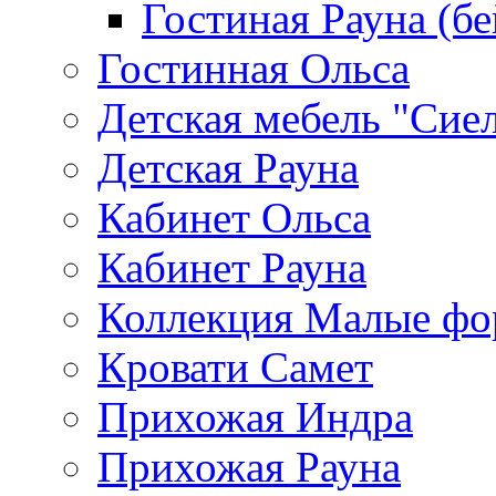
Гостиная Рауна (бе
Гостинная Ольса
Детская мебель "Сие
Детская Рауна
Кабинет Ольса
Кабинет Рауна
Коллекция Малые ф
Кровати Самет
Прихожая Индра
Прихожая Рауна