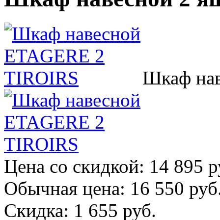
Шкаф на
Цена со скидкой:
14 895 р
Обычная цена:
16 550 руб
Скидка:
1 655 руб.