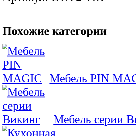
Похожие категории
Мебель PIN MA
Мебель серии В