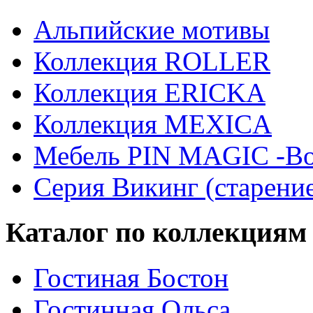
Альпийские мотивы
Коллекция ROLLER
Коллекция ERICKA
Коллекция MEXICA
Мебель PIN MAGIС -Во
Серия Викинг (старени
Каталог по коллекциям
Гостиная Бостон
Гостинная Ольса