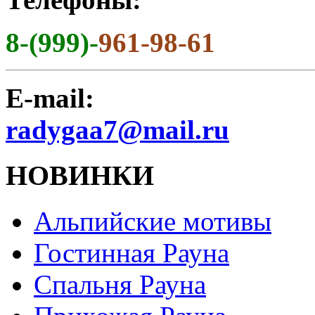
8-(999)-
961-98-61
E-mail:
radygaa7@mail.ru
НОВИНКИ
Альпийские мотивы
Гостинная Рауна
Спальня Рауна