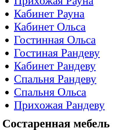
Прихожая Рауна
Кабинет Рауна
Кабинет Ольса
Гостинная Ольса
Гостиная Рандеву
Кабинет Рандеву
Спальня Рандеву
Спальня Ольса
Прихожая Рандеву
Состаренная мебель