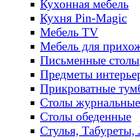
Кухонная мебель
Кухня Pin-Magic
Мебель TV
Мебель для прихож
Письменные столы
Предметы интерье
Прикроватные тум
Столы журнальны
Столы обеденные
Стулья, Табуреты,