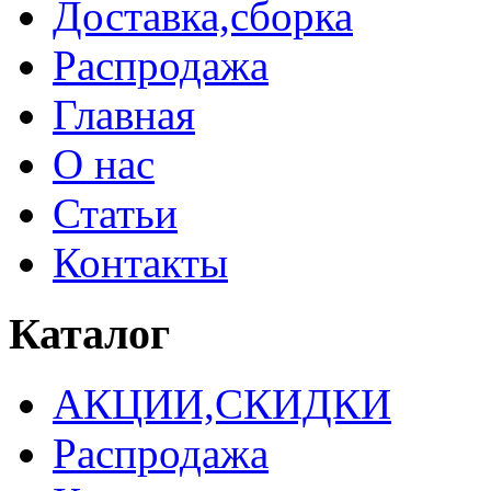
Доставка,сборка
Распродажа
Главная
О нас
Статьи
Контакты
Каталог
АКЦИИ,СКИДКИ
Распродажа