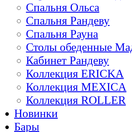
Спальня Ольса
Спальня Рандеву
Спальня Рауна
Столы обеденные Ма
Кабинет Рандеву
Коллекция ERICKA
Коллекция MEXICA
Коллекция ROLLER
Новинки
Бары