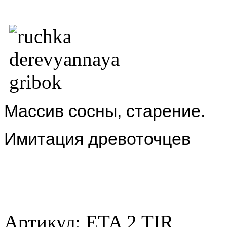
Массив сосны, старение.
Имитация древоточцев
Артикул: ETA 2 TIR