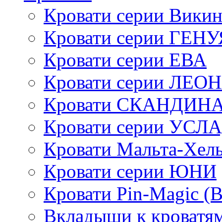
Кровати серии Викин
Кровати серии ГЕНУ
Кровати серии ЕВА
Кровати серии ЛЕО
Кровати СКАНДИН
Кровати серии УСЛ
Кровати Мальта-Хел
Кровати серии ЮНИ
Кровати Pin-Magic (
Вкладыши к кроватя