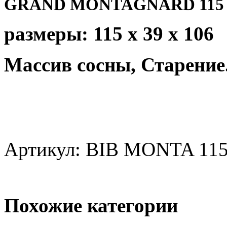
GRAND MONTAGNARD 115
размеры: 115 x 39 x 106
Массив сосны, Старение
Артикул: BIB MONTA 11
Похожие категории