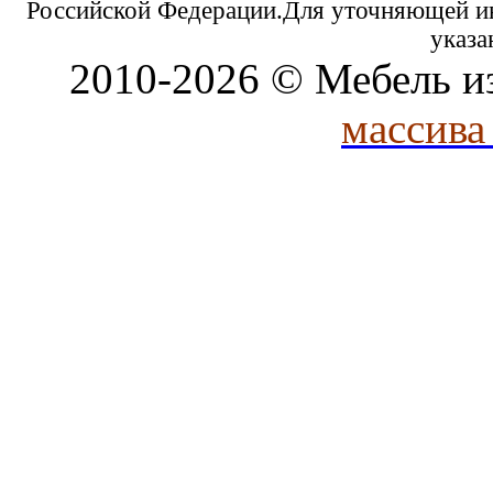
Российской Федерации.Для уточняющей и
указа
2010-2026 © Мебель и
массива