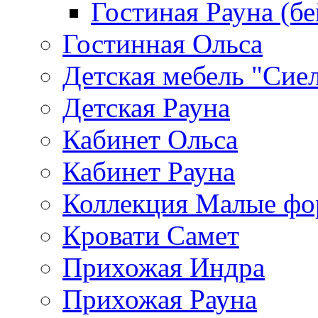
Гостиная Рауна (бе
Гостинная Ольса
Детская мебель "Сие
Детская Рауна
Кабинет Ольса
Кабинет Рауна
Коллекция Малые ф
Кровати Самет
Прихожая Индра
Прихожая Рауна