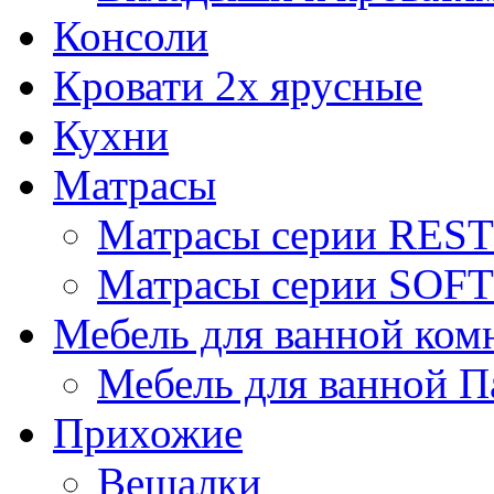
Консоли
Кровати 2х ярусные
Кухни
Матрасы
Матрасы серии REST
Матрасы серии SOFT
Мебель для ванной ком
Мебель для ванной П
Прихожие
Вешалки