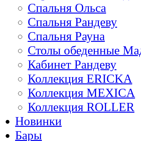
Спальня Ольса
Спальня Рандеву
Спальня Рауна
Столы обеденные Ма
Кабинет Рандеву
Коллекция ERICKA
Коллекция MEXICA
Коллекция ROLLER
Новинки
Бары