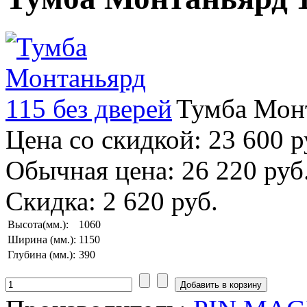
Тумба Монт
Цена со скидкой:
23 600 р
Обычная цена:
26 220 руб
Скидка:
2 620 руб.
Высота(мм.):
1060
Ширина (мм.):
1150
Глубина (мм.):
390