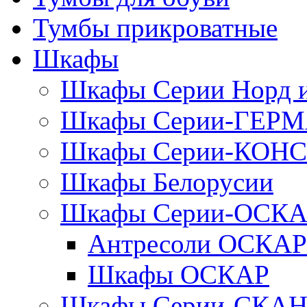
Тумбы прикроватные
Шкафы
Шкафы Серии Норд
Шкафы Серии-ГЕР
Шкафы Серии-КОН
Шкафы Белорусии
Шкафы Серии-ОСК
Антресоли ОСКАР
Шкафы ОСКАР
Шкафы Серии-СКА