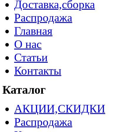
Доставка,сборка
Распродажа
Главная
О нас
Статьи
Контакты
Каталог
АКЦИИ,СКИДКИ
Распродажа