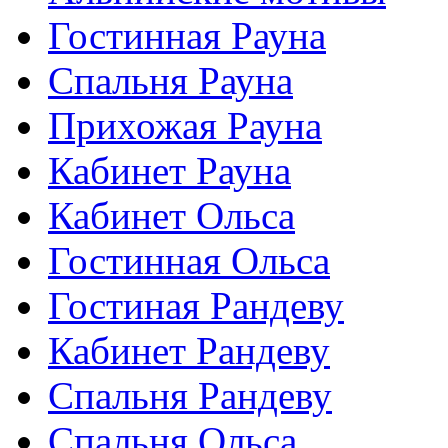
Гостинная Рауна
Спальня Рауна
Прихожая Рауна
Кабинет Рауна
Кабинет Ольса
Гостинная Ольса
Гостиная Рандеву
Кабинет Рандеву
Спальня Рандеву
Спальня Ольса