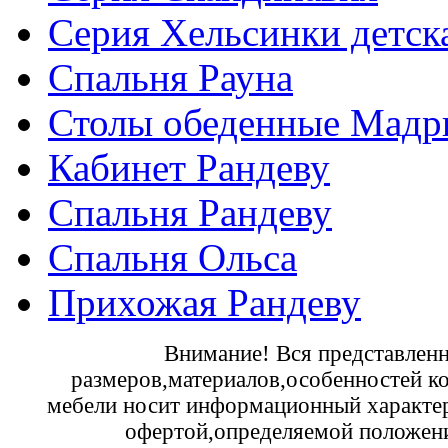
Серия Хельсинки детск
Спальня Рауна
Столы обеденные Мадр
Кабинет Рандеву
Спальня Рандеву
Спальня Ольса
Прихожая Рандеву
Внимание! Вся представленн
размеров,материалов,особенностей к
мебели носит информационный характер 
офертой,определяемой положени