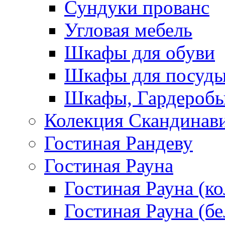
Сундуки прованс
Угловая мебель
Шкафы для обуви
Шкафы для посуд
Шкафы, Гардероб
Колекция Скандинав
Гостиная Рандеву
Гостиная Рауна
Гостиная Рауна (к
Гостиная Рауна (бе