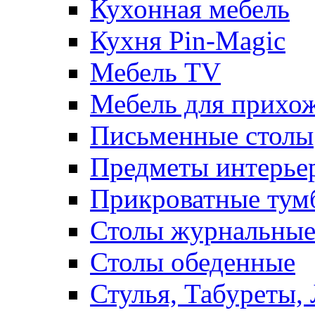
Кухонная мебель
Кухня Pin-Magic
Мебель TV
Мебель для прихож
Письменные столы
Предметы интерье
Прикроватные тум
Столы журнальны
Столы обеденные
Стулья, Табуреты,