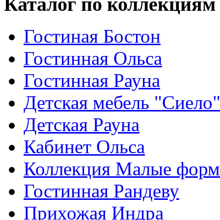
Каталог по коллекциям
Гостиная Бостон
Гостинная Ольса
Гостинная Рауна
Детская мебель "Сиело
Детская Рауна
Кабинет Ольса
Коллекция Малые фор
Гостинная Рандеву
Прихожая Индра