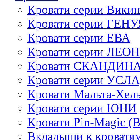
Кровати серии Викин
Кровати серии ГЕНУ
Кровати серии ЕВА
Кровати серии ЛЕО
Кровати СКАНДИН
Кровати серии УСЛ
Кровати Мальта-Хел
Кровати серии ЮНИ
Кровати Pin-Magic (
Вкладыши к кроватя