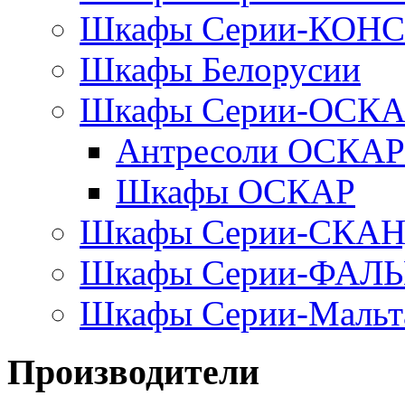
Шкафы Серии-КОН
Шкафы Белорусии
Шкафы Серии-ОСК
Антресоли ОСКАР
Шкафы ОСКАР
Шкафы Серии-СКА
Шкафы Серии-ФАЛ
Шкафы Серии-Мальт
Производители