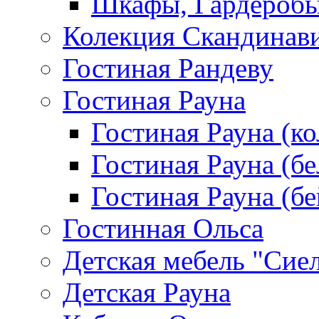
Шкафы, Гардероб
Колекция Скандинав
Гостиная Рандеву
Гостиная Рауна
Гостиная Рауна (к
Гостиная Рауна (бе
Гостиная Рауна (бе
Гостинная Ольса
Детская мебель "Сие
Детская Рауна