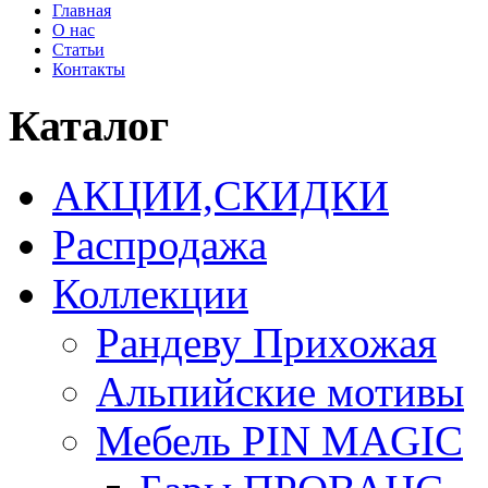
Главная
О нас
Статьи
Контакты
Каталог
АКЦИИ,СКИДКИ
Распродажа
Коллекции
Рандеву Прихожая
Альпийские мотивы
Мебель PIN MAGIС