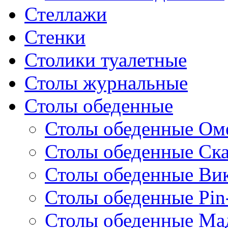
Стеллажи
Стенки
Столики туалетные
Столы журнальные
Столы обеденные
Столы обеденные Ом
Столы обеденные Ск
Столы обеденные Ви
Столы обеденные Pin
Столы обеденные Ма