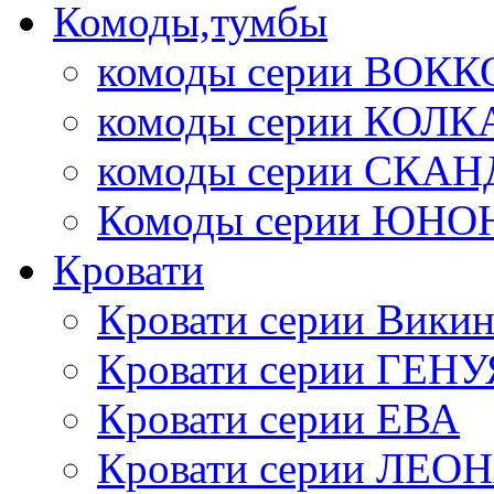
Комоды,тумбы
комоды серии ВОКК
комоды серии КОЛК
комоды серии СК
Комоды серии ЮНО
Кровати
Кровати серии Викин
Кровати серии ГЕНУ
Кровати серии ЕВА
Кровати серии ЛЕО