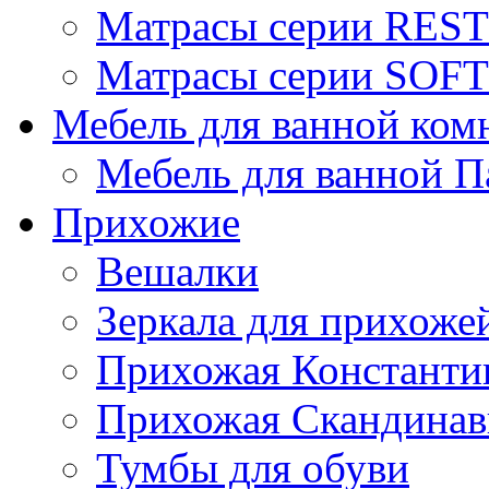
Матрасы серии REST
Матрасы серии SOFT
Мебель для ванной ком
Мебель для ванной П
Прихожие
Вешалки
Зеркала для прихоже
Прихожая Константи
Прихожая Скандинав
Тумбы для обуви