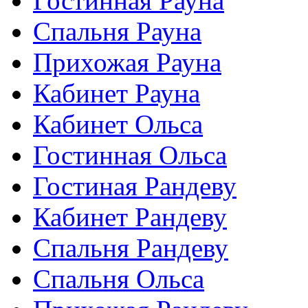
Гостинная Рауна
Спальня Рауна
Прихожая Рауна
Кабинет Рауна
Кабинет Ольса
Гостинная Ольса
Гостиная Рандеву
Кабинет Рандеву
Спальня Рандеву
Спальня Ольса