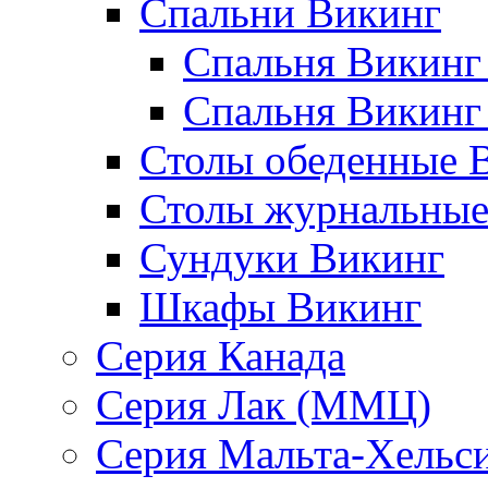
Спальни Викинг
Спальня Викинг
Спальня Викинг
Столы обеденные 
Столы журнальные
Сундуки Викинг
Шкафы Викинг
Серия Канада
Серия Лак (ММЦ)
Серия Мальта-Хельс