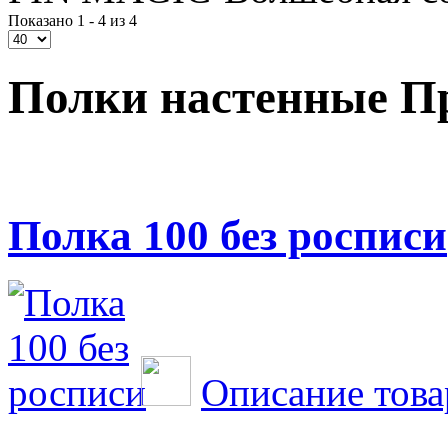
Показано 1 - 4 из 4
Полки настенные П
Полка 100 без росписи
Описание това