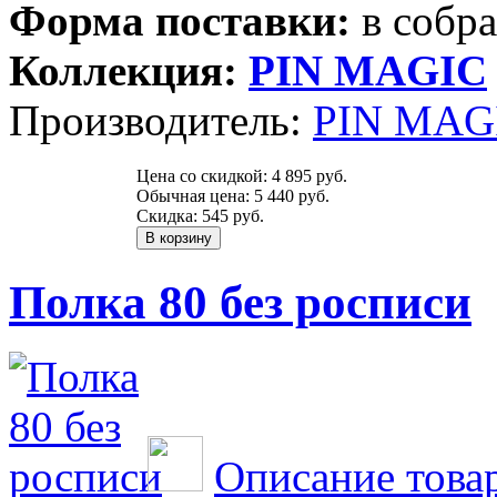
Форма поставки:
в собр
Коллекция:
PIN MAGIС
Производитель:
PIN MAGI
Цена со скидкой:
4 895 руб.
Обычная цена:
5 440 руб.
Скидка:
545 руб.
Полка 80 без росписи
Описание това