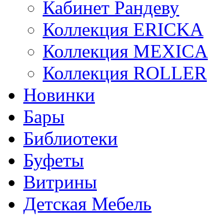
Кабинет Рандеву
Коллекция ERICKA
Коллекция MEXICA
Коллекция ROLLER
Новинки
Бары
Библиотеки
Буфеты
Витрины
Детская Мебель