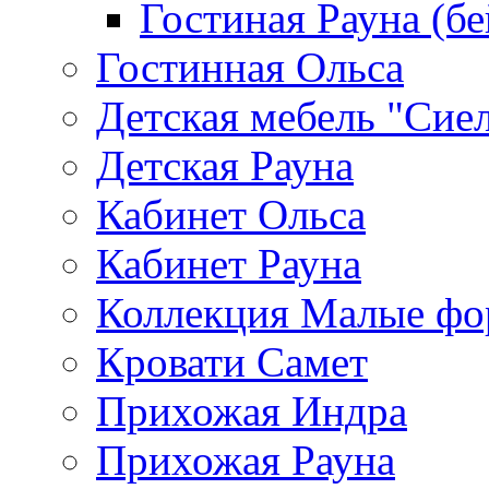
Гостиная Рауна (бе
Гостинная Ольса
Детская мебель "Сие
Детская Рауна
Кабинет Ольса
Кабинет Рауна
Коллекция Малые ф
Кровати Самет
Прихожая Индра
Прихожая Рауна