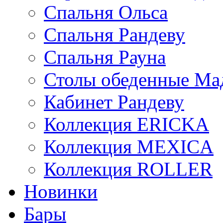
Спальня Ольса
Спальня Рандеву
Спальня Рауна
Столы обеденные Ма
Кабинет Рандеву
Коллекция ERICKA
Коллекция MEXICA
Коллекция ROLLER
Новинки
Бары