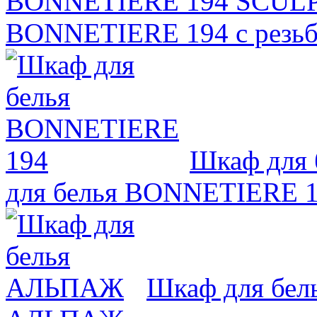
BONNETIERE 194 SCUL
BONNETIERE 194 с резьб
Шкаф для
для белья BONNETIERE 
Шкаф для бе