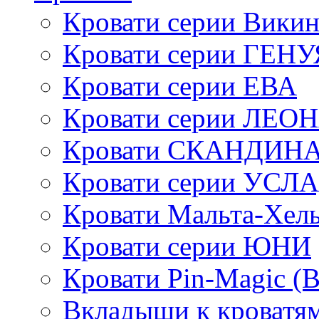
Кровати серии Викин
Кровати серии ГЕНУ
Кровати серии ЕВА
Кровати серии ЛЕО
Кровати СКАНДИН
Кровати серии УСЛ
Кровати Мальта-Хел
Кровати серии ЮНИ
Кровати Pin-Magic (
Вкладыши к кроватя