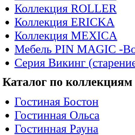
Коллекция ROLLER
Коллекция ERICKA
Коллекция MEXICA
Мебель PIN MAGIС -Во
Серия Викинг (старени
Каталог по коллекциям
Гостиная Бостон
Гостинная Ольса
Гостинная Рауна