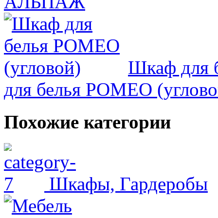
АЛЬПАЖ
Шкаф для 
для белья РОМЕО (углово
Похожие категории
Шкафы, Гардеробы