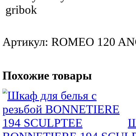
Артикул: ROMEO 120 A
Похожие товары
Ш