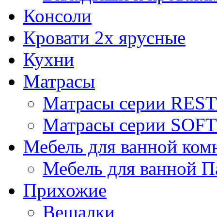
Консоли
Кровати 2х ярусные
Кухни
Матрасы
Матрасы серии REST
Матрасы серии SOFT
Мебель для ванной ком
Мебель для ванной П
Прихожие
Вешалки