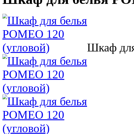
Шкаф для