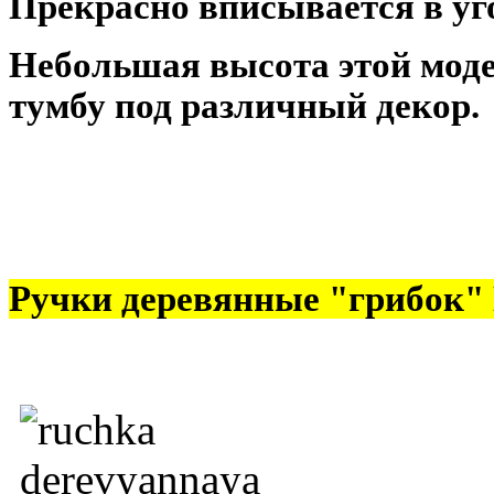
Прекрасно вписывается в уг
Небольшая высота этой моде
тумбу под различный декор.
Ручки деревянные "грибок"