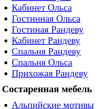
Кабинет Ольса
Гостинная Ольса
Гостиная Рандеву
Кабинет Рандеву
Спальня Рандеву
Спальня Ольса
Прихожая Рандеву
Состаренная мебель
Альпийские мотивы