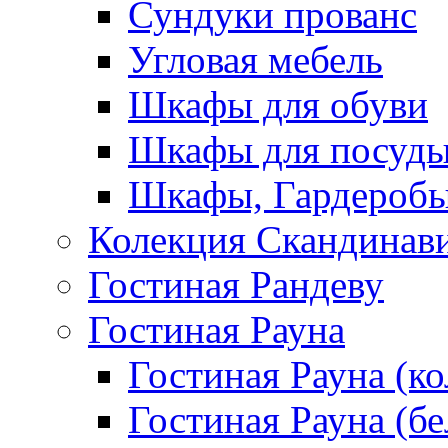
Сундуки прованс
Угловая мебель
Шкафы для обуви
Шкафы для посуд
Шкафы, Гардероб
Колекция Скандинав
Гостиная Рандеву
Гостиная Рауна
Гостиная Рауна (к
Гостиная Рауна (бе