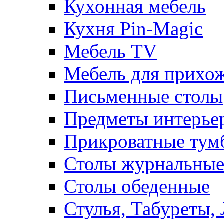
Кухонная мебель
Кухня Pin-Magic
Мебель TV
Мебель для прихож
Письменные столы
Предметы интерье
Прикроватные тум
Столы журнальны
Столы обеденные
Стулья, Табуреты,