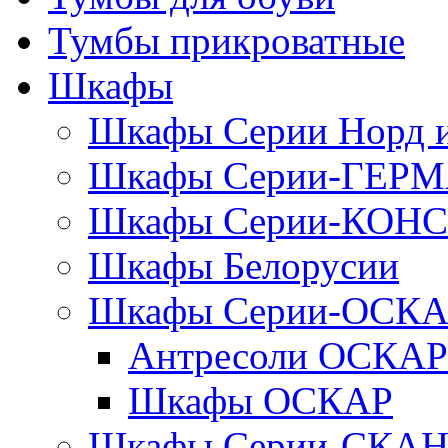
Тумбы прикроватные
Шкафы
Шкафы Серии Норд
Шкафы Серии-ГЕР
Шкафы Серии-КОН
Шкафы Белорусии
Шкафы Серии-ОСК
Антресоли ОСКАР
Шкафы ОСКАР
Шкафы Серии-СКА