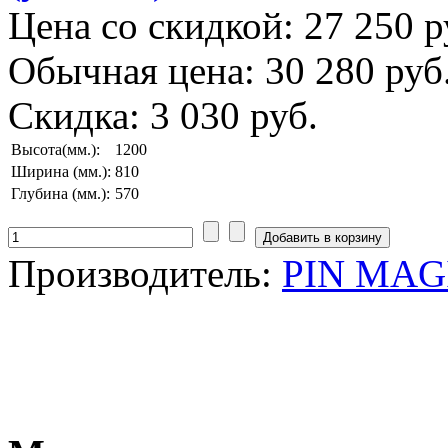
Цена со скидкой:
27 250 р
Обычная цена:
30 280 руб
Скидка:
3 030 руб.
Высота(мм.):
1200
Ширина (мм.):
810
Глубина (мм.):
570
Производитель:
PIN MAGI