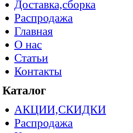
Доставка,сборка
Распродажа
Главная
О нас
Статьи
Контакты
Каталог
АКЦИИ,СКИДКИ
Распродажа