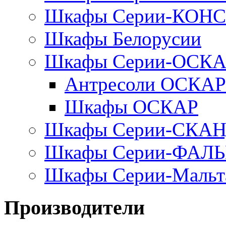
Шкафы Серии-КОН
Шкафы Белорусии
Шкафы Серии-ОСК
Антресоли ОСКАР
Шкафы ОСКАР
Шкафы Серии-СКА
Шкафы Серии-ФАЛ
Шкафы Серии-Мальт
Производители