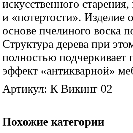
искусственного старения
и «потертости». Изделие 
основе пчелиного воска п
Структура дерева при это
полностью подчеркивает п
эффект «антикварной» ме
Артикул: К Викинг 02
Похожие категории