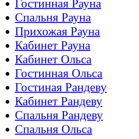
Гостинная Рауна
Спальня Рауна
Прихожая Рауна
Кабинет Рауна
Кабинет Ольса
Гостинная Ольса
Гостиная Рандеву
Кабинет Рандеву
Спальня Рандеву
Спальня Ольса