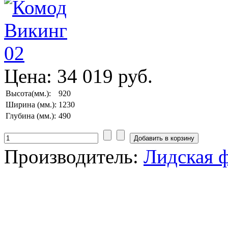
Цена:
34 019 руб.
Высота(мм.):
920
Ширина (мм.):
1230
Глубина (мм.):
490
Производитель:
Лидская 