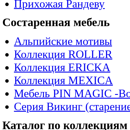
Прихожая Рандеву
Состаренная мебель
Альпийские мотивы
Коллекция ROLLER
Коллекция ERICKA
Коллекция MEXICA
Мебель PIN MAGIС -Во
Серия Викинг (старени
Каталог по коллекциям