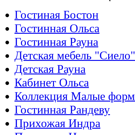
Гостиная Бостон
Гостинная Ольса
Гостинная Рауна
Детская мебель "Сиело
Детская Рауна
Кабинет Ольса
Коллекция Малые фор
Гостинная Рандеву
Прихожая Индра