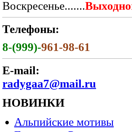
Воскресенье.......
Выходно
Телефоны:
8-(999)-
961-98-61
E-mail:
radygaa7@mail.ru
НОВИНКИ
Альпийские мотивы