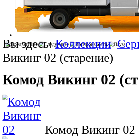
Вы здесь:
Коллекции
Сер
Викинг 02 (старение)
Комод Викинг 02 (ст
Комод Викинг 02