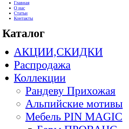
Главная
О нас
Статьи
Контакты
Каталог
АКЦИИ,СКИДКИ
Распродажа
Коллекции
Рандеву Прихожая
Альпийские мотивы
Мебель PIN MAGIС