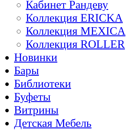
Кабинет Рандеву
Коллекция ERICKA
Коллекция MEXICA
Коллекция ROLLER
Новинки
Бары
Библиотеки
Буфеты
Витрины
Детская Мебель