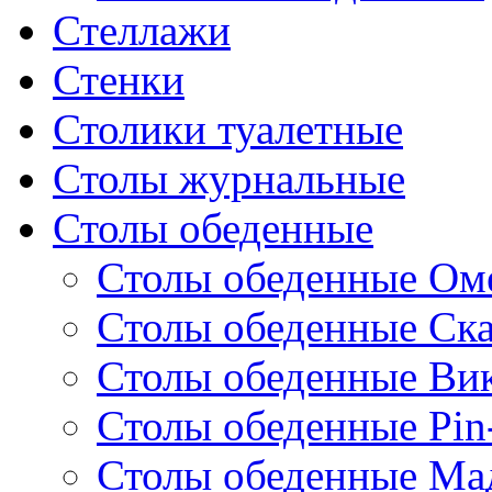
Стеллажи
Стенки
Столики туалетные
Столы журнальные
Столы обеденные
Столы обеденные Ом
Столы обеденные Ск
Столы обеденные Ви
Столы обеденные Pin
Столы обеденные Ма