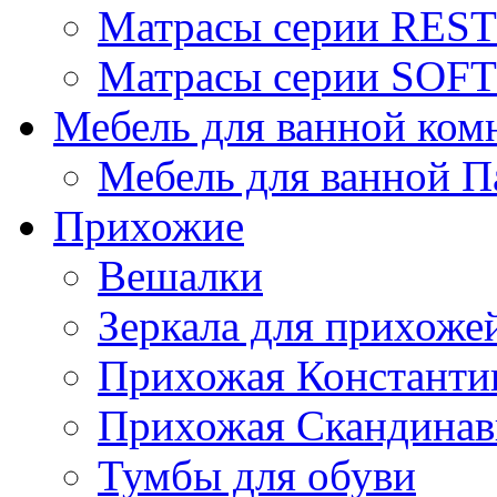
Матрасы серии REST
Матрасы серии SOFT
Мебель для ванной ком
Мебель для ванной П
Прихожие
Вешалки
Зеркала для прихоже
Прихожая Константи
Прихожая Скандинав
Тумбы для обуви