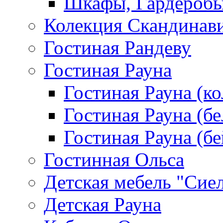
Шкафы, Гардероб
Колекция Скандинав
Гостиная Рандеву
Гостиная Рауна
Гостиная Рауна (к
Гостиная Рауна (бе
Гостиная Рауна (бе
Гостинная Ольса
Детская мебель "Сие
Детская Рауна