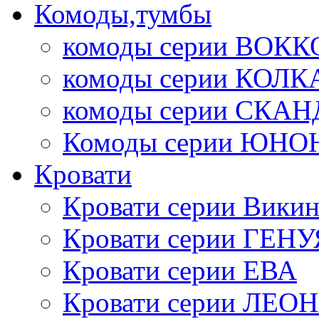
Комоды,тумбы
комоды серии ВОКК
комоды серии КОЛК
комоды серии СК
Комоды серии ЮНО
Кровати
Кровати серии Викин
Кровати серии ГЕНУ
Кровати серии ЕВА
Кровати серии ЛЕО