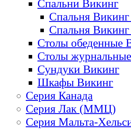
Спальни Викинг
Спальня Викинг
Спальня Викинг
Столы обеденные 
Столы журнальные
Сундуки Викинг
Шкафы Викинг
Серия Канада
Серия Лак (ММЦ)
Серия Мальта-Хельс