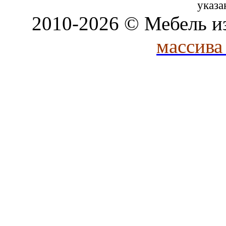
указа
2010-2026 © Мебель и
массива