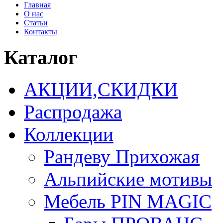
Главная
О нас
Статьи
Контакты
Каталог
АКЦИИ,СКИДКИ
Распродажа
Коллекции
Рандеву Прихожая
Альпийские мотивы
Мебель PIN MAGIС