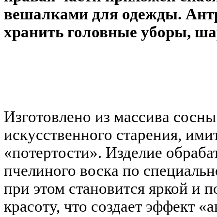
вешалками для одежды. Ант
хранить головные уборы, ша
Изготовлено из массива сосн
искусственного старения, им
«потертости». Изделие обраба
пчелиного воска по специальн
при этом становится яркой и
красоту, что создает эффект «