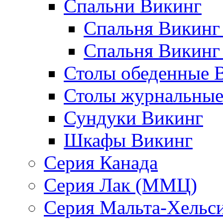
Спальни Викинг
Спальня Викинг
Спальня Викинг
Столы обеденные 
Столы журнальные
Сундуки Викинг
Шкафы Викинг
Серия Канада
Серия Лак (ММЦ)
Серия Мальта-Хельс