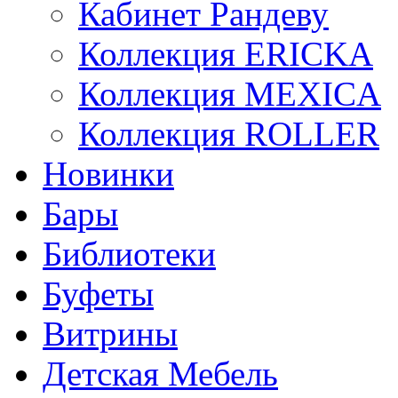
Кабинет Рандеву
Коллекция ERICKA
Коллекция MEXICA
Коллекция ROLLER
Новинки
Бары
Библиотеки
Буфеты
Витрины
Детская Мебель