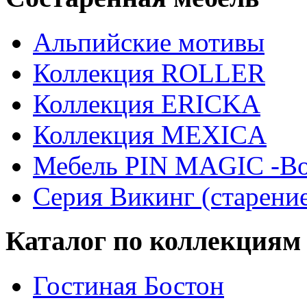
Альпийские мотивы
Коллекция ROLLER
Коллекция ERICKA
Коллекция MEXICA
Мебель PIN MAGIС -Во
Серия Викинг (старени
Каталог по коллекциям
Гостиная Бостон