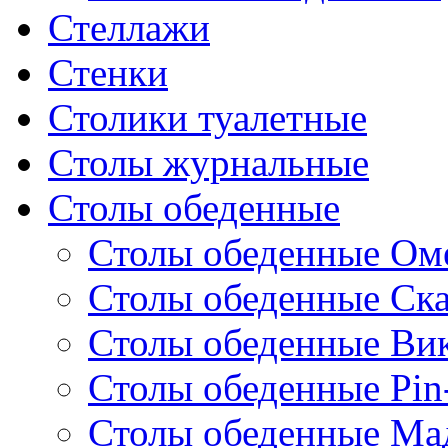
Стеллажи
Стенки
Столики туалетные
Столы журнальные
Столы обеденные
Столы обеденные Ом
Столы обеденные Ск
Столы обеденные Ви
Столы обеденные Pin
Столы обеденные Ма