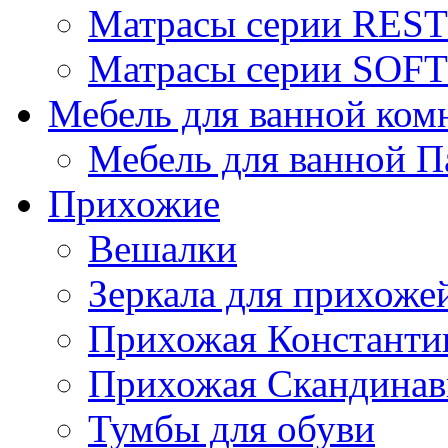
Матрасы серии REST
Матрасы серии SOFT
Мебель для ванной ком
Мебель для ванной П
Прихожие
Вешалки
Зеркала для прихоже
Прихожая Константи
Прихожая Скандинав
Тумбы для обуви