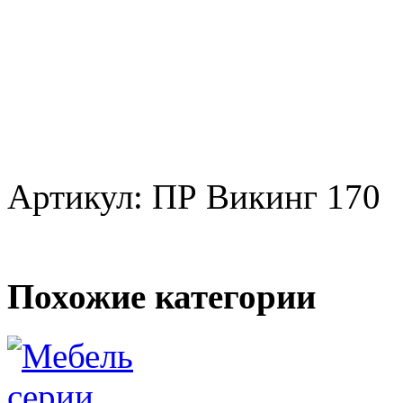
Артикул: ПР Викинг 170
Похожие категории