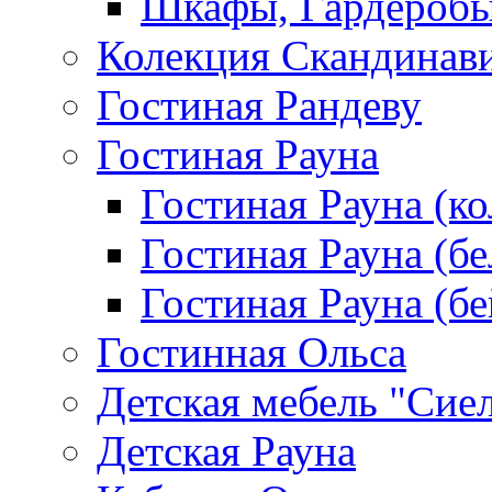
Шкафы, Гардероб
Колекция Скандинав
Гостиная Рандеву
Гостиная Рауна
Гостиная Рауна (к
Гостиная Рауна (бе
Гостиная Рауна (бе
Гостинная Ольса
Детская мебель "Сие
Детская Рауна