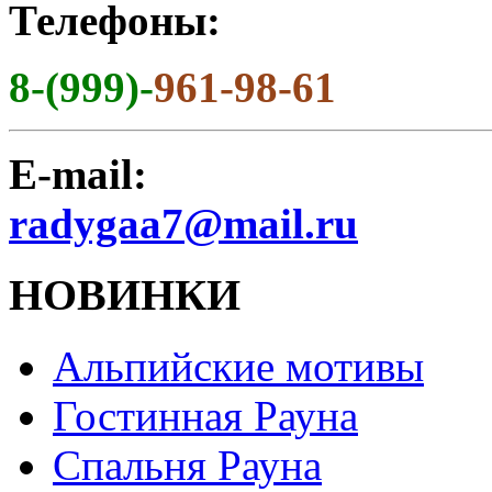
Телефоны:
8-(999)-
961-98-61
E-mail:
radygaa7@mail.ru
НОВИНКИ
Альпийские мотивы
Гостинная Рауна
Спальня Рауна