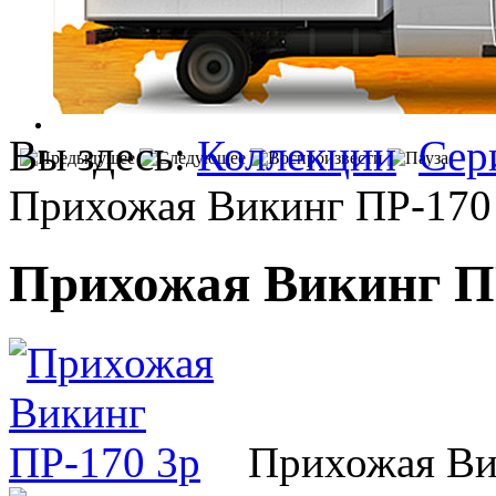
Вы здесь:
Коллекции
Сер
Прихожая Викинг ПР-170 
Прихожая Викинг ПР
Прихожая Ви