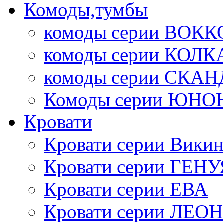
Комоды,тумбы
комоды серии ВОКК
комоды серии КОЛК
комоды серии СК
Комоды серии ЮНО
Кровати
Кровати серии Викин
Кровати серии ГЕНУ
Кровати серии ЕВА
Кровати серии ЛЕО