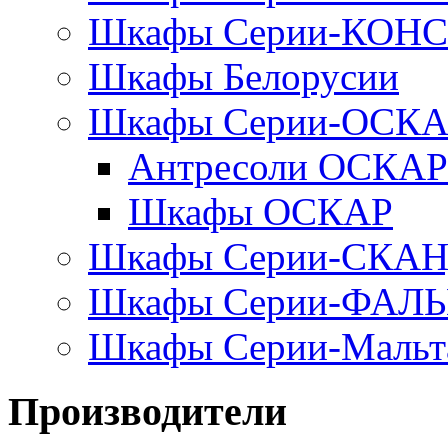
Шкафы Серии-КОН
Шкафы Белорусии
Шкафы Серии-ОСК
Антресоли ОСКАР
Шкафы ОСКАР
Шкафы Серии-СКА
Шкафы Серии-ФАЛ
Шкафы Серии-Мальт
Производители