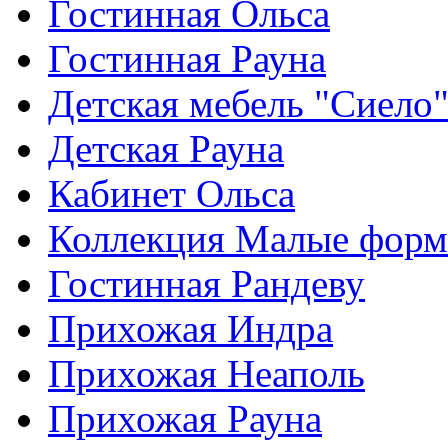
Гостинная Ольса
Гостинная Рауна
Детская мебель "Сиело
Детская Рауна
Кабинет Ольса
Коллекция Малые фор
Гостинная Рандеву
Прихожая Индра
Прихожая Неаполь
Прихожая Рауна