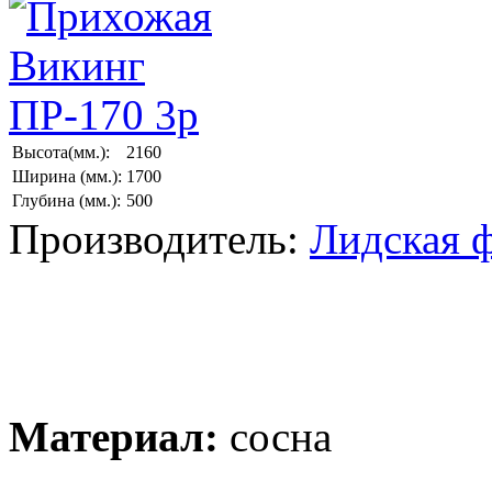
Высота(мм.):
2160
Ширина (мм.):
1700
Глубина (мм.):
500
Производитель:
Лидская 
Материал:
сосна