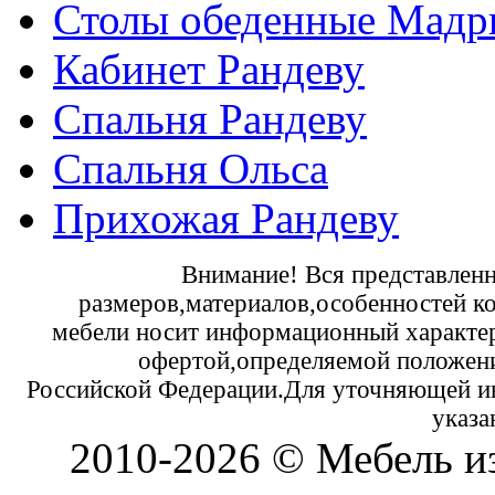
Столы обеденные Мадр
Кабинет Рандеву
Спальня Рандеву
Спальня Ольса
Прихожая Рандеву
Внимание! Вся представленн
размеров,материалов,особенностей к
мебели носит информационный характер 
офертой,определяемой положени
Российской Федерации.Для уточняющей и
указа
2010-2026 © Мебель и