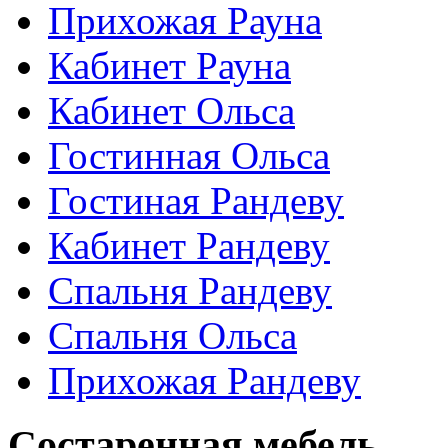
Прихожая Рауна
Кабинет Рауна
Кабинет Ольса
Гостинная Ольса
Гостиная Рандеву
Кабинет Рандеву
Спальня Рандеву
Спальня Ольса
Прихожая Рандеву
Состаренная мебель