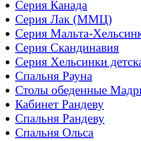
Серия Канада
Серия Лак (ММЦ)
Серия Мальта-Хельсин
Серия Скандинавия
Серия Хельсинки детск
Спальня Рауна
Столы обеденные Мадр
Кабинет Рандеву
Спальня Рандеву
Спальня Ольса