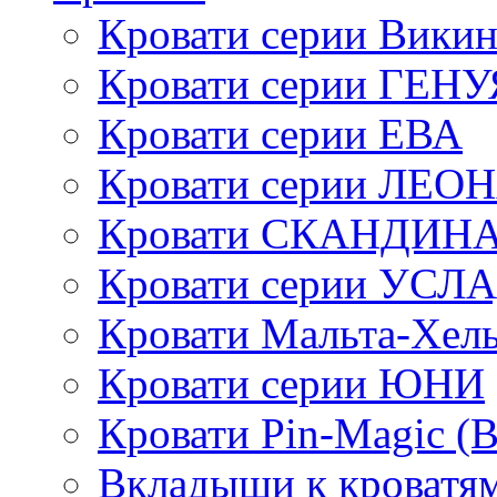
Кровати серии Викин
Кровати серии ГЕНУ
Кровати серии ЕВА
Кровати серии ЛЕО
Кровати СКАНДИН
Кровати серии УСЛ
Кровати Мальта-Хел
Кровати серии ЮНИ
Кровати Pin-Magic (
Вкладыши к кроватя