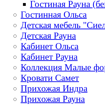
Гостиная Рауна (бе
Гостинная Ольса
Детская мебель "Сие
Детская Рауна
Кабинет Ольса
Кабинет Рауна
Коллекция Малые ф
Кровати Самет
Прихожая Индра
Прихожая Рауна