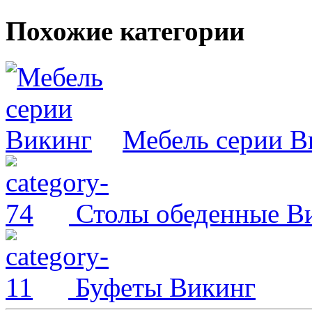
Похожие категории
Мебель серии В
Столы обеденные В
Буфеты Викинг