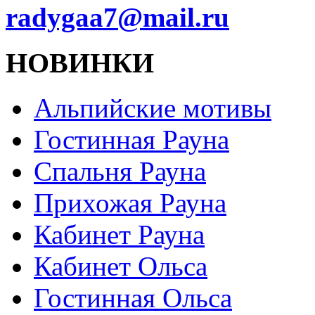
radygaa7@mail.ru
НОВИНКИ
Альпийские мотивы
Гостинная Рауна
Спальня Рауна
Прихожая Рауна
Кабинет Рауна
Кабинет Ольса
Гостинная Ольса