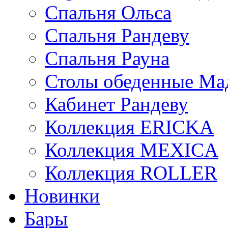
Спальня Ольса
Спальня Рандеву
Спальня Рауна
Столы обеденные Ма
Кабинет Рандеву
Коллекция ERICKA
Коллекция MEXICA
Коллекция ROLLER
Новинки
Бары