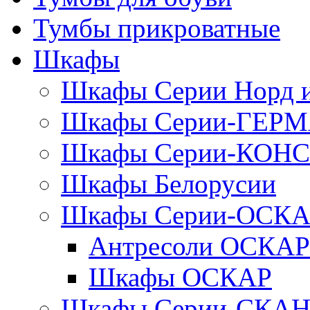
Тумбы прикроватные
Шкафы
Шкафы Серии Норд
Шкафы Серии-ГЕР
Шкафы Серии-КОН
Шкафы Белорусии
Шкафы Серии-ОСК
Антресоли ОСКАР
Шкафы ОСКАР
Шкафы Серии-СКА