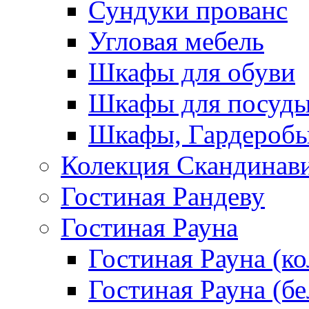
Сундуки прованс
Угловая мебель
Шкафы для обуви
Шкафы для посуд
Шкафы, Гардероб
Колекция Скандинав
Гостиная Рандеву
Гостиная Рауна
Гостиная Рауна (к
Гостиная Рауна (бе