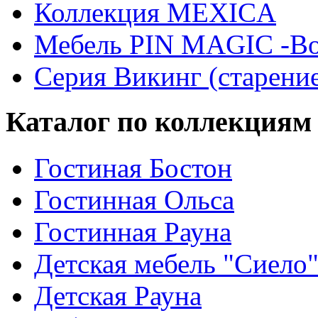
Коллекция MEXICA
Мебель PIN MAGIС -Во
Серия Викинг (старени
Каталог по коллекциям
Гостиная Бостон
Гостинная Ольса
Гостинная Рауна
Детская мебель "Сиело
Детская Рауна