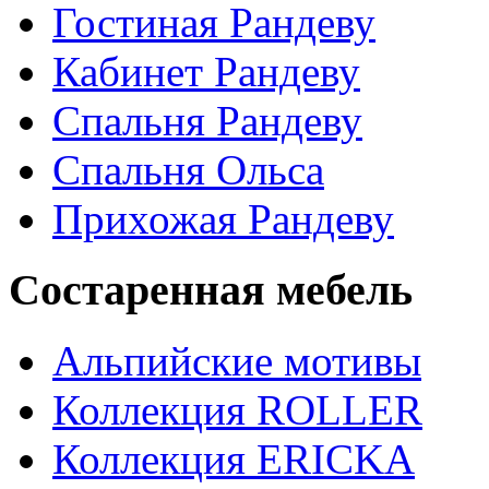
Гостиная Рандеву
Кабинет Рандеву
Спальня Рандеву
Спальня Ольса
Прихожая Рандеву
Состаренная мебель
Альпийские мотивы
Коллекция ROLLER
Коллекция ERICKA