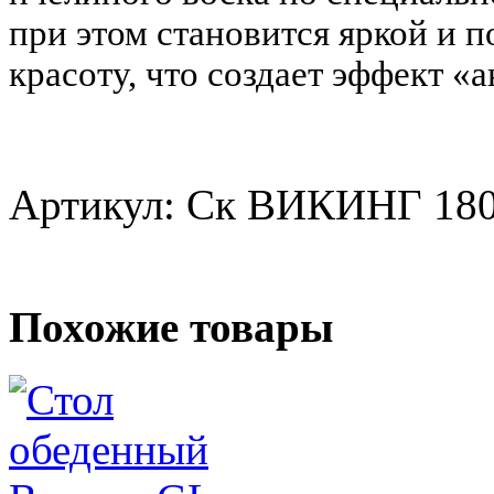
при этом становится яркой и
красоту, что создает эффект «
Артикул: Ск ВИКИНГ 18
Похожие товары