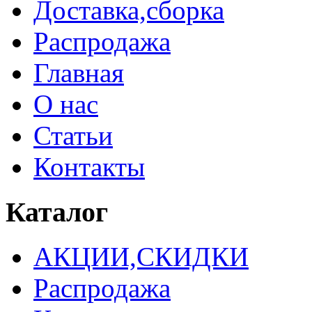
Доставка,сборка
Распродажа
Главная
О нас
Статьи
Контакты
Каталог
АКЦИИ,СКИДКИ
Распродажа