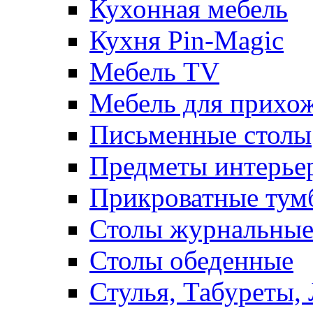
Кухонная мебель
Кухня Pin-Magic
Мебель TV
Мебель для прихож
Письменные столы
Предметы интерье
Прикроватные тум
Столы журнальны
Столы обеденные
Стулья, Табуреты,