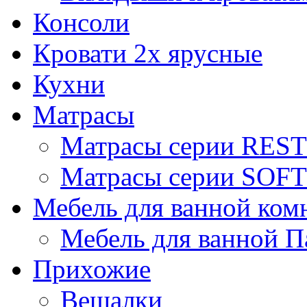
Консоли
Кровати 2х ярусные
Кухни
Матрасы
Матрасы серии REST
Матрасы серии SOFT
Мебель для ванной ком
Мебель для ванной П
Прихожие
Вешалки