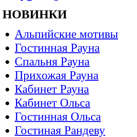
НОВИНКИ
Альпийские мотивы
Гостинная Рауна
Спальня Рауна
Прихожая Рауна
Кабинет Рауна
Кабинет Ольса
Гостинная Ольса
Гостиная Рандеву