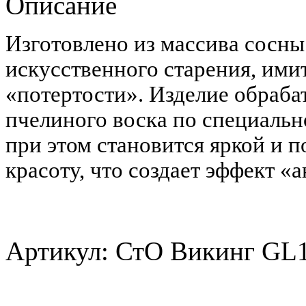
Описание
Изготовлено из массива сосн
искусственного старения, им
«потертости». Изделие обраба
пчелиного воска по специальн
при этом становится яркой и
красоту, что создает эффект «
Артикул: СтО Викинг GL