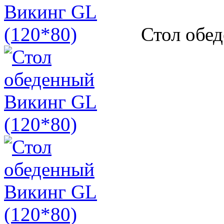
Стол обе