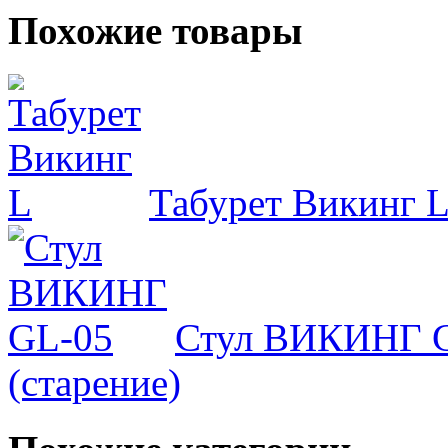
Похожие товары
Табурет Викинг 
Стул ВИКИНГ 
(старение)