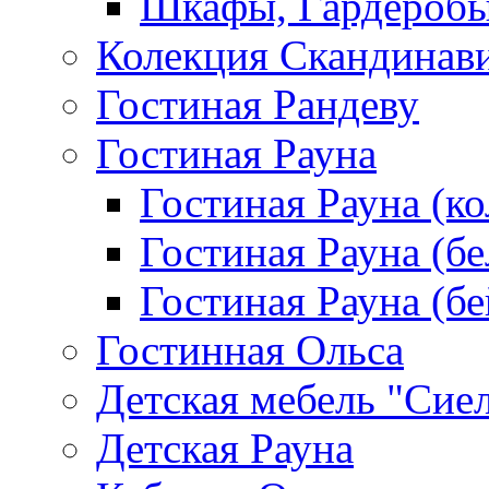
Шкафы, Гардероб
Колекция Скандинав
Гостиная Рандеву
Гостиная Рауна
Гостиная Рауна (к
Гостиная Рауна (бе
Гостиная Рауна (бе
Гостинная Ольса
Детская мебель "Сие
Детская Рауна