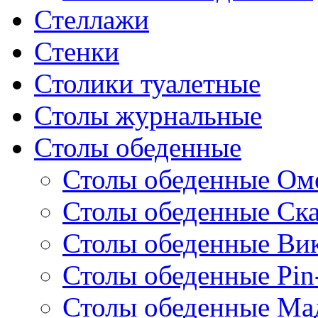
Стеллажи
Стенки
Столики туалетные
Столы журнальные
Столы обеденные
Столы обеденные Ом
Столы обеденные Ск
Столы обеденные Ви
Столы обеденные Pin
Столы обеденные Ма