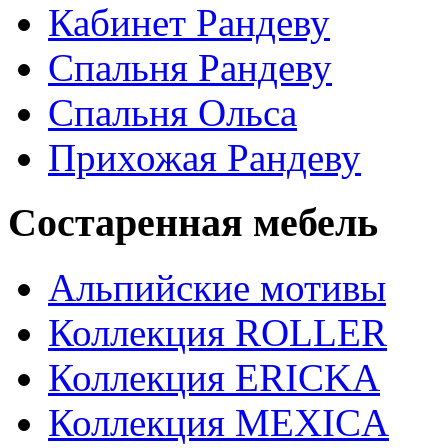
Кабинет Рандеву
Спальня Рандеву
Спальня Ольса
Прихожая Рандеву
Состаренная мебель
Альпийские мотивы
Коллекция ROLLER
Коллекция ERICKA
Коллекция MEXICA