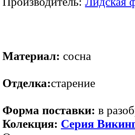
Производитель:
Лидская 
Материал:
сосна
Отделка:
старение
Форма поставки:
в разоб
Колекция:
Серия Викин