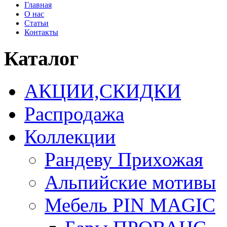
Главная
О нас
Статьи
Контакты
Каталог
АКЦИИ,СКИДКИ
Распродажа
Коллекции
Рандеву Прихожая
Альпийские мотивы
Мебель PIN MAGIС