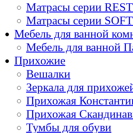
Матрасы серии REST
Матрасы серии SOFT
Мебель для ванной ком
Мебель для ванной П
Прихожие
Вешалки
Зеркала для прихоже
Прихожая Константи
Прихожая Скандинав
Тумбы для обуви