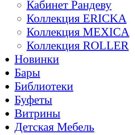
Кабинет Рандеву
Коллекция ERICKA
Коллекция MEXICA
Коллекция ROLLER
Новинки
Бары
Библиотеки
Буфеты
Витрины
Детская Мебель