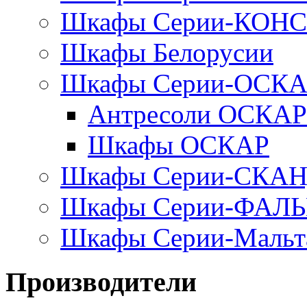
Шкафы Серии-КОН
Шкафы Белорусии
Шкафы Серии-ОСК
Антресоли ОСКАР
Шкафы ОСКАР
Шкафы Серии-СКА
Шкафы Серии-ФАЛ
Шкафы Серии-Мальт
Производители