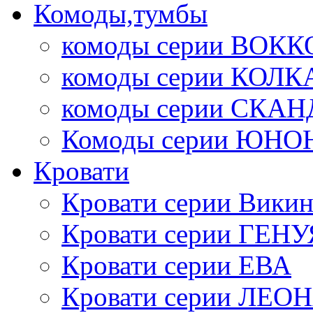
Комоды,тумбы
комоды серии ВОКК
комоды серии КОЛК
комоды серии СК
Комоды серии ЮНО
Кровати
Кровати серии Викин
Кровати серии ГЕНУ
Кровати серии ЕВА
Кровати серии ЛЕО