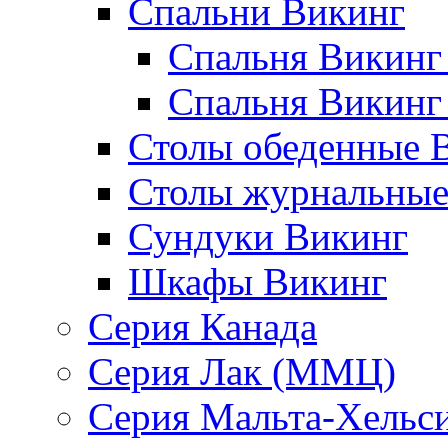
Спальни Викинг
Спальня Викинг
Спальня Викинг
Столы обеденные 
Столы журнальные
Сундуки Викинг
Шкафы Викинг
Серия Канада
Серия Лак (ММЦ)
Серия Мальта-Хельс