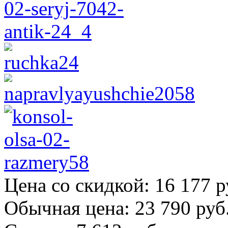
Цена со скидкой:
16 177 р
Обычная цена:
23 790 руб