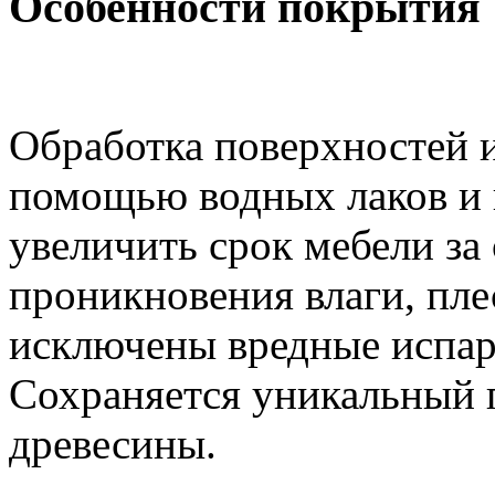
Особенности покрытия
Обработка поверхностей и
помощью водных лаков и 
увеличить срок мебели за
проникновения влаги, пле
исключены вредные испар
Сохраняется уникальный
древесины.