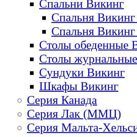
Спальни Викинг
Спальня Викинг
Спальня Викинг
Столы обеденные 
Столы журнальные
Сундуки Викинг
Шкафы Викинг
Серия Канада
Серия Лак (ММЦ)
Серия Мальта-Хельс