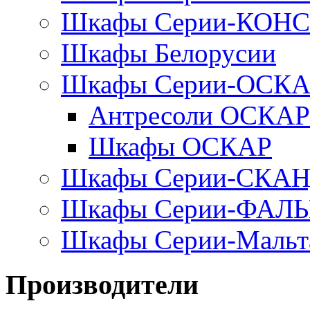
Шкафы Серии-КОН
Шкафы Белорусии
Шкафы Серии-ОСК
Антресоли ОСКАР
Шкафы ОСКАР
Шкафы Серии-СКА
Шкафы Серии-ФАЛ
Шкафы Серии-Мальт
Производители