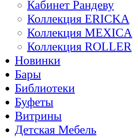
Кабинет Рандеву
Коллекция ERICKA
Коллекция MEXICA
Коллекция ROLLER
Новинки
Бары
Библиотеки
Буфеты
Витрины
Детская Мебель