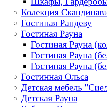
Шкафы, Гардероб
Колекция Скандинав
Гостиная Рандеву
Гостиная Рауна
Гостиная Рауна (к
Гостиная Рауна (бе
Гостиная Рауна (бе
Гостинная Ольса
Детская мебель "Сие
Детская Рауна