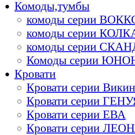
Комоды,тумбы
комоды серии ВОКК
комоды серии КОЛК
комоды серии СК
Комоды серии ЮНО
Кровати
Кровати серии Викин
Кровати серии ГЕНУ
Кровати серии ЕВА
Кровати серии ЛЕО