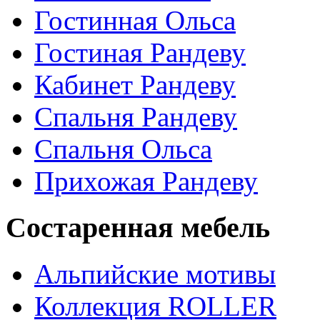
Гостинная Ольса
Гостиная Рандеву
Кабинет Рандеву
Спальня Рандеву
Спальня Ольса
Прихожая Рандеву
Состаренная мебель
Альпийские мотивы
Коллекция ROLLER