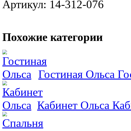
Артикул: 14-312-076
Похожие категории
Гостиная Ольса
Го
Кабинет Ольса
Каб