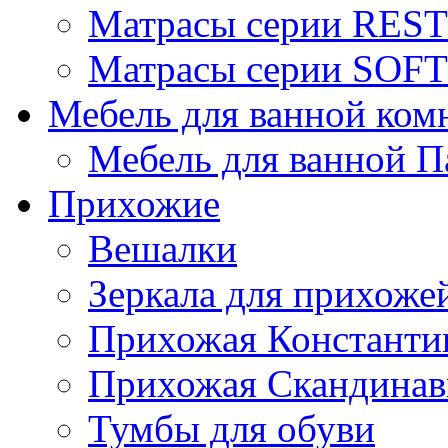
Матрасы серии REST
Матрасы серии SOFT
Мебель для ванной ком
Мебель для ванной П
Прихожие
Вешалки
Зеркала для прихоже
Прихожая Константи
Прихожая Скандинав
Тумбы для обуви