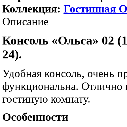
Коллекция:
Гостинная О
Описание
Консоль «Ольса» 02 (1
24).
Удобная консоль, очень п
функциональна. Отлично в
гостиную комнату.
Особенности