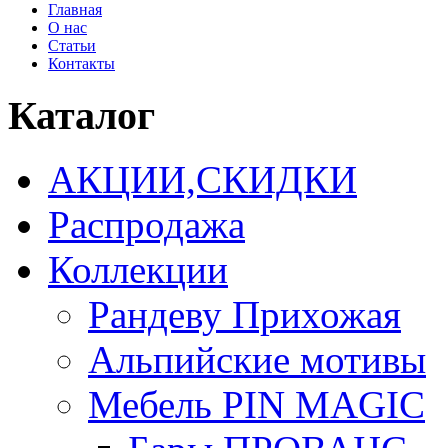
Главная
О нас
Статьи
Контакты
Каталог
АКЦИИ,СКИДКИ
Распродажа
Коллекции
Рандеву Прихожая
Альпийские мотивы
Мебель PIN MAGIС