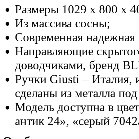
Размеры 1029 х 800 х 4
Из массива сосны;
Современная надежная 
Направляющие скрытог
доводчиками, бренд B
Ручки Giusti – Италия,
сделаны из металла под
Модель доступна в цвет
антик 24», «серый 7042