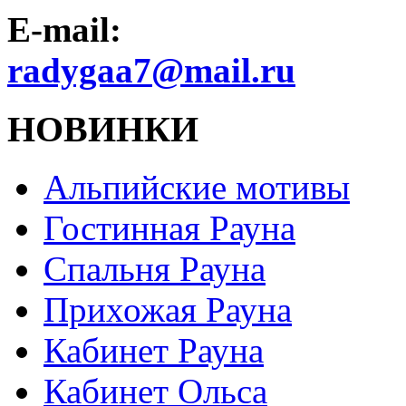
E-mail:
radygaa7@mail.ru
НОВИНКИ
Альпийские мотивы
Гостинная Рауна
Спальня Рауна
Прихожая Рауна
Кабинет Рауна
Кабинет Ольса