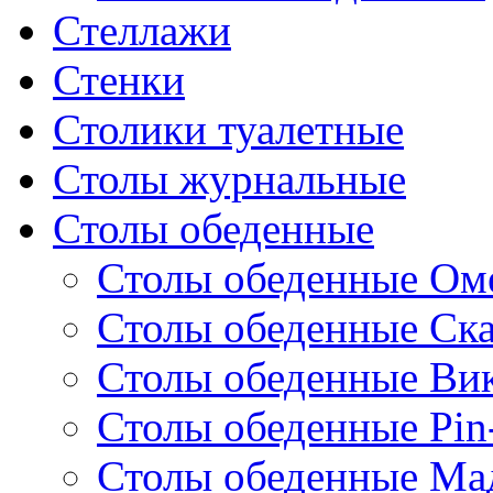
Стеллажи
Стенки
Столики туалетные
Столы журнальные
Столы обеденные
Столы обеденные Ом
Столы обеденные Ск
Столы обеденные Ви
Столы обеденные Pin
Столы обеденные Ма