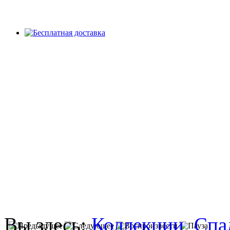
Вы здесь:
Коллекции
Спа