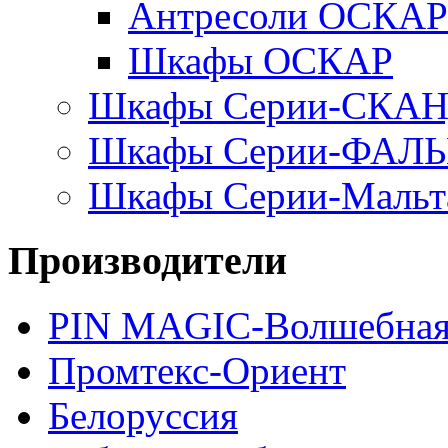
Антресоли ОСКАР
Шкафы ОСКАР
Шкафы Серии-СКА
Шкафы Серии-ФАЛ
Шкафы Серии-Мальт
Производители
PIN MAGIС-Волшебная
Промтекс-Ориент
Белоруссия