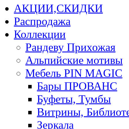
АКЦИИ,СКИДКИ
Распродажа
Коллекции
Рандеву Прихожая
Альпийские мотивы
Мебель PIN MAGIС
Бары ПРОВАНС
Буфеты, Тумбы
Витрины, Библиот
Зеркала