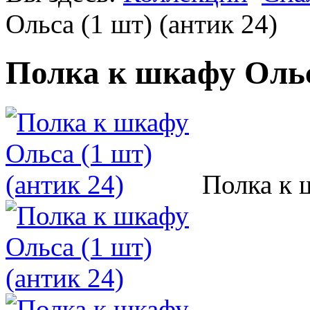
Ольса (1 шт) (антик 24)
Полка к шкафу Ольса
Полка к 