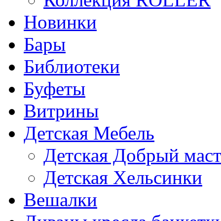
Новинки
Бары
Библиотеки
Буфеты
Витрины
Детская Мебель
Детская Добрый мас
Детская Хельсинки
Вешалки