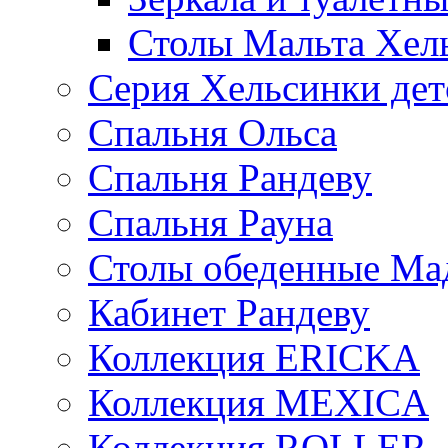
Столы Мальта Хел
Серия Хельсинки дет
Спальня Ольса
Спальня Рандеву
Спальня Рауна
Столы обеденные Ма
Кабинет Рандеву
Коллекция ERICKA
Коллекция MEXICA
Коллекция ROLLER