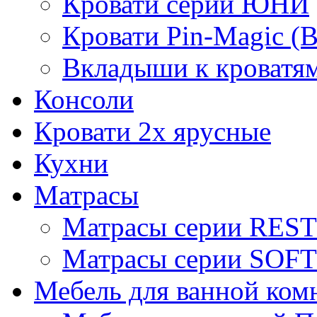
Кровати серии ЮНИ
Кровати Pin-Magic (
Вкладыши к кроватя
Консоли
Кровати 2х ярусные
Кухни
Матрасы
Матрасы серии REST
Матрасы серии SOFT
Мебель для ванной ком