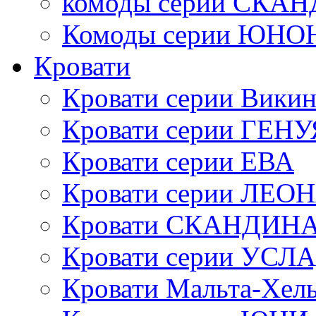
комоды серии СК
Комоды серии ЮНО
Кровати
Кровати серии Викин
Кровати серии ГЕНУ
Кровати серии ЕВА
Кровати серии ЛЕО
Кровати СКАНДИН
Кровати серии УСЛ
Кровати Мальта-Хел