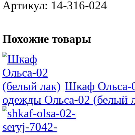
Артикул: 14-316-024
Похожие товары
Шкаф Ольса-0
одежды Ольса-02 (белый л