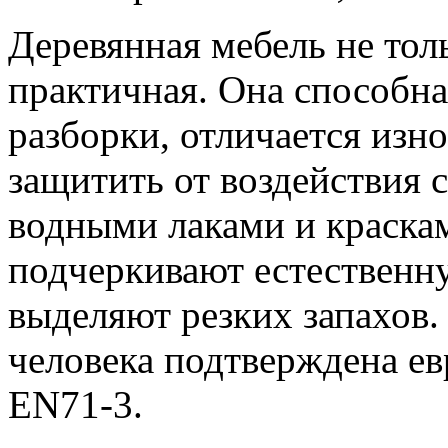
Деревянная мебель не тол
практичная. Она способна
разборки, отличается изн
защитить от воздействия 
водными лаками и краска
подчеркивают естественну
выделяют резких запахов.
человека подтверждена е
EN71-3.