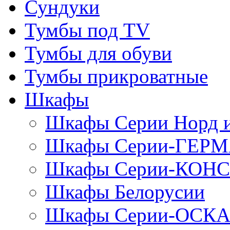
Сундуки
Тумбы под TV
Тумбы для обуви
Тумбы прикроватные
Шкафы
Шкафы Серии Норд
Шкафы Серии-ГЕР
Шкафы Серии-КОН
Шкафы Белорусии
Шкафы Серии-ОСК