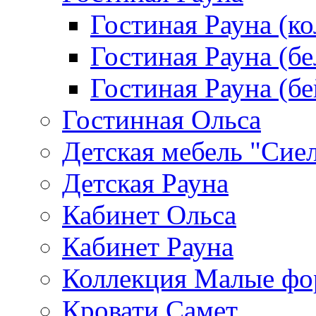
Гостиная Рауна (к
Гостиная Рауна (бе
Гостиная Рауна (бе
Гостинная Ольса
Детская мебель "Сие
Детская Рауна
Кабинет Ольса
Кабинет Рауна
Коллекция Малые ф
Кровати Самет