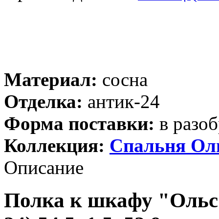
Материал:
сосна
Отделка:
антик-24
Форма поставки:
в разоб
Коллекция:
Спальня Ол
Описание
Полка к шкафу "Ольс