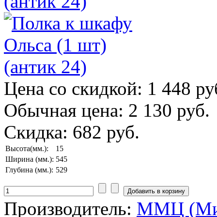
Цена со скидкой:
1 448 ру
Обычная цена:
2 130 руб.
Скидка:
682 руб.
Высота(мм.):
15
Ширина (мм.):
545
Глубина (мм.):
529
Производитель:
ММЦ (Ми