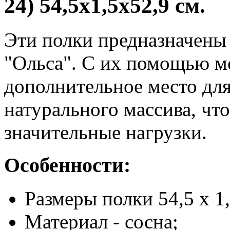
24) 54,5х1,5х52,9 см.
Эти полки предназначены
"Ольса". С их помощью м
дополнительное место для
натурального массива, чт
значительные нагрузки.
Особенности:
Размеры полки 54,5 х 1,
Материал - сосна;