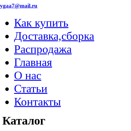
dygaa7@mail.ru
Как купить
Доставка,сборка
Распродажа
Главная
О нас
Статьи
Контакты
Каталог